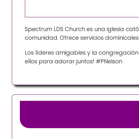
Spectrum LDS Church es una iglesia católi
comunidad. Ofrece servicios dominicales
Los líderes amigables y la congregació
ellos para adorar juntos! #PNelson