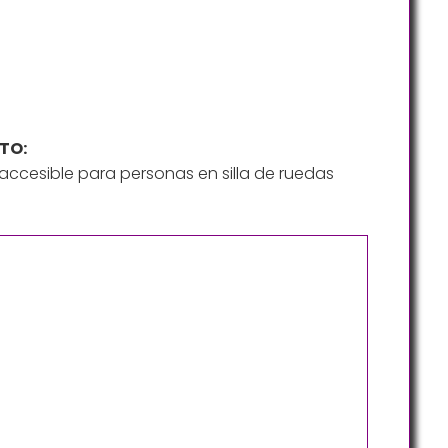
TO:
ccesible para personas en silla de ruedas