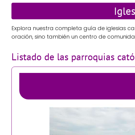
Igle
Explora nuestra completa guía de iglesias ca
oración, sino también un centro de comunida
Listado de las parroquias cat