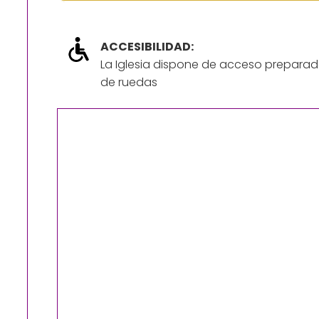
ACCESIBILIDAD:
La Iglesia dispone de acceso preparad
de ruedas