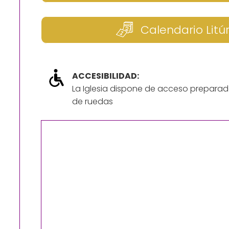
Calendario Litú
ACCESIBILIDAD:
La Iglesia dispone de acceso preparad
de ruedas