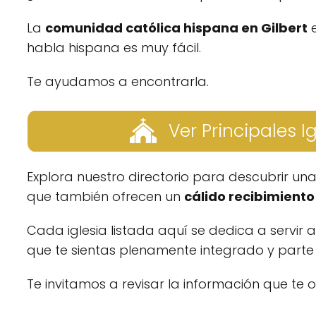
La
comunidad católica hispana en Gilbert
e
habla hispana es muy fácil.
Te ayudamos a encontrarla.
Ver Principales I
Explora nuestro directorio para descubrir un
que también ofrecen un
cálido recibimiento 
Cada iglesia listada aquí se dedica a servir 
que te sientas plenamente integrado y parte d
Te invitamos a revisar la información que te 