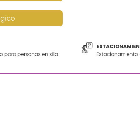
rgico
ESTACIONAMIEN
o para personas en silla
Estacionamiento a