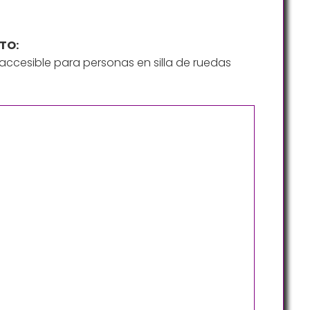
TO:
ccesible para personas en silla de ruedas