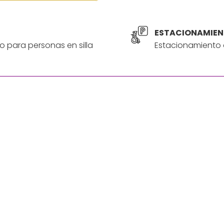
ESTACIONAMIEN
o para personas en silla
Estacionamiento a