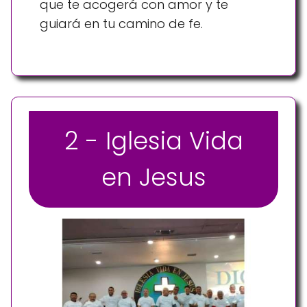
que te acogerá con amor y te
guiará en tu camino de fe.
2 - Iglesia Vida
en Jesus