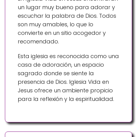
un lugar muy bueno para adorar y
escuchar la palabra de Dios. Todos
son muy amables, lo que lo
convierte en un sitio acogedor y
recomendado.
Esta iglesia es reconocida como una
casa de adoración, un espacio
sagrado donde se siente la
presencia de Dios. Iglesia Vida en
Jesus ofrece un ambiente propicio
para la reflexión y la espiritualidad.