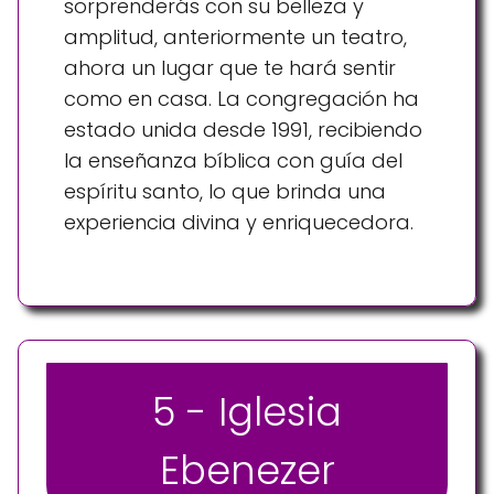
sorprenderás con su belleza y
amplitud, anteriormente un teatro,
ahora un lugar que te hará sentir
como en casa. La congregación ha
estado unida desde 1991, recibiendo
la enseñanza bíblica con guía del
espíritu santo, lo que brinda una
experiencia divina y enriquecedora.
5 - Iglesia
Ebenezer