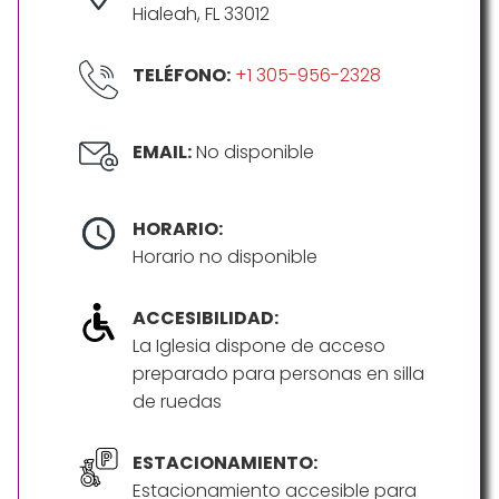
Hialeah, FL 33012
TELÉFONO:
+1 305-956-2328
EMAIL:
No disponible
HORARIO:
Horario no disponible
ACCESIBILIDAD:
La Iglesia dispone de acceso
preparado para personas en silla
de ruedas
ESTACIONAMIENTO:
Estacionamiento accesible para