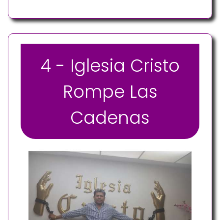
4 - Iglesia Cristo
Rompe Las
Cadenas