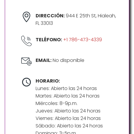
DIRECCIÓN:
944 E 25th St, Hialeah,
FL 33013
TELÉFONO:
+1 786-473-4339
EMAIL:
No disponible
HORARIO:
Lunes: Abierto las 24 horas
Martes: Abierto las 24 horas
Miércoles: 8-9p.m.
Jueves: Abierto las 24 horas
Viernes: Abierto las 24 horas
Sábado: Abierto las 24 horas
Domingo: 3-5p.m.