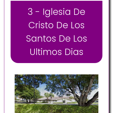
3 - Iglesia De
Cristo De Los
Santos De Los
Ultimos Dias