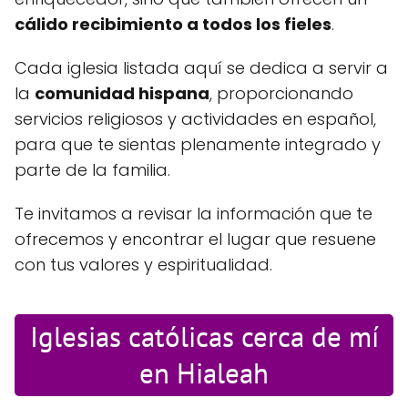
cálido recibimiento a todos los fieles
.
Cada iglesia listada aquí se dedica a servir a
la
comunidad hispana
, proporcionando
servicios religiosos y actividades en español,
para que te sientas plenamente integrado y
parte de la familia.
Te invitamos a revisar la información que te
ofrecemos y encontrar el lugar que resuene
con tus valores y espiritualidad.
Iglesias católicas cerca de mí
en Hialeah