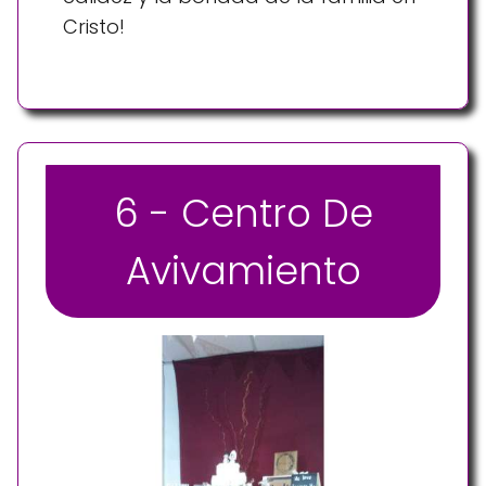
Cristo!
6 - Centro De
Avivamiento