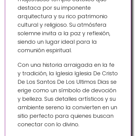
destaca por su imponente
arquitectura y su rico patrimonio
cultural y religioso. Su atmósfera
solemne invita a la paz y reflexión,
siendo un lugar ideal para la
comunión espiritual.
Con una historia arraigada en la fe
y tradición, la Iglesia Iglesia De Cristo
De Los Santos De Los Ultimos Dias se
erige como un símbolo de devoción
y belleza. Sus detalles artísticos y su
ambiente sereno la convierten en un
sitio perfecto para quienes buscan
conectar con lo divino.