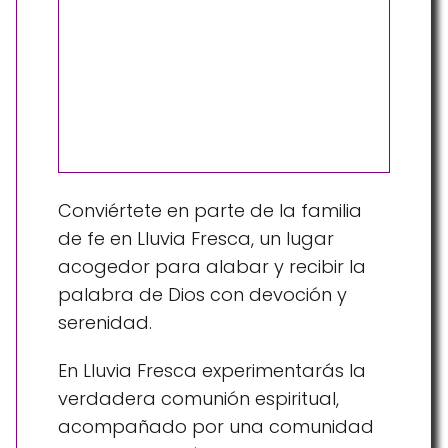
Conviértete en parte de la familia
de fe en Lluvia Fresca, un lugar
acogedor para alabar y recibir la
palabra de Dios con devoción y
serenidad.
En Lluvia Fresca experimentarás la
verdadera comunión espiritual,
acompañado por una comunidad