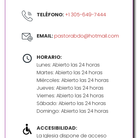
TELÉFONO:
+1 305-649-7444
EMAIL:
pastorabdo@hotmail.com
HORARIO:
Lunes: Abierto las 24 horas
Martes: Abierto las 24 horas
Miércoles: Abierto las 24 horas
Jueves: Abierto las 24 horas
Viernes: Abierto las 24 horas
Sábado: Abierto las 24 horas
Domingo: Abierto las 24 horas
ACCESIBILIDAD:
La Iglesia dispone de acceso