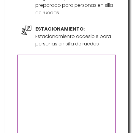
preparado para personas en silla
de ruedas
ESTACIONAMIENTO:
Estacionamiento accesible para
personas en silla de ruedas