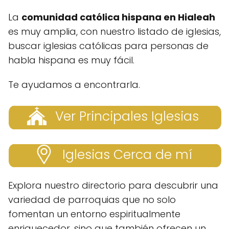
La
comunidad católica hispana en Hialeah
es muy amplia, con nuestro listado de iglesias,
buscar iglesias católicas para personas de
habla hispana es muy fácil.
Te ayudamos a encontrarla.
Ver Principales Iglesias
Iglesias Cerca de mí
Explora nuestro directorio para descubrir una
variedad de parroquias que no solo
fomentan un entorno espiritualmente
enriquecedor, sino que también ofrecen un