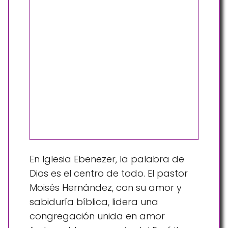
En Iglesia Ebenezer, la palabra de
Dios es el centro de todo. El pastor
Moisés Hernández, con su amor y
sabiduría bíblica, lidera una
congregación unida en amor