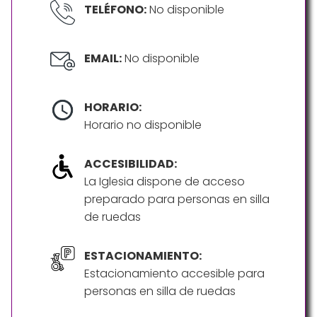
TELÉFONO:
No disponible
EMAIL:
No disponible
HORARIO:
Horario no disponible
ACCESIBILIDAD:
La Iglesia dispone de acceso
preparado para personas en silla
de ruedas
ESTACIONAMIENTO:
Estacionamiento accesible para
personas en silla de ruedas