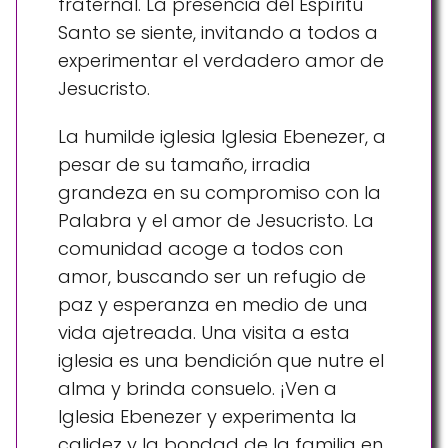
fraternal. La presencia del Espíritu
Santo se siente, invitando a todos a
experimentar el verdadero amor de
Jesucristo.
La humilde iglesia Iglesia Ebenezer, a
pesar de su tamaño, irradia
grandeza en su compromiso con la
Palabra y el amor de Jesucristo. La
comunidad acoge a todos con
amor, buscando ser un refugio de
paz y esperanza en medio de una
vida ajetreada. Una visita a esta
iglesia es una bendición que nutre el
alma y brinda consuelo. ¡Ven a
Iglesia Ebenezer y experimenta la
calidez y la bondad de la familia en