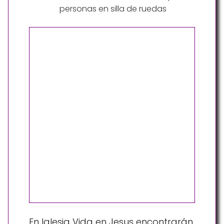
personas en silla de ruedas
En Iglesia Vida en Jesus encontrarán