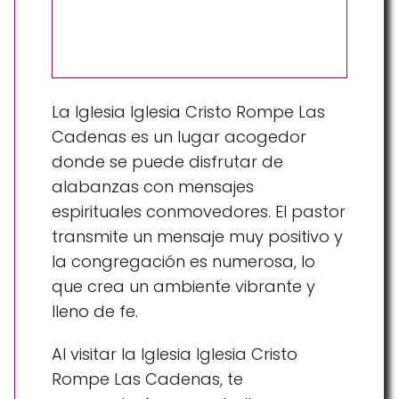
La Iglesia Iglesia Cristo Rompe Las
Cadenas es un lugar acogedor
donde se puede disfrutar de
alabanzas con mensajes
espirituales conmovedores. El pastor
transmite un mensaje muy positivo y
la congregación es numerosa, lo
que crea un ambiente vibrante y
lleno de fe.
Al visitar la Iglesia Iglesia Cristo
Rompe Las Cadenas, te