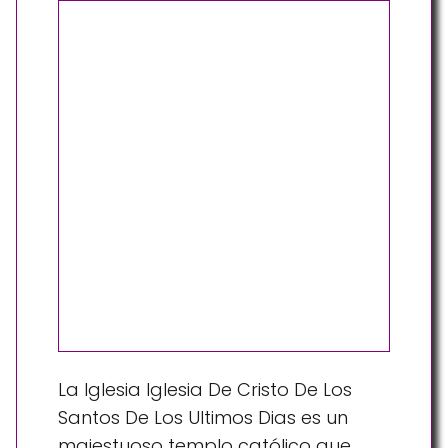
La Iglesia Iglesia De Cristo De Los
Santos De Los Ultimos Dias es un
majestuoso templo católico que