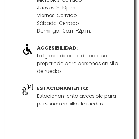
Jueves: 8-10p.m.
Viernes: Cerrado
Sábado: Cerrado
Domingo: 10a.m.-2p.m.
ACCESIBILIDAD:
La Iglesia dispone de acceso
preparado para personas en silla
de ruedas
ESTACIONAMIENTO:
Estacionamiento accesible para
personas en silla de ruedas