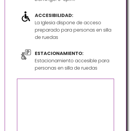
ACCESIBILIDAD:
La Iglesia dispone de acceso
preparado para personas en silla
de ruedas
ESTACIONAMIENTO:
Estacionamiento accesible para
personas en silla de ruedas