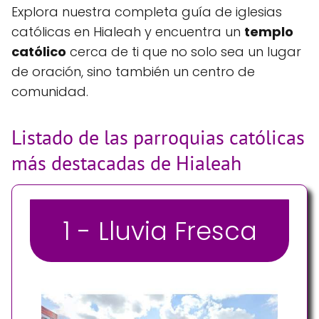
Explora nuestra completa guía de iglesias
católicas en Hialeah y encuentra un
templo
católico
cerca de ti que no solo sea un lugar
de oración, sino también un centro de
comunidad.
Listado de las parroquias católicas
más destacadas de Hialeah
1 - Lluvia Fresca