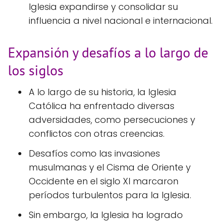
Iglesia expandirse y consolidar su
influencia a nivel nacional e internacional.
Expansión y desafíos a lo largo de
los siglos
A lo largo de su historia, la Iglesia
Católica ha enfrentado diversas
adversidades, como persecuciones y
conflictos con otras creencias.
Desafíos como las invasiones
musulmanas y el Cisma de Oriente y
Occidente en el siglo XI marcaron
períodos turbulentos para la Iglesia.
Sin embargo, la Iglesia ha logrado