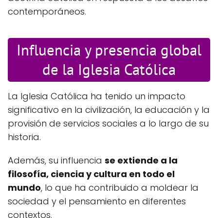
contemporáneos.
Influencia y presencia global
de la Iglesia Católica
La Iglesia Católica ha tenido un impacto
significativo en la civilización, la educación y la
provisión de servicios sociales a lo largo de su
historia.
Además, su influencia
se extiende a la
filosofía, ciencia y cultura en todo el
mundo
, lo que ha contribuido a moldear la
sociedad y el pensamiento en diferentes
contextos.