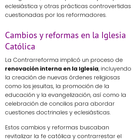
eclesiástica y otras prácticas controvertidas
cuestionadas por los reformadores.
Cambios y reformas en la Iglesia
Católica
La Contrarreforma implicó un proceso de
renovación interna en la Iglesia
, incluyendo
la creación de nuevas órdenes religiosas
como los jesuitas, la promoción de la
educación y la evangelización, así como la
celebración de concilios para abordar
cuestiones doctrinales y eclesiásticas.
Estos cambios y reformas buscaban
revitalizar la fe católica y contrarrestar el