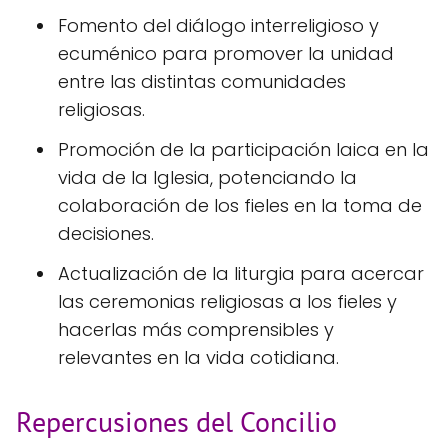
Fomento del diálogo interreligioso y
ecuménico para promover la unidad
entre las distintas comunidades
religiosas.
Promoción de la participación laica en la
vida de la Iglesia, potenciando la
colaboración de los fieles en la toma de
decisiones.
Actualización de la liturgia para acercar
las ceremonias religiosas a los fieles y
hacerlas más comprensibles y
relevantes en la vida cotidiana.
Repercusiones del Concilio