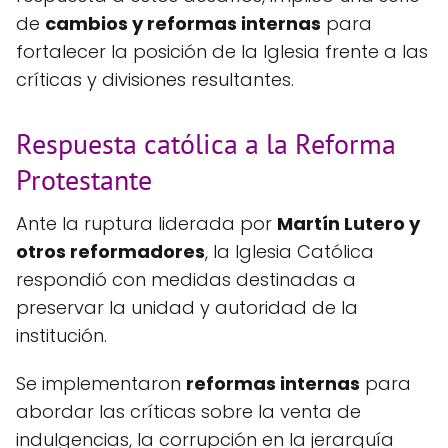
de
cambios y reformas internas
para
fortalecer la posición de la Iglesia frente a las
críticas y divisiones resultantes.
Respuesta católica a la Reforma
Protestante
Ante la ruptura liderada por
Martín Lutero y
otros reformadores
, la Iglesia Católica
respondió con medidas destinadas a
preservar la unidad y autoridad de la
institución.
Se implementaron
reformas internas
para
abordar las críticas sobre la venta de
indulgencias, la corrupción en la jerarquía