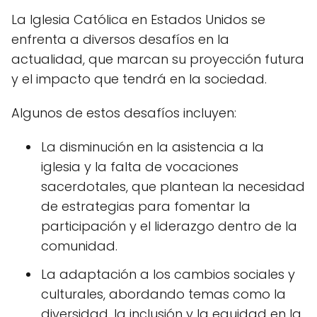
La Iglesia Católica en Estados Unidos se
enfrenta a diversos desafíos en la
actualidad, que marcan su proyección futura
y el impacto que tendrá en la sociedad.
Algunos de estos desafíos incluyen:
La disminución en la asistencia a la
iglesia y la falta de vocaciones
sacerdotales, que plantean la necesidad
de estrategias para fomentar la
participación y el liderazgo dentro de la
comunidad.
La adaptación a los cambios sociales y
culturales, abordando temas como la
diversidad, la inclusión y la equidad en la