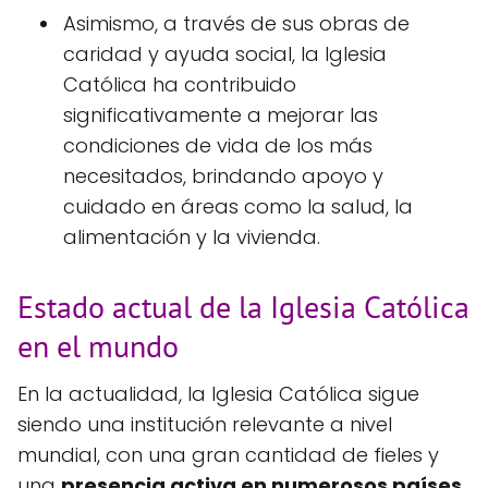
Asimismo, a través de sus obras de
caridad y ayuda social, la Iglesia
Católica ha contribuido
significativamente a mejorar las
condiciones de vida de los más
necesitados, brindando apoyo y
cuidado en áreas como la salud, la
alimentación y la vivienda.
Estado actual de la Iglesia Católica
en el mundo
En la actualidad, la Iglesia Católica sigue
siendo una institución relevante a nivel
mundial, con una gran cantidad de fieles y
una
presencia activa en numerosos países
.