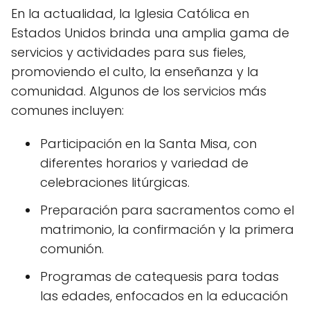
En la actualidad, la Iglesia Católica en
Estados Unidos brinda una amplia gama de
servicios y actividades para sus fieles,
promoviendo el culto, la enseñanza y la
comunidad. Algunos de los servicios más
comunes incluyen:
Participación en la Santa Misa, con
diferentes horarios y variedad de
celebraciones litúrgicas.
Preparación para sacramentos como el
matrimonio, la confirmación y la primera
comunión.
Programas de catequesis para todas
las edades, enfocados en la educación