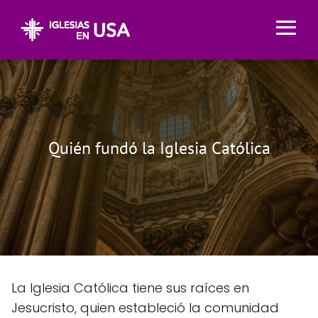
Quién fundó la Iglesia Católica
La Iglesia Católica tiene sus raíces en
Jesucristo, quien estableció la comunidad