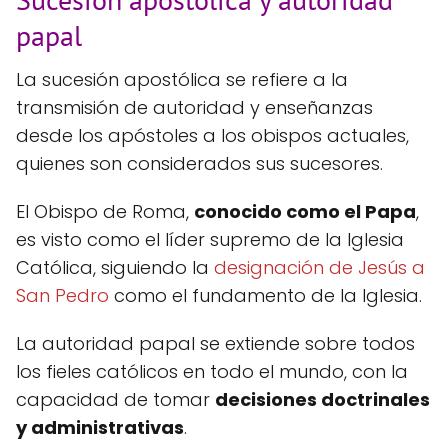
papal
La sucesión apostólica se refiere a la
transmisión de autoridad y enseñanzas
desde los apóstoles a los obispos actuales,
quienes son considerados sus sucesores.
El Obispo de Roma,
conocido como el Papa
,
es visto como el líder supremo de la Iglesia
Católica, siguiendo la
designación de Jesús a
San Pedro
como el fundamento de la Iglesia.
La autoridad papal se extiende sobre todos
los fieles católicos en todo el mundo, con la
capacidad de tomar
decisiones doctrinales
y administrativas
.