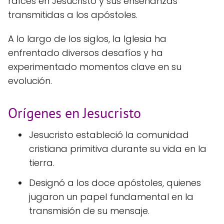
raíces en Jesucristo y sus enseñanzas
transmitidas a los apóstoles.
A lo largo de los siglos, la Iglesia ha
enfrentado diversos desafíos y ha
experimentado momentos clave en su
evolución.
Orígenes en Jesucristo
Jesucristo estableció la comunidad
cristiana primitiva durante su vida en la
tierra.
Designó a los doce apóstoles, quienes
jugaron un papel fundamental en la
transmisión de su mensaje.