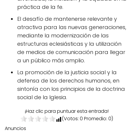
práctica de la fe.
El desafío de mantenerse relevante y
atractiva para las nuevas generaciones,
mediante la modernización de las
estructuras eclesiásticas y la utilización
de medios de comunicación para llegar
a un público más amplio.
La promoción de la justicia social y la
defensa de los derechos humanos, en
sintonía con los principios de la doctrina
social de la Iglesia.
¡Haz clic para puntuar esta entrada!
(Votos:
0
Promedio:
0
)
Anuncios