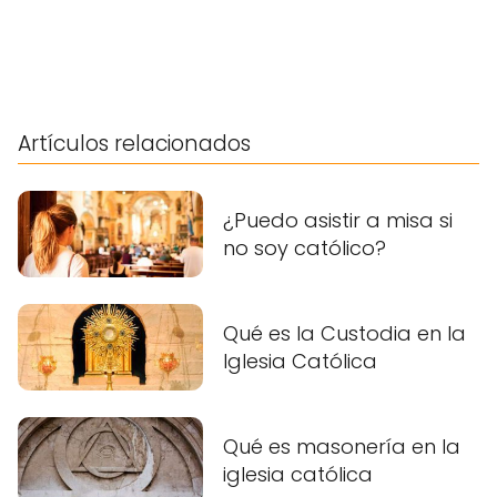
Artículos relacionados
¿Puedo asistir a misa si
no soy católico?
Qué es la Custodia en la
Iglesia Católica
Qué es masonería en la
iglesia católica