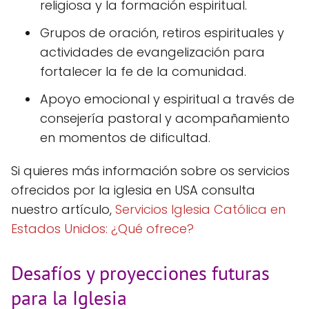
religiosa y la formación espiritual.
Grupos de oración, retiros espirituales y
actividades de evangelización para
fortalecer la fe de la comunidad.
Apoyo emocional y espiritual a través de
consejería pastoral y acompañamiento
en momentos de dificultad.
Si quieres más información sobre os servicios
ofrecidos por la iglesia en USA consulta
nuestro artículo,
Servicios Iglesia Católica en
Estados Unidos: ¿Qué ofrece?
Desafíos y proyecciones futuras
para la Iglesia