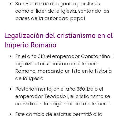
San Pedro fue designado por Jesús
como el líder de la Iglesia, sentando las
bases de la autoridad papal.
Legalización del cristianismo en el
Imperio Romano
En el año 313, el emperador Constantino I
legalizó el cristianismo en el Imperio
Romano, marcando un hito en la historia
de la Iglesia.
Posteriormente, en el año 380, bajo el
emperador Teodosio I, el cristianismo se
convirtió en la religión oficial del Imperio.
Este cambio de estatus permitió a la