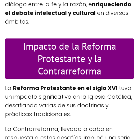
diálogo entre la fe y la razón, e
nriqueciendo
el debate intelectual y cultural
en diversos
ámbitos.
Impacto de la Reforma
Protestante y la
Contrarreforma
La
Reforma Protestante en el siglo XVI
tuvo
un impacto significativo en la Iglesia Católica,
desafiando varias de sus doctrinas y
prácticas tradicionales.
La Contrarreforma, llevada a cabo en
respuesta a estos desafíos, implicó una serie