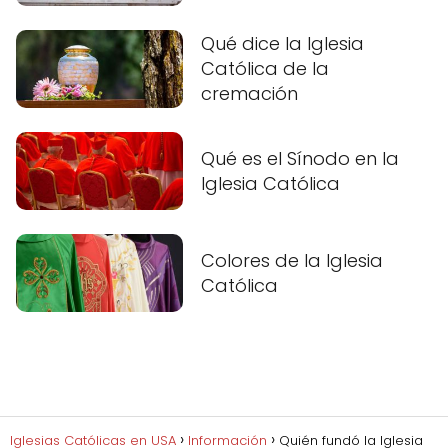
Qué dice la Iglesia
Católica de la
cremación
Qué es el Sínodo en la
Iglesia Católica
Colores de la Iglesia
Católica
Iglesias Católicas en USA
Información
Quién fundó la Iglesia