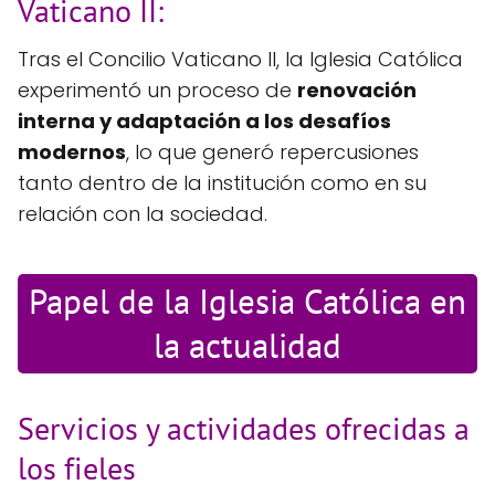
Vaticano II:
Tras el Concilio Vaticano II, la Iglesia Católica
experimentó un proceso de
renovación
interna y adaptación a los desafíos
modernos
, lo que generó repercusiones
tanto dentro de la institución como en su
relación con la sociedad.
Papel de la Iglesia Católica en
la actualidad
Servicios y actividades ofrecidas a
los fieles