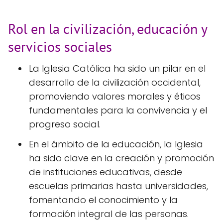
Rol en la civilización, educación y
servicios sociales
La Iglesia Católica ha sido un pilar en el
desarrollo de la civilización occidental,
promoviendo valores morales y éticos
fundamentales para la convivencia y el
progreso social.
En el ámbito de la educación, la Iglesia
ha sido clave en la creación y promoción
de instituciones educativas, desde
escuelas primarias hasta universidades,
fomentando el conocimiento y la
formación integral de las personas.