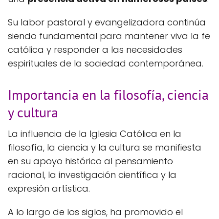
Su labor pastoral y evangelizadora continúa
siendo fundamental para mantener viva la fe
católica y responder a las necesidades
espirituales de la sociedad contemporánea.
Importancia en la filosofía, ciencia
y cultura
La influencia de la Iglesia Católica en la
filosofía, la ciencia y la cultura se manifiesta
en su apoyo histórico al pensamiento
racional, la investigación científica y la
expresión artística.
A lo largo de los siglos, ha promovido el