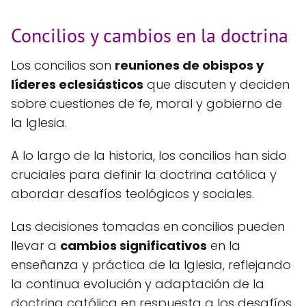
Concilios y cambios en la doctrina
Los concilios son
reuniones de obispos y
líderes eclesiásticos
que discuten y deciden
sobre cuestiones de fe, moral y gobierno de
la Iglesia.
A lo largo de la historia, los concilios han sido
cruciales para definir la doctrina católica y
abordar desafíos teológicos y sociales.
Las decisiones tomadas en concilios pueden
llevar a
cambios significativos
en la
enseñanza y práctica de la Iglesia, reflejando
la continua evolución y adaptación de la
doctrina católica en respuesta a los desafíos