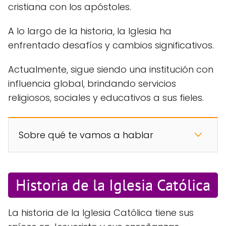
cristiana con los apóstoles.
A lo largo de la historia, la Iglesia ha
enfrentado desafíos y cambios significativos.
Actualmente, sigue siendo una institución con
influencia global, brindando servicios
religiosos, sociales y educativos a sus fieles.
Sobre qué te vamos a hablar
Historia de la Iglesia Católica
La historia de la Iglesia Católica tiene sus