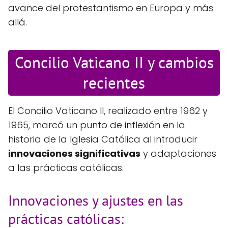
avance del protestantismo en Europa y más
allá.
Concilio Vaticano II y cambios
recientes
El Concilio Vaticano II, realizado entre 1962 y
1965, marcó un punto de inflexión en la
historia de la Iglesia Católica al introducir
innovaciones significativas
y adaptaciones
a las prácticas católicas.
Innovaciones y ajustes en las
prácticas católicas: