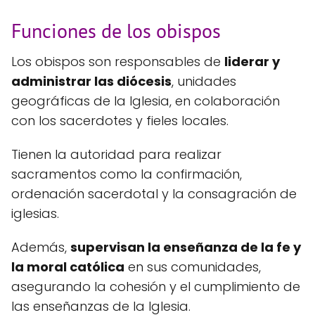
Funciones de los obispos
Los obispos son responsables de
liderar y
administrar las diócesis
, unidades
geográficas de la Iglesia, en colaboración
con los sacerdotes y fieles locales.
Tienen la autoridad para realizar
sacramentos como la confirmación,
ordenación sacerdotal y la consagración de
iglesias.
Además,
supervisan la enseñanza de la fe y
la moral católica
en sus comunidades,
asegurando la cohesión y el cumplimiento de
las enseñanzas de la Iglesia.