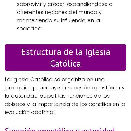
sobrevivir y crecer, expandiéndose a
diferentes regiones del mundo y
manteniendo su influencia en la
sociedad.
Estructura de la Iglesia
Católica
La Iglesia Católica se organiza en una
jerarquía que incluye la sucesión apostólica y
la autoridad papal, las funciones de los
obispos y la importancia de los concilios en la
evolución doctrinal.
Sucesión apostólica y autoridad