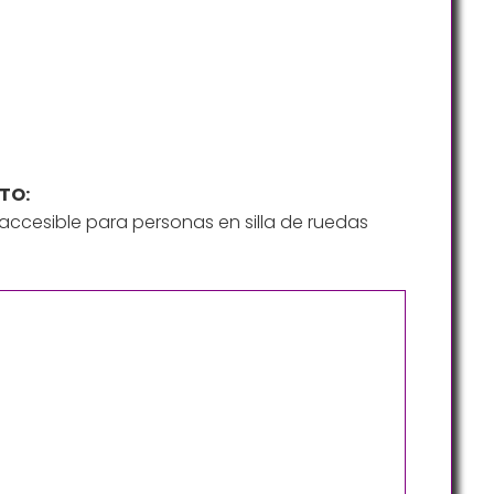
TO:
ccesible para personas en silla de ruedas