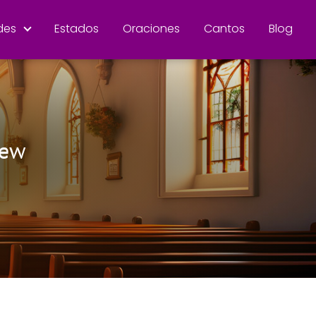
des
Estados
Oraciones
Cantos
Blog
New