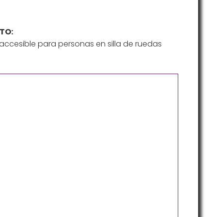
TO:
ccesible para personas en silla de ruedas