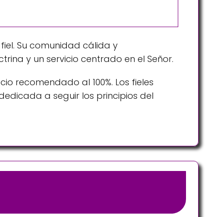
 fiel. Su comunidad cálida y
rina y un servicio centrado en el Señor.
acio recomendado al 100%. Los fieles
edicada a seguir los principios del