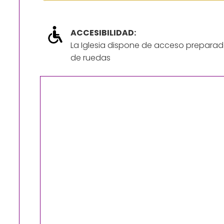
ACCESIBILIDAD:
La Iglesia dispone de acceso preparad
de ruedas