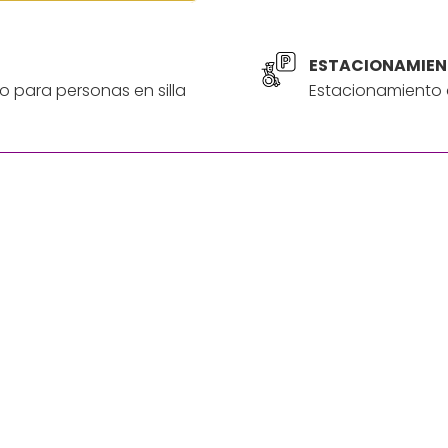
ESTACIONAMIEN
o para personas en silla
Estacionamiento a