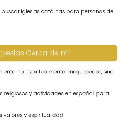
, buscar iglesias católicas para personas de
glesias Cerca de mí
 entorno espiritualmente enriquecedor, sino
s religiosos y actividades en español, para
 valores y espiritualidad.