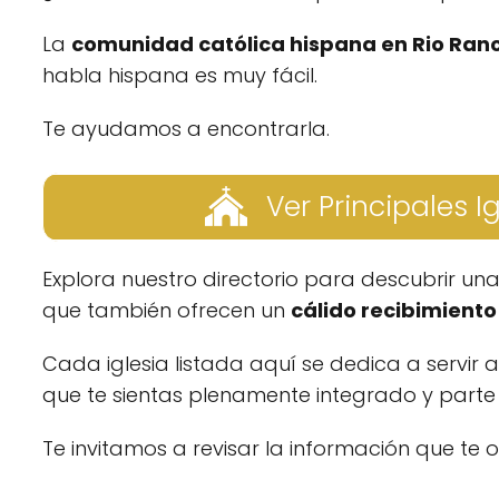
La
comunidad católica hispana en Rio Ran
habla hispana es muy fácil.
Te ayudamos a encontrarla.
Ver Principales I
Explora nuestro directorio para descubrir un
que también ofrecen un
cálido recibimiento 
Cada iglesia listada aquí se dedica a servir 
que te sientas plenamente integrado y parte d
Te invitamos a revisar la información que te 