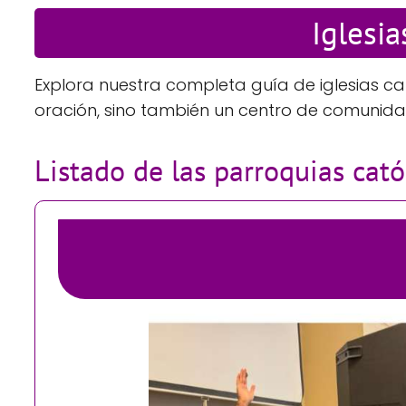
Iglesi
Explora nuestra completa guía de iglesias ca
oración, sino también un centro de comunida
Listado de las parroquias cat