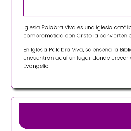
Iglesia Palabra Viva es una iglesia catól
comprometida con Cristo la convierten en
En Iglesia Palabra Viva, se enseña la Bib
encuentran aquí un lugar donde crecer e
Evangelio.