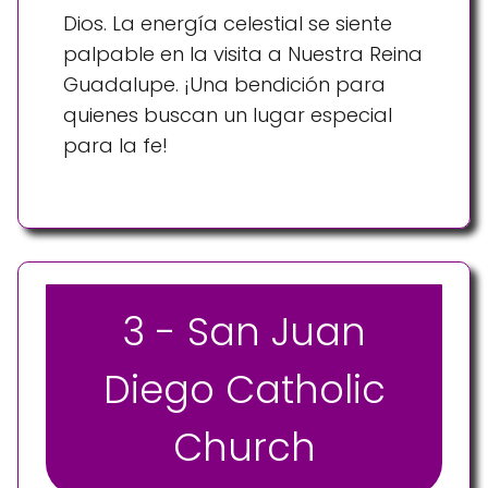
Dios. La energía celestial se siente
palpable en la visita a Nuestra Reina
Guadalupe. ¡Una bendición para
quienes buscan un lugar especial
para la fe!
3 - San Juan
Diego Catholic
Church