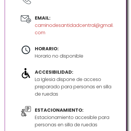
EMAIL:
caminodesantidadcentral@gmail.
com
HORARIO:
Horario no disponible
ACCESIBILIDAD:
La Iglesia dispone de acceso
preparado para personas en silla
de ruedas
ESTACIONAMIENTO:
Estacionamiento accesible para
personas en silla de ruedas