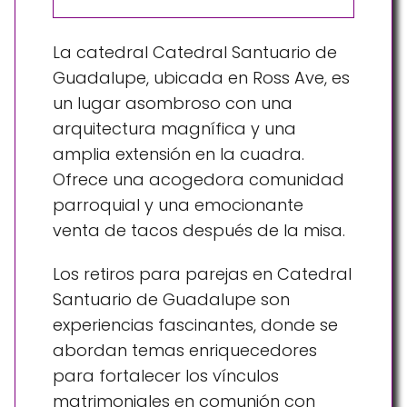
La catedral Catedral Santuario de
Guadalupe, ubicada en Ross Ave, es
un lugar asombroso con una
arquitectura magnífica y una
amplia extensión en la cuadra.
Ofrece una acogedora comunidad
parroquial y una emocionante
venta de tacos después de la misa.
Los retiros para parejas en Catedral
Santuario de Guadalupe son
experiencias fascinantes, donde se
abordan temas enriquecedores
para fortalecer los vínculos
matrimoniales en comunión con