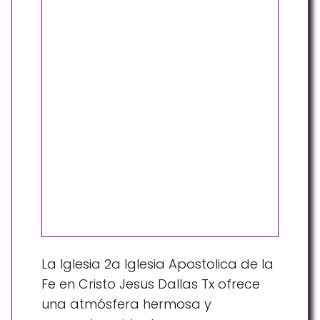
La Iglesia 2a Iglesia Apostolica de la
Fe en Cristo Jesus Dallas Tx ofrece
una atmósfera hermosa y