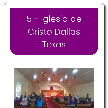
5 - Iglesia de
Cristo Dallas
Texas