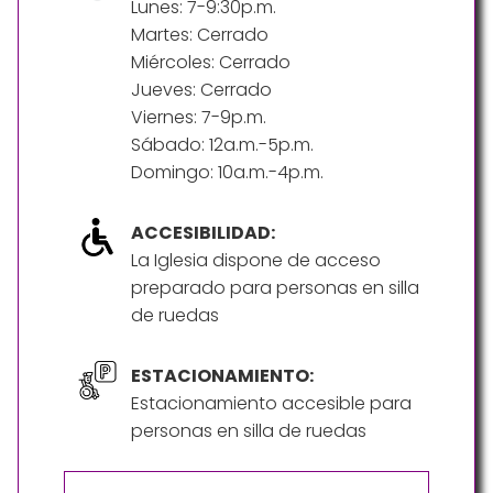
Lunes: 7-9:30p.m.
Martes: Cerrado
Miércoles: Cerrado
Jueves: Cerrado
Viernes: 7-9p.m.
Sábado: 12a.m.-5p.m.
Domingo: 10a.m.-4p.m.
ACCESIBILIDAD:
La Iglesia dispone de acceso
preparado para personas en silla
de ruedas
ESTACIONAMIENTO:
Estacionamiento accesible para
personas en silla de ruedas