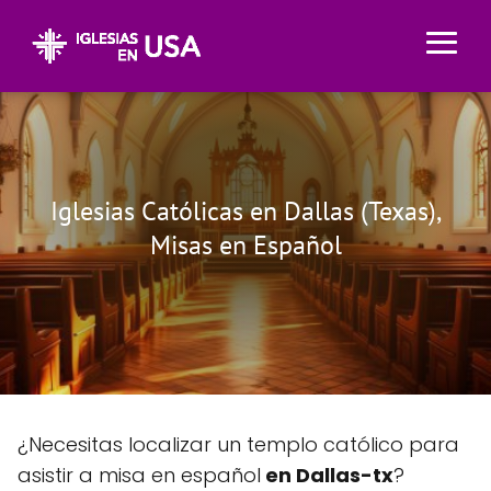
Iglesias Católicas en Dallas (Texas),
Misas en Español
¿Necesitas localizar un templo católico para
asistir a misa en español
en Dallas-tx
?