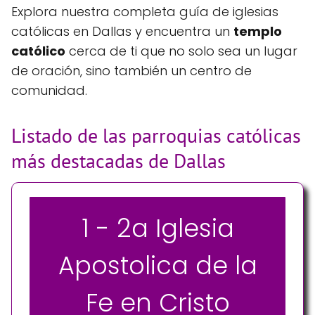
Explora nuestra completa guía de iglesias
católicas en Dallas y encuentra un
templo
católico
cerca de ti que no solo sea un lugar
de oración, sino también un centro de
comunidad.
Listado de las parroquias católicas
más destacadas de Dallas
1 - 2a Iglesia
Apostolica de la
Fe en Cristo