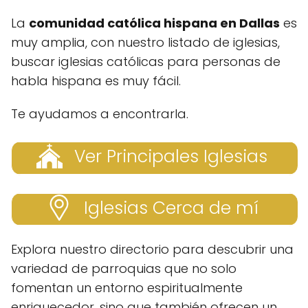
La
comunidad católica hispana en Dallas
es
muy amplia, con nuestro listado de iglesias,
buscar iglesias católicas para personas de
habla hispana es muy fácil.
Te ayudamos a encontrarla.
Ver Principales Iglesias
Iglesias Cerca de mí
Explora nuestro directorio para descubrir una
variedad de parroquias que no solo
fomentan un entorno espiritualmente
enriquecedor, sino que también ofrecen un