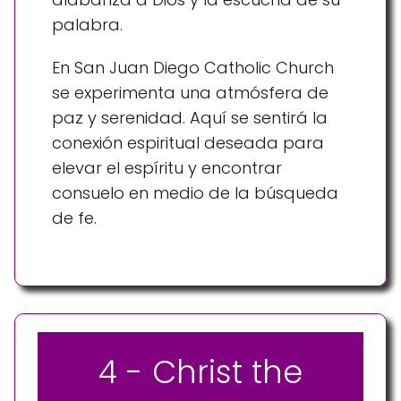
palabra.
En San Juan Diego Catholic Church
se experimenta una atmósfera de
paz y serenidad. Aquí se sentirá la
conexión espiritual deseada para
elevar el espíritu y encontrar
consuelo en medio de la búsqueda
de fe.
4 - Christ the