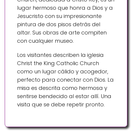
lugar hermoso que honra a Dios y a
Jesucristo con su impresionante
pintura de dos pisos detrás del
altar. Sus obras de arte compiten
con cualquier museo.
Los visitantes describen la iglesia
Christ the King Catholic Church
como un lugar cálido y acogedor,
perfecto para conectar con Dios. La
misa es descrita como hermosa y
sentirse bendecido al estar allí. Una
visita que se debe repetir pronto.