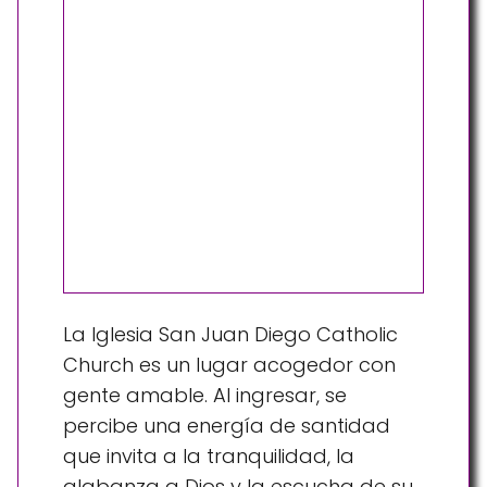
La Iglesia San Juan Diego Catholic
Church es un lugar acogedor con
gente amable. Al ingresar, se
percibe una energía de santidad
que invita a la tranquilidad, la
alabanza a Dios y la escucha de su