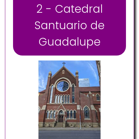
2 - Catedral
Santuario de
Guadalupe