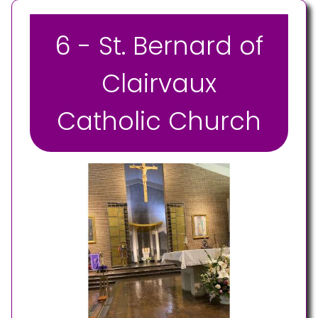
6 - St. Bernard of
Clairvaux
Catholic Church