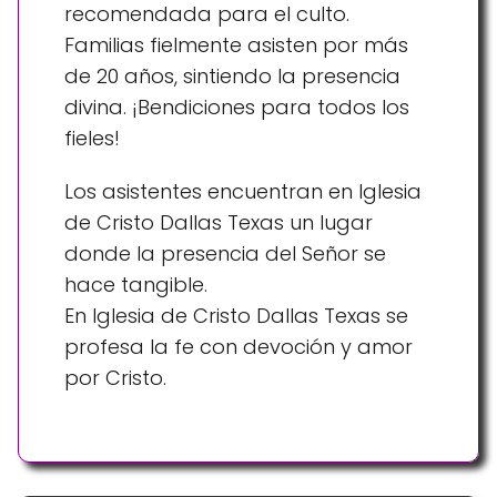
recomendada para el culto.
Familias fielmente asisten por más
de 20 años, sintiendo la presencia
divina. ¡Bendiciones para todos los
fieles!
Los asistentes encuentran en Iglesia
de Cristo Dallas Texas un lugar
donde la presencia del Señor se
hace tangible.
En Iglesia de Cristo Dallas Texas se
profesa la fe con devoción y amor
por Cristo.