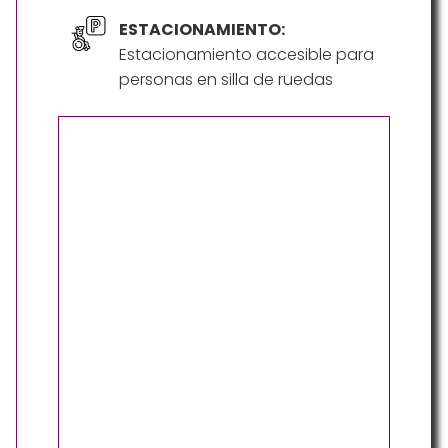
ESTACIONAMIENTO:
Estacionamiento accesible para
personas en silla de ruedas