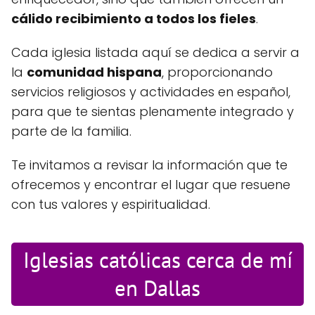
cálido recibimiento a todos los fieles
.
Cada iglesia listada aquí se dedica a servir a
la
comunidad hispana
, proporcionando
servicios religiosos y actividades en español,
para que te sientas plenamente integrado y
parte de la familia.
Te invitamos a revisar la información que te
ofrecemos y encontrar el lugar que resuene
con tus valores y espiritualidad.
Iglesias católicas cerca de mí
en Dallas