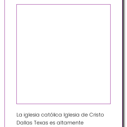
La iglesia católica Iglesia de Cristo
Dallas Texas es altamente