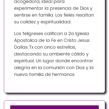
acogedora, ideal para
experimentar la presencia de Dios y
sentirse en familia. Los fieles resaltan
su calidez y espiritualidad.
Los feligreses califican a 2a Iglesia
Apostolica de la Fe en Cristo Jesus
Dallas Tx con cinco estrellas,
destacando su ambiente cálido y
espiritual. Un lugar donde encontrar
alegría en la comunión con Dios y la
nueva familia de hermanos.