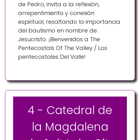
de Pedro, invita a la reflexión,
arrepentimiento y conexión
espiritual, resaltando la importancia
del bautismo en nombre de
Jesucristo. ¡Bienvenidos a The
Pentecostals Of The Valley / Los
pentecostales Del Valle!
4 - Catedral de
la Magdalena