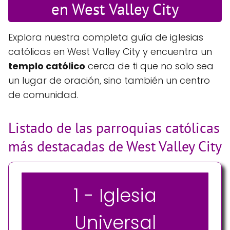
en West Valley City
Explora nuestra completa guía de iglesias
católicas en West Valley City y encuentra un
templo católico
cerca de ti que no solo sea
un lugar de oración, sino también un centro
de comunidad.
Listado de las parroquias católicas
más destacadas de West Valley City
1 - Iglesia
Universal