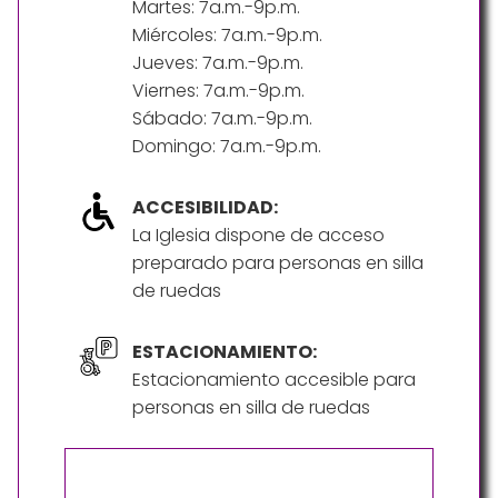
Martes: 7a.m.-9p.m.
Miércoles: 7a.m.-9p.m.
Jueves: 7a.m.-9p.m.
Viernes: 7a.m.-9p.m.
Sábado: 7a.m.-9p.m.
Domingo: 7a.m.-9p.m.
ACCESIBILIDAD:
La Iglesia dispone de acceso
preparado para personas en silla
de ruedas
ESTACIONAMIENTO:
Estacionamiento accesible para
personas en silla de ruedas