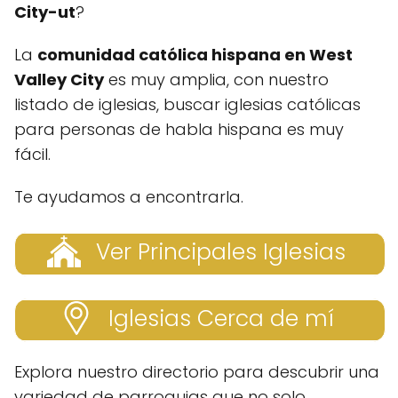
City-ut
?
La
comunidad católica hispana en West
Valley City
es muy amplia, con nuestro
listado de iglesias, buscar iglesias católicas
para personas de habla hispana es muy
fácil.
Te ayudamos a encontrarla.
Ver Principales Iglesias
Iglesias Cerca de mí
Explora nuestro directorio para descubrir una
variedad de parroquias que no solo