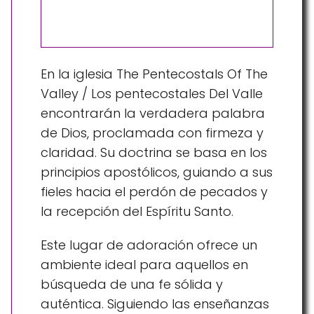
En la iglesia The Pentecostals Of The
Valley / Los pentecostales Del Valle
encontrarán la verdadera palabra
de Dios, proclamada con firmeza y
claridad. Su doctrina se basa en los
principios apostólicos, guiando a sus
fieles hacia el perdón de pecados y
la recepción del Espíritu Santo.
Este lugar de adoración ofrece un
ambiente ideal para aquellos en
búsqueda de una fe sólida y
auténtica. Siguiendo las enseñanzas