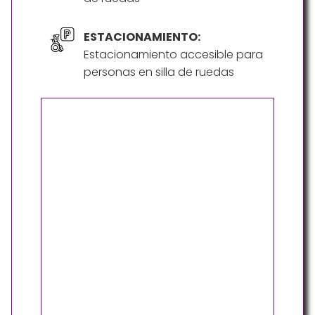
ESTACIONAMIENTO:
Estacionamiento accesible para
personas en silla de ruedas