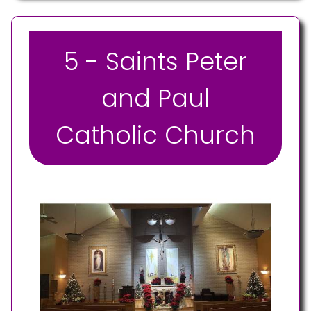
5 - Saints Peter
and Paul
Catholic Church