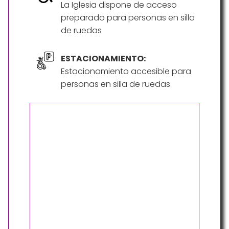
La Iglesia dispone de acceso
preparado para personas en silla
de ruedas
ESTACIONAMIENTO:
Estacionamiento accesible para
personas en silla de ruedas