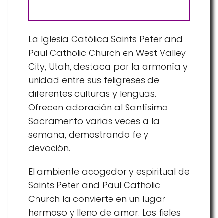
La Iglesia Católica Saints Peter and
Paul Catholic Church en West Valley
City, Utah, destaca por la armonía y
unidad entre sus feligreses de
diferentes culturas y lenguas.
Ofrecen adoración al Santísimo
Sacramento varias veces a la
semana, demostrando fe y
devoción.
El ambiente acogedor y espiritual de
Saints Peter and Paul Catholic
Church la convierte en un lugar
hermoso y lleno de amor. Los fieles