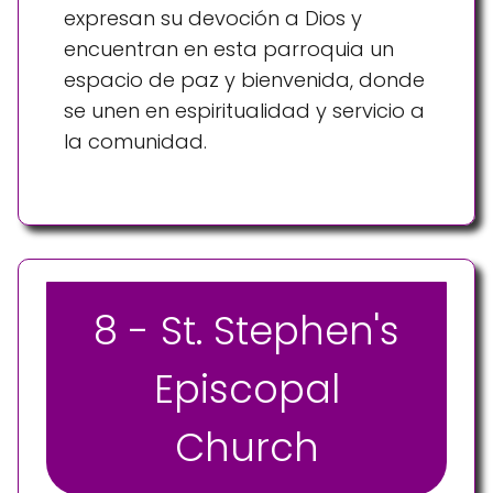
expresan su devoción a Dios y
encuentran en esta parroquia un
espacio de paz y bienvenida, donde
se unen en espiritualidad y servicio a
la comunidad.
8 - St. Stephen's
Episcopal
Church