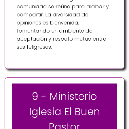
comunidad se reúne para alabar y
compartir. La diversidad de
opiniones es bienvenida,
fomentando un ambiente de
aceptación y respeto mutuo entre
sus feligreses.
9 - Ministerio
Iglesia El Buen
Pastor