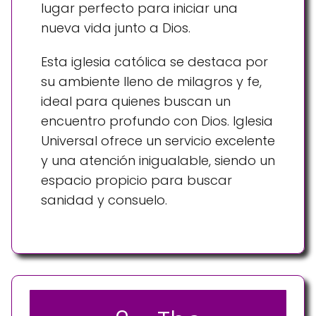
lugar perfecto para iniciar una
nueva vida junto a Dios.
Esta iglesia católica se destaca por
su ambiente lleno de milagros y fe,
ideal para quienes buscan un
encuentro profundo con Dios. Iglesia
Universal ofrece un servicio excelente
y una atención inigualable, siendo un
espacio propicio para buscar
sanidad y consuelo.