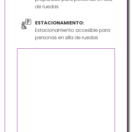
de ruedas
ESTACIONAMIENTO:
Estacionamiento accesible para
personas en silla de ruedas