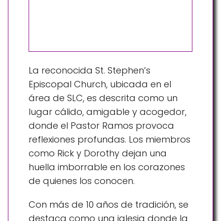
La reconocida St. Stephen’s
Episcopal Church, ubicada en el
área de SLC, es descrita como un
lugar cálido, amigable y acogedor,
donde el Pastor Ramos provoca
reflexiones profundas. Los miembros
como Rick y Dorothy dejan una
huella imborrable en los corazones
de quienes los conocen.
Con más de 10 años de tradición, se
destaca como una iglesia donde la