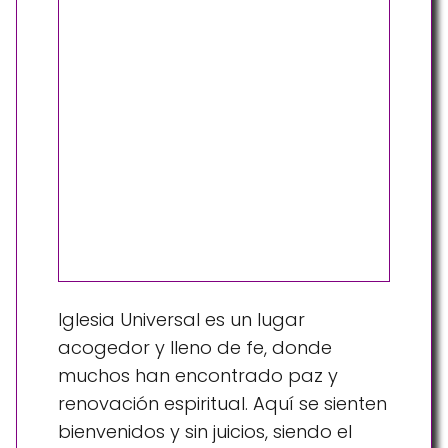
Iglesia Universal es un lugar
acogedor y lleno de fe, donde
muchos han encontrado paz y
renovación espiritual. Aquí se sienten
bienvenidos y sin juicios, siendo el