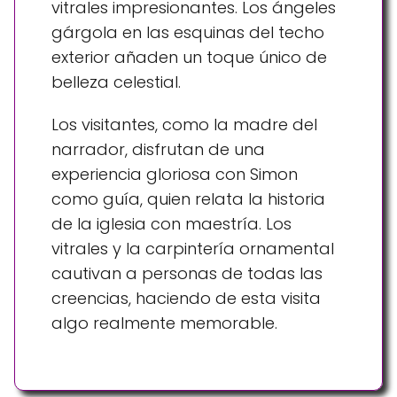
vitrales impresionantes. Los ángeles
gárgola en las esquinas del techo
exterior añaden un toque único de
belleza celestial.
Los visitantes, como la madre del
narrador, disfrutan de una
experiencia gloriosa con Simon
como guía, quien relata la historia
de la iglesia con maestría. Los
vitrales y la carpintería ornamental
cautivan a personas de todas las
creencias, haciendo de esta visita
algo realmente memorable.