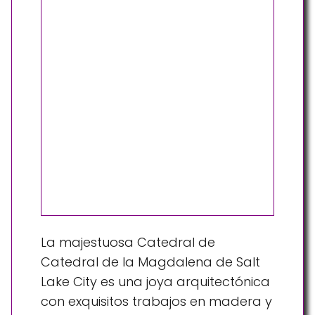
La majestuosa Catedral de
Catedral de la Magdalena de Salt
Lake City es una joya arquitectónica
con exquisitos trabajos en madera y