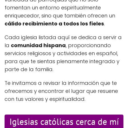
fomentan un entorno espiritualmente
enriquecedor, sino que también ofrecen un
cálido recibimiento a todos los fieles
.
Cada iglesia listada aquí se dedica a servir a
la
comunidad hispana
, proporcionando
servicios religiosos y actividades en español,
para que te sientas plenamente integrado y
parte de la familia.
Te invitamos a revisar la información que te
ofrecemos y encontrar el lugar que resuene
con tus valores y espiritualidad.
Iglesias católicas cerca de mí