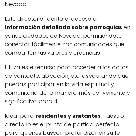
Nevada.
Este directorio facilita el acceso a
información detallada sobre parroquias
en
varias ciudades de Nevada, permitiéndote
conectar fácilmente con comunidades que
comparten tus valores y creencias.
Utiliza este recurso para acceder a los datos
de contacto, ubicación, etc. asegurando que
puedas participar en la vida espiritual y
comunitaria de la manera más conveniente y
significativa para ti.
Ideal para
residentes y visitantes
, nuestro
directorio es el punto de partida perfecto
para quienes buscan profundizar en su fe