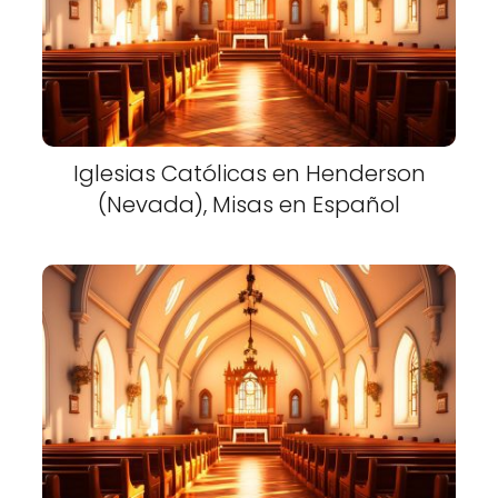
Iglesias Católicas en Henderson
(Nevada), Misas en Español