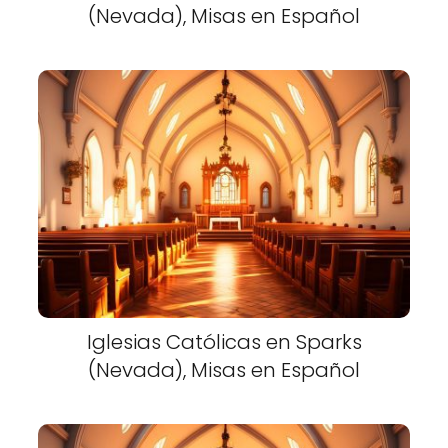
(Nevada), Misas en Español
Iglesias Católicas en Sparks
(Nevada), Misas en Español