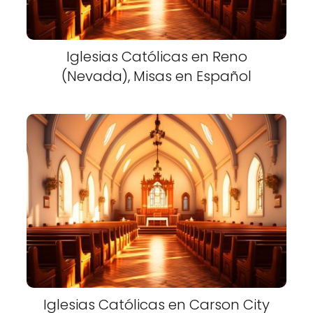
Iglesias Católicas en Reno
(Nevada), Misas en Español
Iglesias Católicas en Carson City