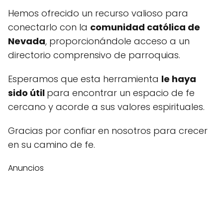
Hemos ofrecido un recurso valioso para
conectarlo con la
comunidad católica de
Nevada
, proporcionándole acceso a un
directorio comprensivo de parroquias.
Esperamos que esta herramienta
le haya
sido útil
para encontrar un espacio de fe
cercano y acorde a sus valores espirituales.
Gracias por confiar en nosotros para crecer
en su camino de fe.
Anuncios