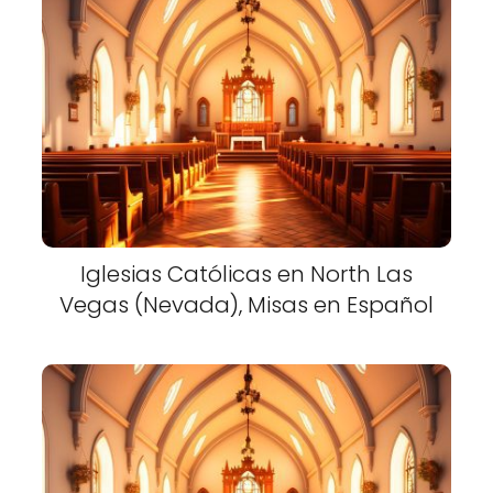
Iglesias Católicas en North Las
Vegas (Nevada), Misas en Español