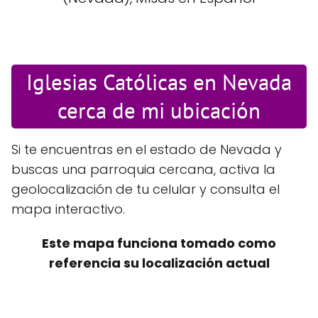
Iglesias Católicas en Nevada
cerca de mi ubicación
Si te encuentras en el estado de Nevada y
buscas una parroquia cercana, activa la
geolocalización de tu celular y consulta el
mapa interactivo.
Este mapa funciona tomado como
referencia su localización actual