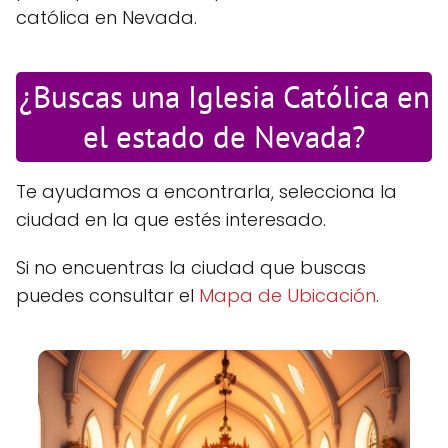
católica en Nevada.
¿Buscas una Iglesia Católica en
el estado de Nevada?
Te ayudamos a encontrarla, selecciona la
ciudad en la que estés interesado.
Si no encuentras la ciudad que buscas
puedes consultar el
Mapa de Ubicación
.