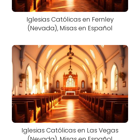
Iglesias Católicas en Fernley
(Nevada), Misas en Español
Iglesias Católicas en Las Vegas
(Nevada), Misas en Español