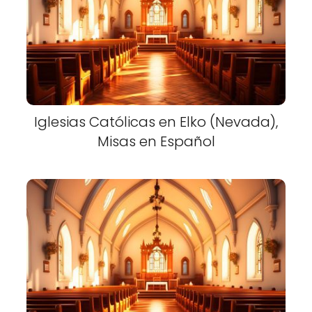
Iglesias Católicas en Elko (Nevada),
Misas en Español