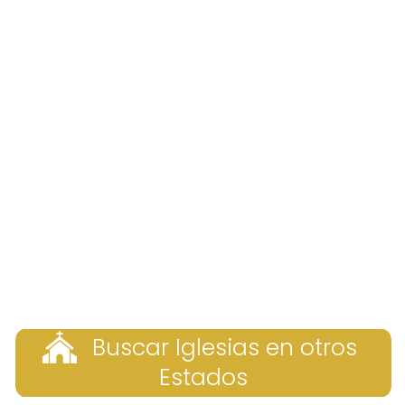
Buscar Iglesias en otros
Estados