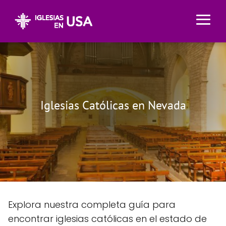
Iglesias Católicas en Nevada
Explora nuestra completa guía para
encontrar iglesias católicas en el estado de