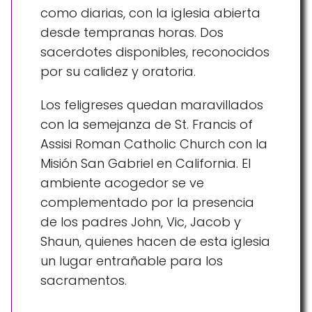
como diarias, con la iglesia abierta
desde tempranas horas. Dos
sacerdotes disponibles, reconocidos
por su calidez y oratoria.
Los feligreses quedan maravillados
con la semejanza de St. Francis of
Assisi Roman Catholic Church con la
Misión San Gabriel en California. El
ambiente acogedor se ve
complementado por la presencia
de los padres John, Vic, Jacob y
Shaun, quienes hacen de esta iglesia
un lugar entrañable para los
sacramentos.