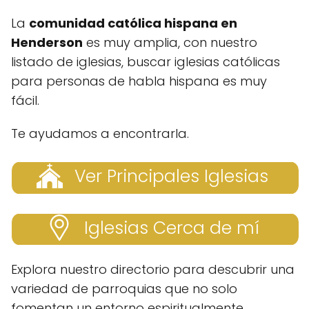
La
comunidad católica hispana en
Henderson
es muy amplia, con nuestro
listado de iglesias, buscar iglesias católicas
para personas de habla hispana es muy
fácil.
Te ayudamos a encontrarla.
Ver Principales Iglesias
Iglesias Cerca de mí
Explora nuestro directorio para descubrir una
variedad de parroquias que no solo
fomentan un entorno espiritualmente