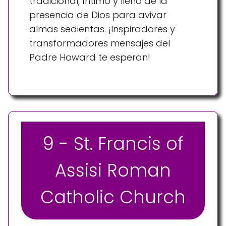
tradicional, íntimo y lleno de la
presencia de Dios para avivar
almas sedientas. ¡Inspiradores y
transformadores mensajes del
Padre Howard te esperan!
9 - St. Francis of
Assisi Roman
Catholic Church