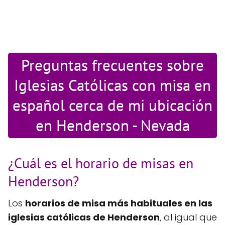
Preguntas frecuentes sobre
Iglesias Católicas con misa en
español cerca de mi ubicación
en Henderson - Nevada
¿Cuál es el horario de misas en
Henderson?
Los
horarios de misa más habituales en las
iglesias católicas de Henderson
, al igual que