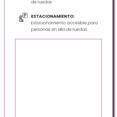
de ruedas
ESTACIONAMIENTO:
Estacionamiento accesible para
personas en silla de ruedas