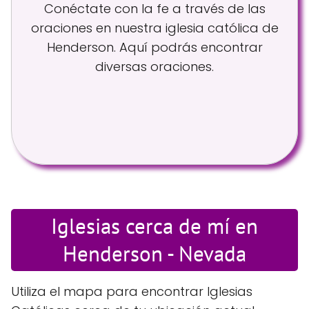
Conéctate con la fe a través de las
oraciones en nuestra iglesia católica de
Henderson. Aquí podrás encontrar
diversas oraciones.
Iglesias cerca de mí en
Henderson - Nevada
Utiliza el mapa para encontrar Iglesias