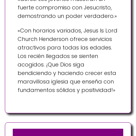
fuerte compromiso con Jesucristo,
demostrando un poder verdadero.»
«Con horarios variados, Jesus Is Lord
Church Henderson ofrece servicios
atractivos para todas las edades.
Los recién llegados se sienten
acogidos. ¡Que Dios siga
bendiciendo y haciendo crecer esta
maravillosa iglesia que enseña con
fundamentos sólidos y positividad!»