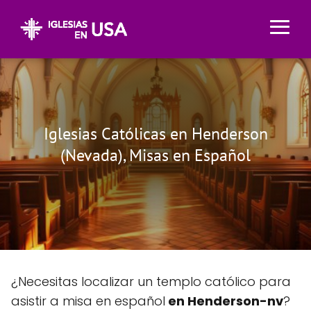
Iglesias Católicas en Henderson
(Nevada), Misas en Español
¿Necesitas localizar un templo católico para
asistir a misa en español
en Henderson-nv
?