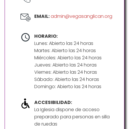
EMAIL:
admin@vegasanglican.org
HORARIO:
Lunes: Abierto las 24 horas
Martes: Abierto las 24 horas
Miércoles: Abierto las 24 horas
Jueves: Abierto las 24 horas
Viernes: Abierto las 24 horas
Sábado: Abierto las 24 horas
Domingo: Abierto las 24 horas
ACCESIBILIDAD:
La Iglesia dispone de acceso
preparado para personas en silla
de ruedas