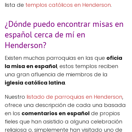
lista de
templos católicos en Henderson
.
¿Dónde puedo encontrar misas en
español cerca de mí en
Henderson?
Existen muchas parroquias en las que
oficia
la misa en español
, estos templos reciben
una gran afluencia de miembros de la
iglesia católica latina
.
Nuestro
listado de parroquias en Henderson
,
ofrece una descripción de cada una basada
en los
comentarios en español
de propios
fieles que han asistido a alguna celebración
religiosa o, simplemente han visitado uno de