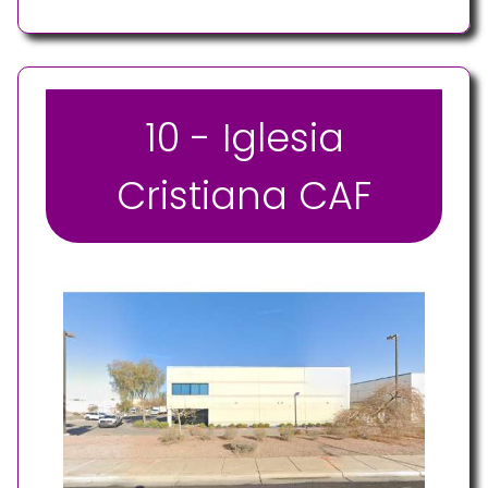
10 - Iglesia
Cristiana CAF