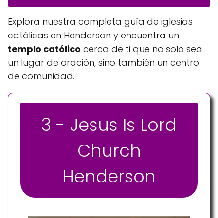
Explora nuestra completa guía de iglesias
católicas en Henderson y encuentra un
templo católico
cerca de ti que no solo sea
un lugar de oración, sino también un centro
de comunidad.
3 - Jesus Is Lord
Church
Henderson