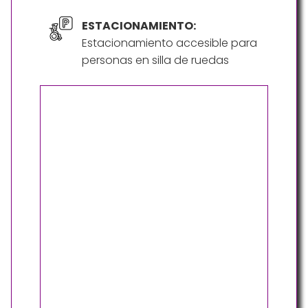
ESTACIONAMIENTO:
Estacionamiento accesible para
personas en silla de ruedas