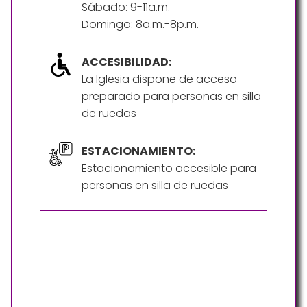
Sábado: 9-11a.m.
Domingo: 8a.m.-8p.m.
ACCESIBILIDAD:
La Iglesia dispone de acceso
preparado para personas en silla
de ruedas
ESTACIONAMIENTO:
Estacionamiento accesible para
personas en silla de ruedas