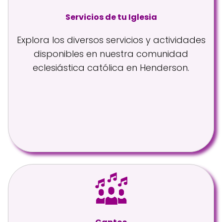
Servicios de tu Iglesia
Explora los diversos servicios y actividades
disponibles en nuestra comunidad
eclesiástica católica en Henderson.