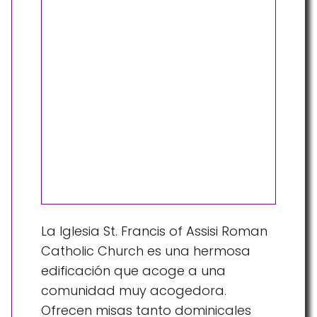
La Iglesia St. Francis of Assisi Roman
Catholic Church es una hermosa
edificación que acoge a una
comunidad muy acogedora.
Ofrecen misas tanto dominicales