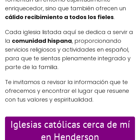
enriquecedor, sino que también ofrecen un
cálido recibimiento a todos los fieles
.
Cada iglesia listada aquí se dedica a servir a
la
comunidad hispana
, proporcionando
servicios religiosos y actividades en español,
para que te sientas plenamente integrado y
parte de la familia.
Te invitamos a revisar la información que te
ofrecemos y encontrar el lugar que resuene
con tus valores y espiritualidad.
Iglesias católicas cerca de mí
en Henderson