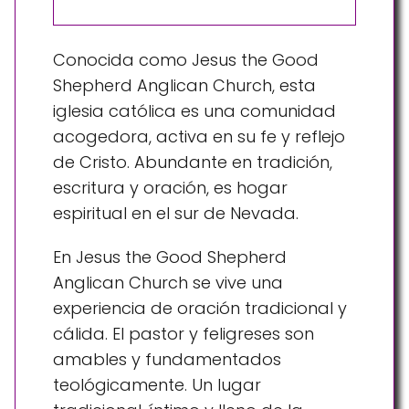
Conocida como Jesus the Good
Shepherd Anglican Church, esta
iglesia católica es una comunidad
acogedora, activa en su fe y reflejo
de Cristo. Abundante en tradición,
escritura y oración, es hogar
espiritual en el sur de Nevada.
En Jesus the Good Shepherd
Anglican Church se vive una
experiencia de oración tradicional y
cálida. El pastor y feligreses son
amables y fundamentados
teológicamente. Un lugar