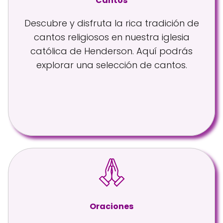
Cantos
Descubre y disfruta la rica tradición de
cantos religiosos en nuestra iglesia
católica de Henderson. Aquí podrás
explorar una selección de cantos.
Oraciones