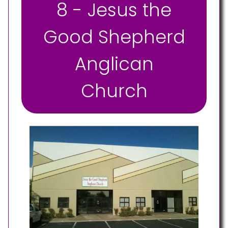
8 - Jesus the
Good Shepherd
Anglican
Church