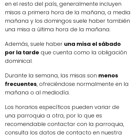
en el resto del país, generalmente incluyen
misas a primera hora de la mañana, a media
mañana y los domingos suele haber también
una misa a última hora de la mañana.
Además, suele haber
una misa el sábado
por la tarde
que cuenta como la obligación
dominical.
Durante la semana, las misas son
menos
frecuentes
, ofreciéndose normalmente en la
mañana o al mediodía.
Los horarios específicos pueden variar de
una parroquia a otra, por lo que es
recomendable contactar con la parroquia,
consulta los datos de contacto en nuestra