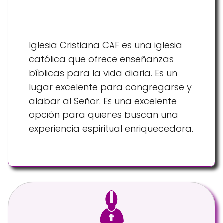
Iglesia Cristiana CAF es una iglesia
católica que ofrece enseñanzas
bíblicas para la vida diaria. Es un
lugar excelente para congregarse y
alabar al Señor. Es una excelente
opción para quienes buscan una
experiencia espiritual enriquecedora.