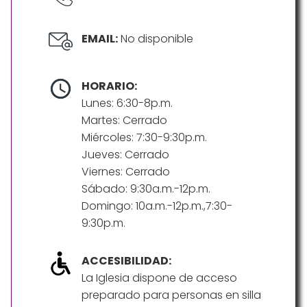
EMAIL:
No disponible
HORARIO:
Lunes: 6:30-8p.m.
Martes: Cerrado
Miércoles: 7:30-9:30p.m.
Jueves: Cerrado
Viernes: Cerrado
Sábado: 9:30a.m.-12p.m.
Domingo: 10a.m.-12p.m.,7:30-
9:30p.m.
ACCESIBILIDAD:
La Iglesia dispone de acceso
preparado para personas en silla