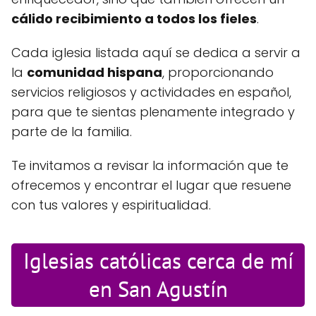
cálido recibimiento a todos los fieles
.
Cada iglesia listada aquí se dedica a servir a
la
comunidad hispana
, proporcionando
servicios religiosos y actividades en español,
para que te sientas plenamente integrado y
parte de la familia.
Te invitamos a revisar la información que te
ofrecemos y encontrar el lugar que resuene
con tus valores y espiritualidad.
Iglesias católicas cerca de mí
en San Agustín