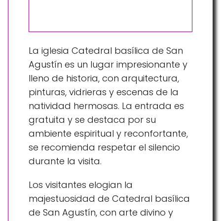
La iglesia Catedral basílica de San
Agustín es un lugar impresionante y
lleno de historia, con arquitectura,
pinturas, vidrieras y escenas de la
natividad hermosas. La entrada es
gratuita y se destaca por su
ambiente espiritual y reconfortante,
se recomienda respetar el silencio
durante la visita.
Los visitantes elogian la
majestuosidad de Catedral basílica
de San Agustín, con arte divino y