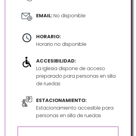
EMAIL:
No disponible
HORARIO:
Horario no disponible
ACCESIBILIDAD:
La Iglesia dispone de acceso
preparado para personas en silla
de ruedas
ESTACIONAMIENTO:
Estacionamiento accesible para
personas en silla de ruedas