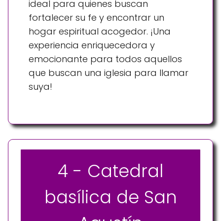
ideal para quienes buscan
fortalecer su fe y encontrar un
hogar espiritual acogedor. ¡Una
experiencia enriquecedora y
emocionante para todos aquellos
que buscan una iglesia para llamar
suya!
4 - Catedral
basílica de San