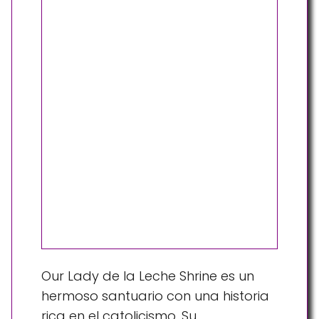
Our Lady de la Leche Shrine es un
hermoso santuario con una historia
rica en el catolicismo. Su