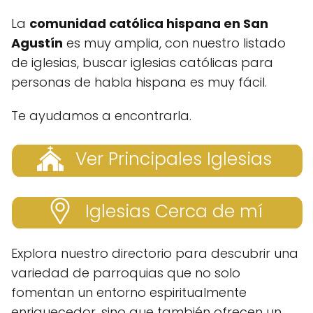
La
comunidad católica hispana en San
Agustín
es muy amplia, con nuestro listado
de iglesias, buscar iglesias católicas para
personas de habla hispana es muy fácil.
Te ayudamos a encontrarla.
Ver Principales Iglesias
Iglesias Cerca de mí
Explora nuestro directorio para descubrir una
variedad de parroquias que no solo
fomentan un entorno espiritualmente
enriquecedor, sino que también ofrecen un