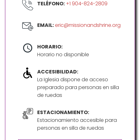
TELÉFONO:
+1 904-824-2809
EMAIL:
eric@missionandshrine.org
HORARIO:
Horario no disponible
ACCESIBILIDAD:
La Iglesia dispone de acceso
preparado para personas en silla
de ruedas
ESTACIONAMIENTO:
Estacionamiento accesible para
personas en silla de ruedas