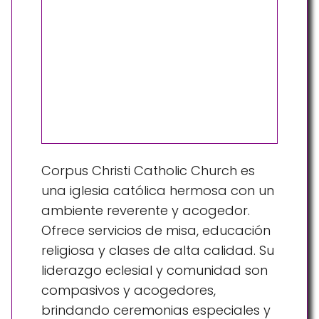
Corpus Christi Catholic Church es
una iglesia católica hermosa con un
ambiente reverente y acogedor.
Ofrece servicios de misa, educación
religiosa y clases de alta calidad. Su
liderazgo eclesial y comunidad son
compasivos y acogedores,
brindando ceremonias especiales y