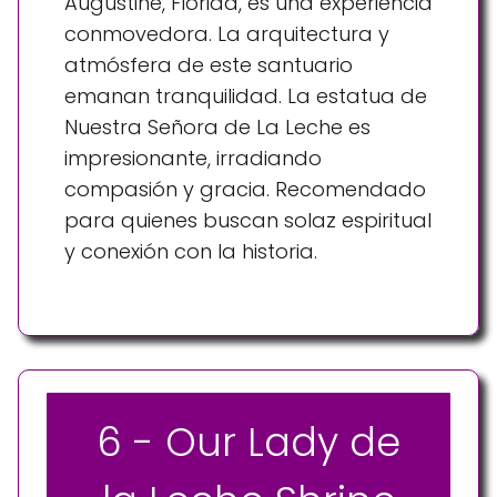
Augustine, Florida, es una experiencia
conmovedora. La arquitectura y
atmósfera de este santuario
emanan tranquilidad. La estatua de
Nuestra Señora de La Leche es
impresionante, irradiando
compasión y gracia. Recomendado
para quienes buscan solaz espiritual
y conexión con la historia.
6 - Our Lady de