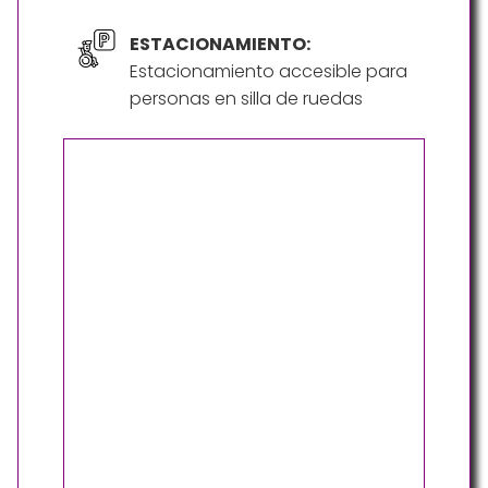
ESTACIONAMIENTO:
Estacionamiento accesible para
personas en silla de ruedas