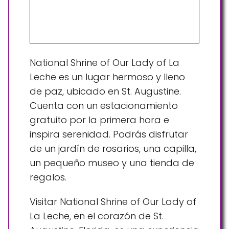
National Shrine of Our Lady of La
Leche es un lugar hermoso y lleno
de paz, ubicado en St. Augustine.
Cuenta con un estacionamiento
gratuito por la primera hora e
inspira serenidad. Podrás disfrutar
de un jardín de rosarios, una capilla,
un pequeño museo y una tienda de
regalos.
Visitar National Shrine of Our Lady of
La Leche, en el corazón de St.