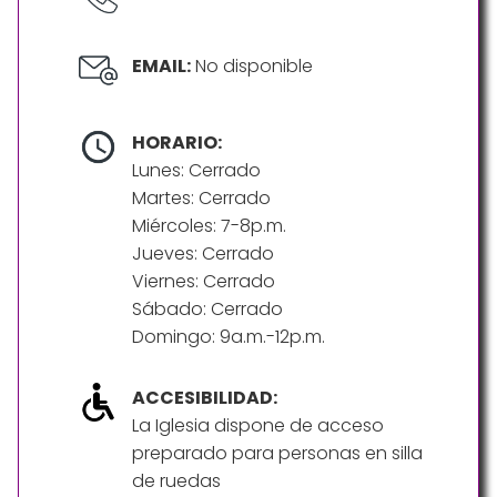
EMAIL:
No disponible
HORARIO:
Lunes: Cerrado
Martes: Cerrado
Miércoles: 7-8p.m.
Jueves: Cerrado
Viernes: Cerrado
Sábado: Cerrado
Domingo: 9a.m.-12p.m.
ACCESIBILIDAD:
La Iglesia dispone de acceso
preparado para personas en silla
de ruedas