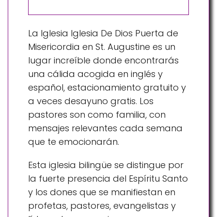
La Iglesia Iglesia De Dios Puerta de
Misericordia en St. Augustine es un
lugar increíble donde encontrarás
una cálida acogida en inglés y
español, estacionamiento gratuito y
a veces desayuno gratis. Los
pastores son como familia, con
mensajes relevantes cada semana
que te emocionarán.
Esta iglesia bilingüe se distingue por
la fuerte presencia del Espíritu Santo
y los dones que se manifiestan en
profetas, pastores, evangelistas y