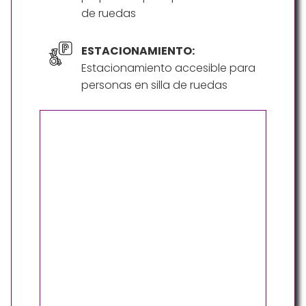
de ruedas
ESTACIONAMIENTO:
Estacionamiento accesible para
personas en silla de ruedas