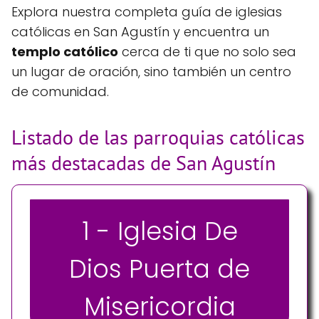
Explora nuestra completa guía de iglesias
católicas en San Agustín y encuentra un
templo católico
cerca de ti que no solo sea
un lugar de oración, sino también un centro
de comunidad.
Listado de las parroquias católicas
más destacadas de San Agustín
1 - Iglesia De
Dios Puerta de
Misericordia