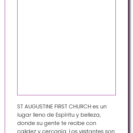
ST AUGUSTINE FIRST CHURCH es un
lugar lleno de Espíritu y belleza,
donde su gente te recibe con
calidez y cercanía. Los visitantes son