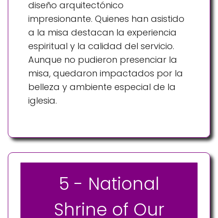
diseño arquitectónico
impresionante. Quienes han asistido
a la misa destacan la experiencia
espiritual y la calidad del servicio.
Aunque no pudieron presenciar la
misa, quedaron impactados por la
belleza y ambiente especial de la
iglesia.
5 - National
Shrine of Our