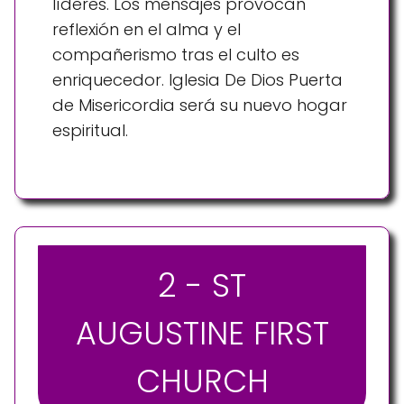
líderes. Los mensajes provocan
reflexión en el alma y el
compañerismo tras el culto es
enriquecedor. Iglesia De Dios Puerta
de Misericordia será su nuevo hogar
espiritual.
2 - ST
AUGUSTINE FIRST
CHURCH