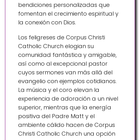
bendiciones personalizadas que
fomentan el crecimiento espiritual y
la conexión con Dios.
Los feligreses de Corpus Christi
Catholic Church elogian su
comunidad fantástica y amigable,
así como al excepcional pastor
cuyos sermones van más allá del
evangelio con ejemplos cotidianos.
La música y el coro elevan la
experiencia de adoración a un nivel
superior, mientras que la energía
positiva del Padre Matt y el
ambiente cálido hacen de Corpus
Christi Catholic Church una opción