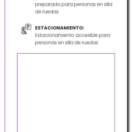
preparado para personas en silla
de ruedas
ESTACIONAMIENTO:
Estacionamiento accesible para
personas en silla de ruedas