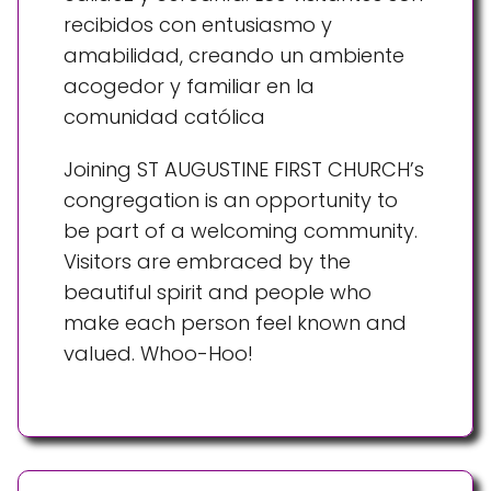
recibidos con entusiasmo y
amabilidad, creando un ambiente
acogedor y familiar en la
comunidad católica
Joining ST AUGUSTINE FIRST CHURCH’s
congregation is an opportunity to
be part of a welcoming community.
Visitors are embraced by the
beautiful spirit and people who
make each person feel known and
valued. Whoo-Hoo!