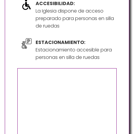
ACCESIBILIDAD:
La Iglesia dispone de acceso
preparado para personas en silla
de ruedas
ESTACIONAMIENTO:
Estacionamiento accesible para
personas en silla de ruedas