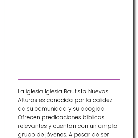
La iglesia Iglesia Bautista Nuevas
Alturas es conocida por la calidez
de su comunidad y su acogida.
Ofrecen predicaciones bíblicas
relevantes y cuentan con un amplio
grupo de jóvenes. A pesar de ser