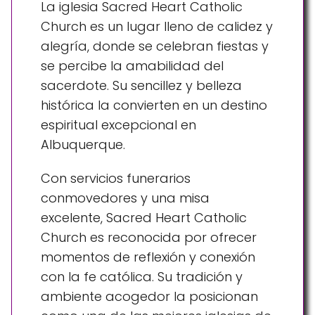
La iglesia Sacred Heart Catholic
Church es un lugar lleno de calidez y
alegría, donde se celebran fiestas y
se percibe la amabilidad del
sacerdote. Su sencillez y belleza
histórica la convierten en un destino
espiritual excepcional en
Albuquerque.
Con servicios funerarios
conmovedores y una misa
excelente, Sacred Heart Catholic
Church es reconocida por ofrecer
momentos de reflexión y conexión
con la fe católica. Su tradición y
ambiente acogedor la posicionan