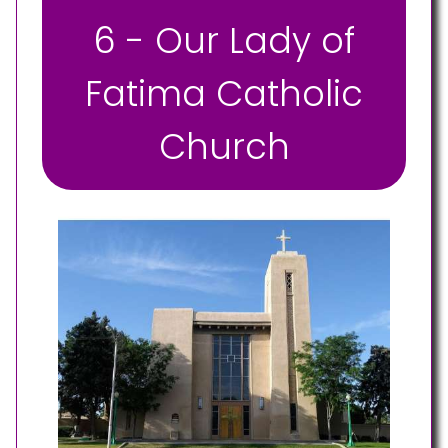
6 - Our Lady of
Fatima Catholic
Church