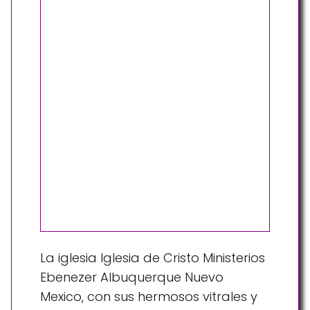
La iglesia Iglesia de Cristo Ministerios
Ebenezer Albuquerque Nuevo
Mexico, con sus hermosos vitrales y