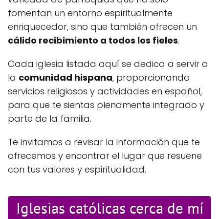
fomentan un entorno espiritualmente
enriquecedor, sino que también ofrecen un
cálido recibimiento a todos los fieles
.
Cada iglesia listada aquí se dedica a servir a
la
comunidad hispana
, proporcionando
servicios religiosos y actividades en español,
para que te sientas plenamente integrado y
parte de la familia.
Te invitamos a revisar la información que te
ofrecemos y encontrar el lugar que resuene
con tus valores y espiritualidad.
Iglesias católicas cerca de mí