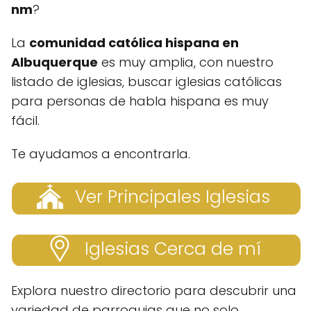
nm
?
La
comunidad católica hispana en
Albuquerque
es muy amplia, con nuestro
listado de iglesias, buscar iglesias católicas
para personas de habla hispana es muy
fácil.
Te ayudamos a encontrarla.
Ver Principales Iglesias
Iglesias Cerca de mí
Explora nuestro directorio para descubrir una
variedad de parroquias que no solo