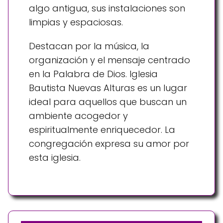
algo antigua, sus instalaciones son
limpias y espaciosas.
Destacan por la música, la
organización y el mensaje centrado
en la Palabra de Dios. Iglesia
Bautista Nuevas Alturas es un lugar
ideal para aquellos que buscan un
ambiente acogedor y
espiritualmente enriquecedor. La
congregación expresa su amor por
esta iglesia.