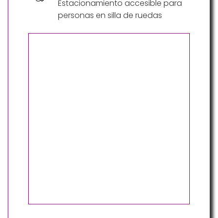
Estacionamiento accesible para
personas en silla de ruedas