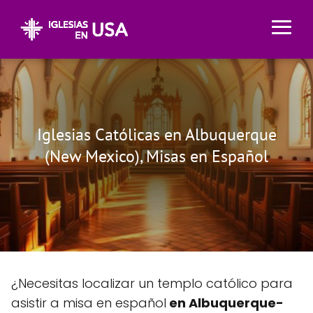
Iglesias Católicas en Albuquerque
(New Mexico), Misas en Español
¿Necesitas localizar un templo católico para
asistir a misa en español
en Albuquerque-