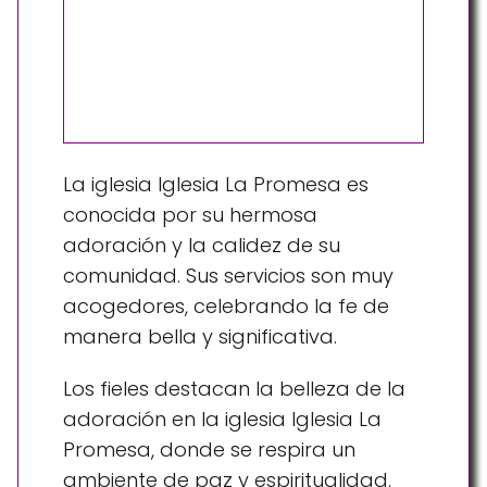
La iglesia Iglesia La Promesa es
conocida por su hermosa
adoración y la calidez de su
comunidad. Sus servicios son muy
acogedores, celebrando la fe de
manera bella y significativa.
Los fieles destacan la belleza de la
adoración en la iglesia Iglesia La
Promesa, donde se respira un
ambiente de paz y espiritualidad.