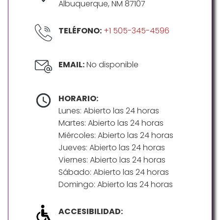
Albuquerque, NM 87107
TELÉFONO:
+1 505-345-4596
EMAIL:
No disponible
HORARIO:
Lunes: Abierto las 24 horas
Martes: Abierto las 24 horas
Miércoles: Abierto las 24 horas
Jueves: Abierto las 24 horas
Viernes: Abierto las 24 horas
Sábado: Abierto las 24 horas
Domingo: Abierto las 24 horas
ACCESIBILIDAD: