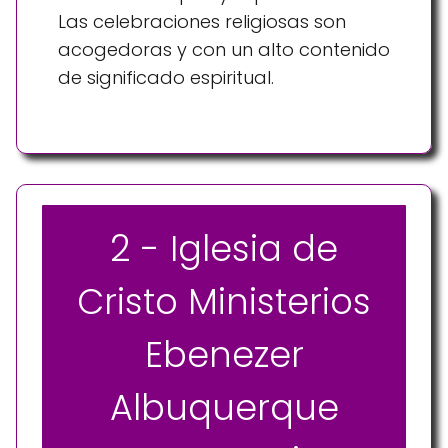
Las celebraciones religiosas son
acogedoras y con un alto contenido
de significado espiritual.
2 - Iglesia de
Cristo Ministerios
Ebenezer
Albuquerque