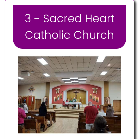
3 - Sacred Heart
Catholic Church