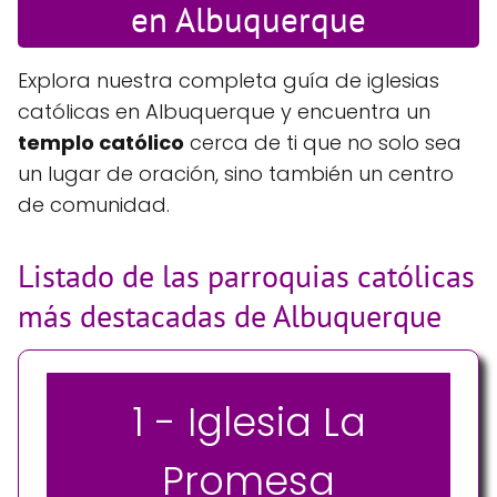
en Albuquerque
Explora nuestra completa guía de iglesias
católicas en Albuquerque y encuentra un
templo católico
cerca de ti que no solo sea
un lugar de oración, sino también un centro
de comunidad.
Listado de las parroquias católicas
más destacadas de Albuquerque
1 - Iglesia La
Promesa