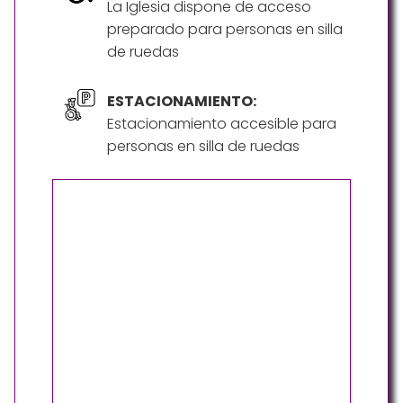
La Iglesia dispone de acceso
preparado para personas en silla
de ruedas
ESTACIONAMIENTO:
Estacionamiento accesible para
personas en silla de ruedas