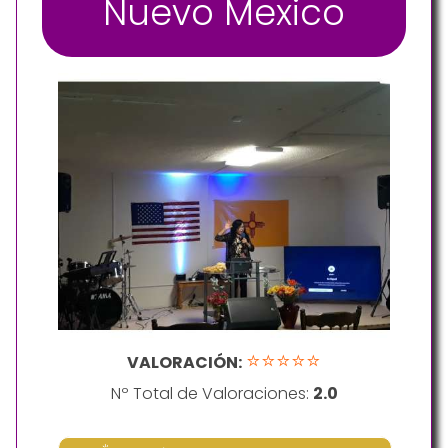
Nuevo Mexico
⭐⭐⭐⭐⭐
VALORACIÓN:
Nº Total de Valoraciones:
2.0