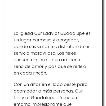
La iglesia Our Lady of Guadalupe es
un lugar hermoso y acogedor,
donde sus visitantes disfrutan de un
servicio maravilloso. Los fieles
encuentran en ella un ambiente
lleno de amor y paz que se refleja
en cada rincón.
Con un altar en el lado oeste para
acomodar a más personas, Our
Lady of Guadalupe ofrece un
entorno impresionante que