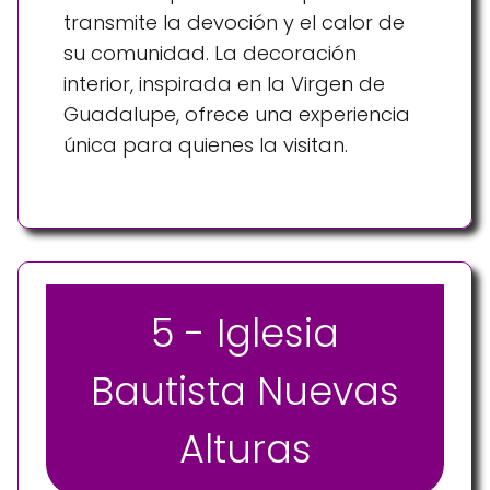
transmite la devoción y el calor de
su comunidad. La decoración
interior, inspirada en la Virgen de
Guadalupe, ofrece una experiencia
única para quienes la visitan.
5 - Iglesia
Bautista Nuevas
Alturas