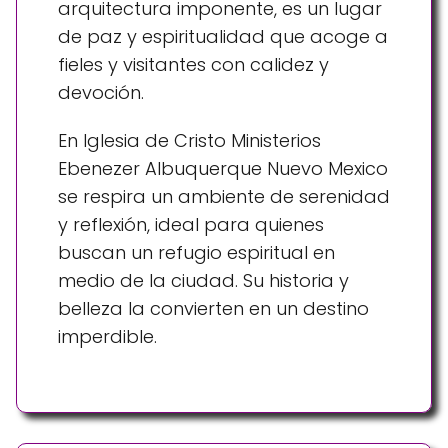
arquitectura imponente, es un lugar
de paz y espiritualidad que acoge a
fieles y visitantes con calidez y
devoción.
En Iglesia de Cristo Ministerios
Ebenezer Albuquerque Nuevo Mexico
se respira un ambiente de serenidad
y reflexión, ideal para quienes
buscan un refugio espiritual en
medio de la ciudad. Su historia y
belleza la convierten en un destino
imperdible.