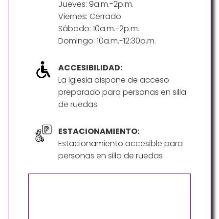
Jueves: 9a.m.-2p.m.
Viernes: Cerrado
Sábado: 10a.m.-2p.m.
Domingo: 10a.m.-12:30p.m.
ACCESIBILIDAD:
La Iglesia dispone de acceso
preparado para personas en silla
de ruedas
ESTACIONAMIENTO:
Estacionamiento accesible para
personas en silla de ruedas