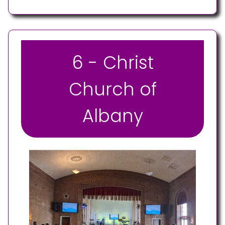
6 - Christ
Church of
Albany