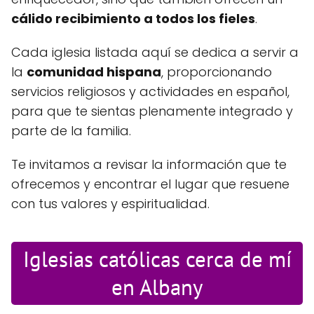
cálido recibimiento a todos los fieles
.
Cada iglesia listada aquí se dedica a servir a
la
comunidad hispana
, proporcionando
servicios religiosos y actividades en español,
para que te sientas plenamente integrado y
parte de la familia.
Te invitamos a revisar la información que te
ofrecemos y encontrar el lugar que resuene
con tus valores y espiritualidad.
Iglesias católicas cerca de mí
en Albany