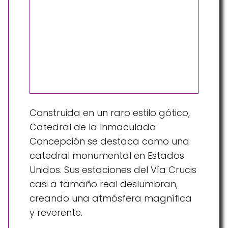
Construida en un raro estilo gótico,
Catedral de la Inmaculada
Concepción se destaca como una
catedral monumental en Estados
Unidos. Sus estaciones del Vía Crucis
casi a tamaño real deslumbran,
creando una atmósfera magnífica
y reverente.