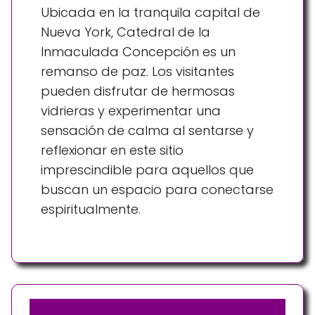
Ubicada en la tranquila capital de
Nueva York, Catedral de la
Inmaculada Concepción es un
remanso de paz. Los visitantes
pueden disfrutar de hermosas
vidrieras y experimentar una
sensación de calma al sentarse y
reflexionar en este sitio
imprescindible para aquellos que
buscan un espacio para conectarse
espiritualmente.