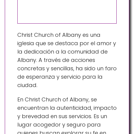
Christ Church of Albany es una
iglesia que se destaca por el amor y
la dedicación a la comunidad de
Albany. A través de acciones
concretas y sencillas, ha sido un faro
de esperanza y servicio para la
ciudad.
En Christ Church of Albany, se
encuentran la autenticidad, impacto
y brevedad en sus servicios. Es un
lugar acogedor y seguro para
quienes buscan explorar su fe en