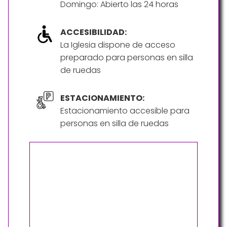
Domingo: Abierto las 24 horas
ACCESIBILIDAD:
La Iglesia dispone de acceso
preparado para personas en silla
de ruedas
ESTACIONAMIENTO:
Estacionamiento accesible para
personas en silla de ruedas