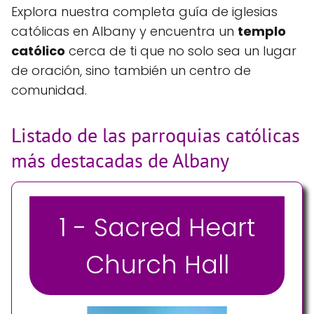
Explora nuestra completa guía de iglesias
católicas en Albany y encuentra un
templo
católico
cerca de ti que no solo sea un lugar
de oración, sino también un centro de
comunidad.
Listado de las parroquias católicas
más destacadas de Albany
1 - Sacred Heart
Church Hall