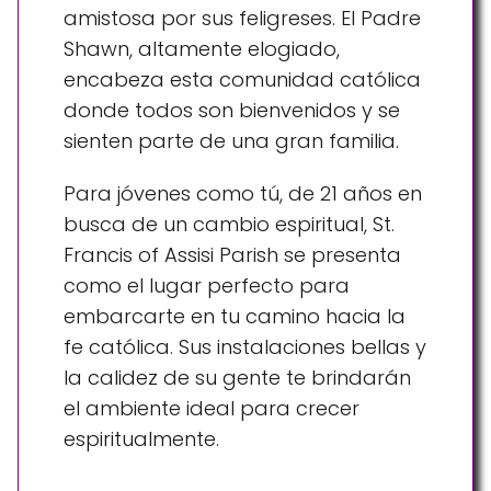
amistosa por sus feligreses. El Padre
Shawn, altamente elogiado,
encabeza esta comunidad católica
donde todos son bienvenidos y se
sienten parte de una gran familia.
Para jóvenes como tú, de 21 años en
busca de un cambio espiritual, St.
Francis of Assisi Parish se presenta
como el lugar perfecto para
embarcarte en tu camino hacia la
fe católica. Sus instalaciones bellas y
la calidez de su gente te brindarán
el ambiente ideal para crecer
espiritualmente.