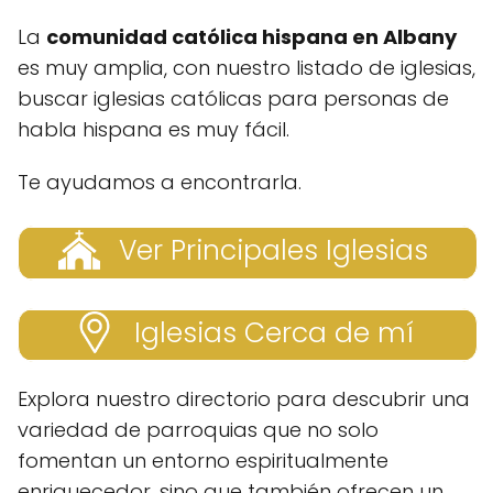
La
comunidad católica hispana en Albany
es muy amplia, con nuestro listado de iglesias,
buscar iglesias católicas para personas de
habla hispana es muy fácil.
Te ayudamos a encontrarla.
Ver Principales Iglesias
Iglesias Cerca de mí
Explora nuestro directorio para descubrir una
variedad de parroquias que no solo
fomentan un entorno espiritualmente
enriquecedor, sino que también ofrecen un