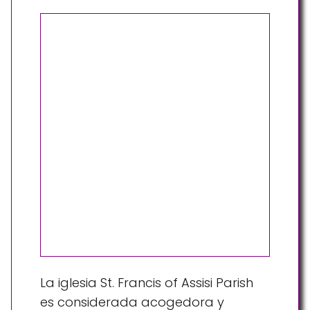
La iglesia St. Francis of Assisi Parish
es considerada acogedora y