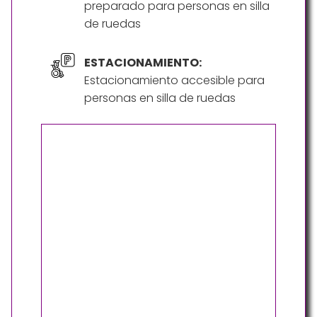
preparado para personas en silla
de ruedas
ESTACIONAMIENTO:
Estacionamiento accesible para
personas en silla de ruedas