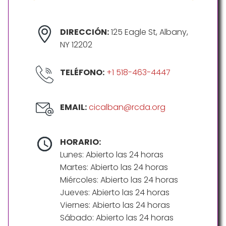
DIRECCIÓN:
125 Eagle St, Albany,
NY 12202
TELÉFONO:
+1 518-463-4447
EMAIL:
cicalban@rcda.org
HORARIO:
Lunes: Abierto las 24 horas
Martes: Abierto las 24 horas
Miércoles: Abierto las 24 horas
Jueves: Abierto las 24 horas
Viernes: Abierto las 24 horas
Sábado: Abierto las 24 horas