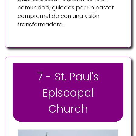
comunidad, guiados por un pastor
comprometido con una visión
transformadora.
7 - St. Paul's
Episcopal
Church