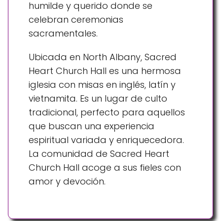
humilde y querido donde se
celebran ceremonias
sacramentales.
Ubicada en North Albany, Sacred
Heart Church Hall es una hermosa
iglesia con misas en inglés, latín y
vietnamita. Es un lugar de culto
tradicional, perfecto para aquellos
que buscan una experiencia
espiritual variada y enriquecedora.
La comunidad de Sacred Heart
Church Hall acoge a sus fieles con
amor y devoción.