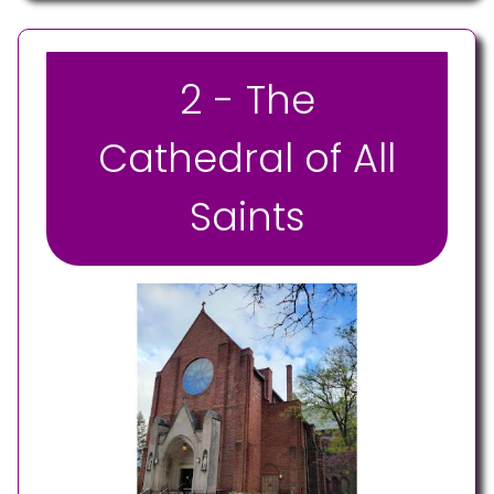
2 - The
Cathedral of All
Saints