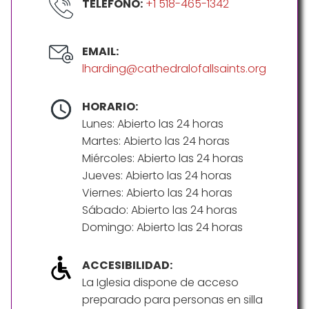
TELÉFONO:
+1 518-465-1342
EMAIL:
lharding@cathedralofallsaints.org
HORARIO:
Lunes: Abierto las 24 horas
Martes: Abierto las 24 horas
Miércoles: Abierto las 24 horas
Jueves: Abierto las 24 horas
Viernes: Abierto las 24 horas
Sábado: Abierto las 24 horas
Domingo: Abierto las 24 horas
ACCESIBILIDAD:
La Iglesia dispone de acceso
preparado para personas en silla