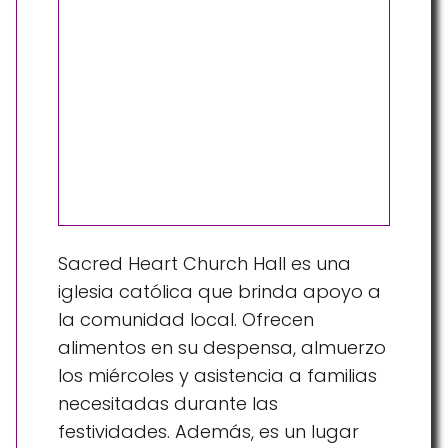
Sacred Heart Church Hall es una
iglesia católica que brinda apoyo a
la comunidad local. Ofrecen
alimentos en su despensa, almuerzo
los miércoles y asistencia a familias
necesitadas durante las
festividades. Además, es un lugar