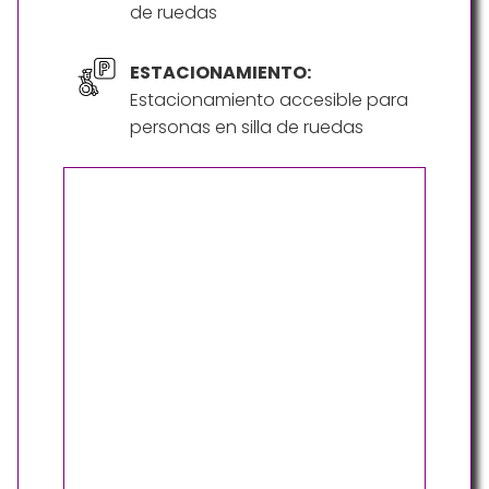
de ruedas
ESTACIONAMIENTO:
Estacionamiento accesible para
personas en silla de ruedas