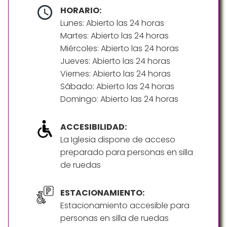
HORARIO:
Lunes: Abierto las 24 horas
Martes: Abierto las 24 horas
Miércoles: Abierto las 24 horas
Jueves: Abierto las 24 horas
Viernes: Abierto las 24 horas
Sábado: Abierto las 24 horas
Domingo: Abierto las 24 horas
ACCESIBILIDAD:
La Iglesia dispone de acceso
preparado para personas en silla
de ruedas
ESTACIONAMIENTO:
Estacionamiento accesible para
personas en silla de ruedas