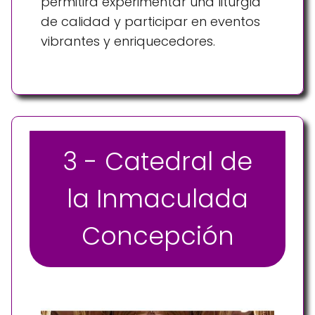
permitirá experimentar una liturgia
de calidad y participar en eventos
vibrantes y enriquecedores.
3 - Catedral de
la Inmaculada
Concepción