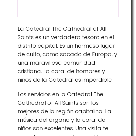
La Catedral The Cathedral of All
Saints es un verdadero tesoro en el
distrito capital. Es un hermoso lugar
de culto, como sacado de Europa, y
una maravillosa comunidad
cristiana. La coral de hombres y
niños de la Catedral es imperdible.
Los servicios en la Catedral The
Cathedral of All Saints son los
mejores de la región capitalina. La
música del órgano y la coral de
niños son excelentes. Una visita te