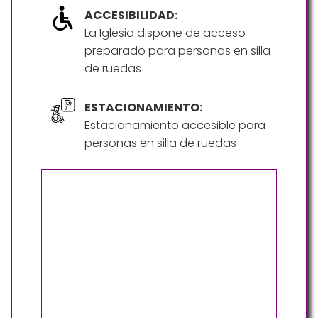
ACCESIBILIDAD:
La Iglesia dispone de acceso
preparado para personas en silla
de ruedas
ESTACIONAMIENTO:
Estacionamiento accesible para
personas en silla de ruedas