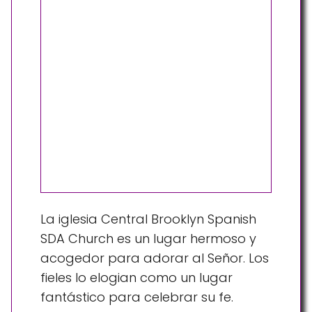
La iglesia Central Brooklyn Spanish
SDA Church es un lugar hermoso y
acogedor para adorar al Señor. Los
fieles lo elogian como un lugar
fantástico para celebrar su fe.