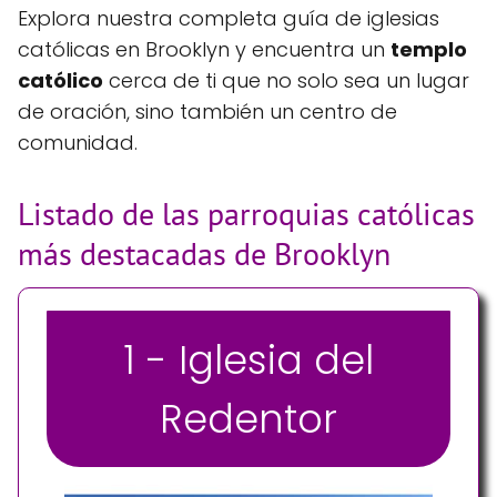
Explora nuestra completa guía de iglesias
católicas en Brooklyn y encuentra un
templo
católico
cerca de ti que no solo sea un lugar
de oración, sino también un centro de
comunidad.
Listado de las parroquias católicas
más destacadas de Brooklyn
1 - Iglesia del
Redentor