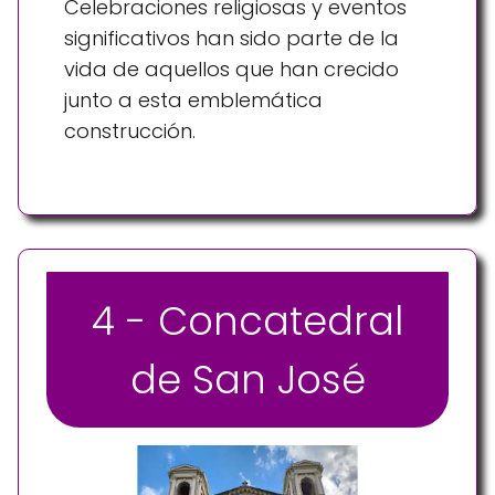
Celebraciones religiosas y eventos
significativos han sido parte de la
vida de aquellos que han crecido
junto a esta emblemática
construcción.
4 - Concatedral
de San José