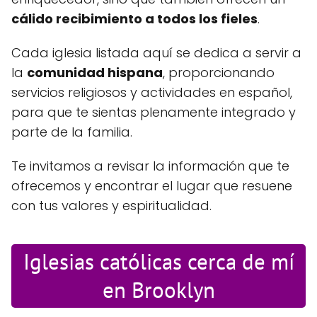
cálido recibimiento a todos los fieles
.
Cada iglesia listada aquí se dedica a servir a
la
comunidad hispana
, proporcionando
servicios religiosos y actividades en español,
para que te sientas plenamente integrado y
parte de la familia.
Te invitamos a revisar la información que te
ofrecemos y encontrar el lugar que resuene
con tus valores y espiritualidad.
Iglesias católicas cerca de mí
en Brooklyn