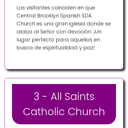
Los visitantes coinciden en que
Central Brooklyn Spanish SDA
Church es una gran iglesia donde se
alaba al Señor con devoción. ¡Un
lugar perfecto para aquellos en
busca de espiritualidad y paz!
3 - All Saints
Catholic Church