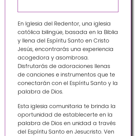
En Iglesia del Redentor, una iglesia
católica bilingüe, basada en la Biblia
y llena del Espíritu Santo en Cristo
Jesús, encontrarás una experiencia
acogedora y asombrosa.
Disfrutarás de adoraciones llenas
de canciones e instrumentos que te
conectarán con el Espíritu Santo y la
palabra de Dios.
Esta iglesia comunitaria te brinda la
oportunidad de establecerte en la
palabra de Dios en unidad a través
del Espíritu Santo en Jesucristo. Ven