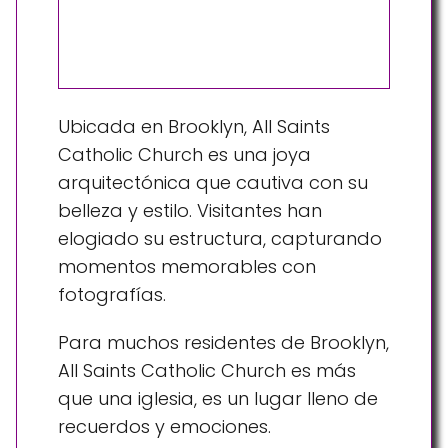
Ubicada en Brooklyn, All Saints
Catholic Church es una joya
arquitectónica que cautiva con su
belleza y estilo. Visitantes han
elogiado su estructura, capturando
momentos memorables con
fotografías.
Para muchos residentes de Brooklyn,
All Saints Catholic Church es más
que una iglesia, es un lugar lleno de
recuerdos y emociones.