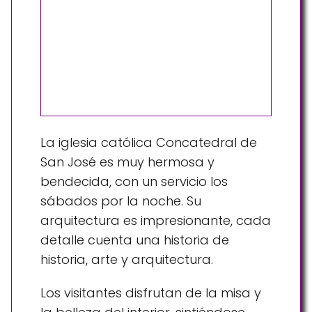
La iglesia católica Concatedral de
San José es muy hermosa y
bendecida, con un servicio los
sábados por la noche. Su
arquitectura es impresionante, cada
detalle cuenta una historia de
historia, arte y arquitectura.
Los visitantes disfrutan de la misa y