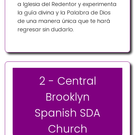
a Iglesia del Redentor y experimenta
la guía divina y la Palabra de Dios
de una manera única que te hará
regresar sin dudarlo.
2 - Central
Brooklyn
Spanish SDA
Church