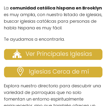
La
comunidad católica hispana en Brooklyn
es muy amplia, con nuestro listado de iglesias,
buscar iglesias católicas para personas de
habla hispana es muy fácil.
Te ayudamos a encontrarla.
Ver Principales Iglesias
Iglesias Cerca de mí
Explora nuestro directorio para descubrir una
variedad de parroquias que no solo
fomentan un entorno espiritualmente
enriquecedor, sino que también ofrecen un