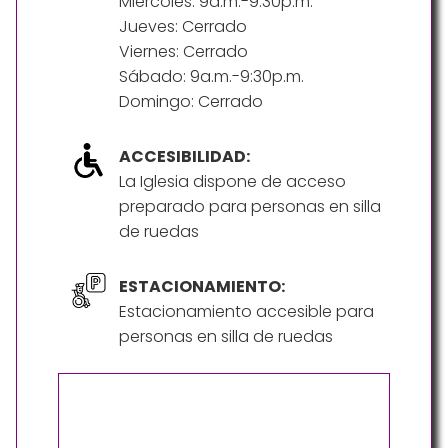
Miércoles: 9a.m.-9:30p.m.
Jueves: Cerrado
Viernes: Cerrado
Sábado: 9a.m.-9:30p.m.
Domingo: Cerrado
ACCESIBILIDAD:
La Iglesia dispone de acceso
preparado para personas en silla
de ruedas
ESTACIONAMIENTO:
Estacionamiento accesible para
personas en silla de ruedas