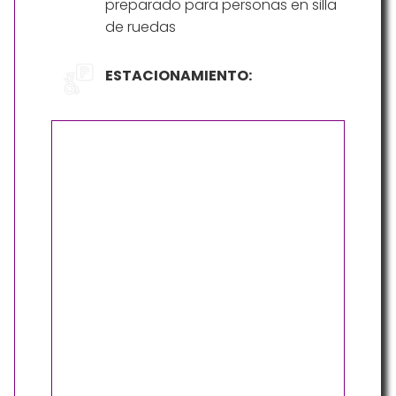
preparado para personas en silla
de ruedas
ESTACIONAMIENTO: