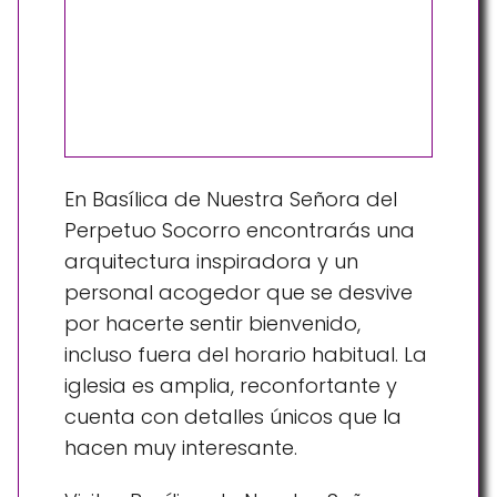
En Basílica de Nuestra Señora del
Perpetuo Socorro encontrarás una
arquitectura inspiradora y un
personal acogedor que se desvive
por hacerte sentir bienvenido,
incluso fuera del horario habitual. La
iglesia es amplia, reconfortante y
cuenta con detalles únicos que la
hacen muy interesante.