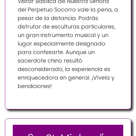
Visitar Basílica de Nuestra Señora
del Perpetuo Socorro vale la pena, a
pesar de la distancia. Podrás
disfrutar de esculturas particulares,
un gran instrumento musical y un
lugar especialmente designado
para confesarte. Aunque un
sacerdote chino resultó
desconsiderado, la experiencia es
enriquecedora en general. ¡Vívela y
bendiciones!