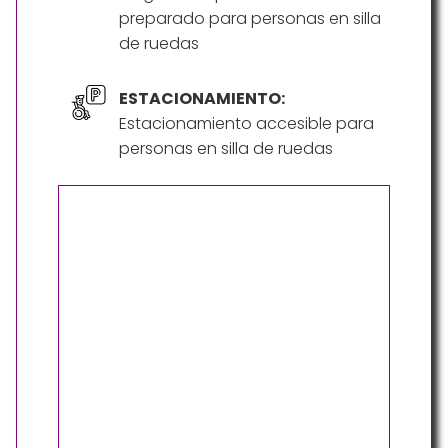
preparado para personas en silla
de ruedas
ESTACIONAMIENTO:
Estacionamiento accesible para
personas en silla de ruedas