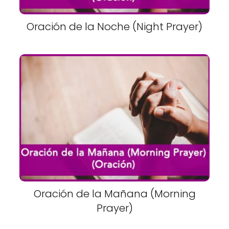
Oración de la Noche (Night Prayer)
Oración de la Mañana (Morning
Prayer)