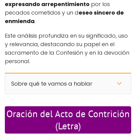
expresando arrepentimiento
por los
pecados cometidos y un d
eseo sincero de
enmienda
.
Este análisis profundiza en su significado, uso
y relevancia, destacando su papel en el
sacramento de la Confesión y en la devoción
personal.
Sobre qué te vamos a hablar
Oración del Acto de Contrición
(Letra)