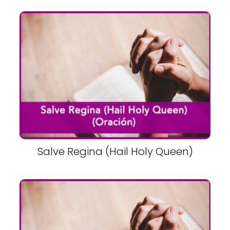
Salve Regina (Hail Holy Queen)