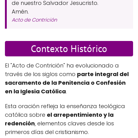
de nuestro Salvador Jesucristo.
Amén.
Acto de Contrición
Contexto Histórico
El "Acto de Contrición" ha evolucionado a
través de los siglos como
parte integral del
sacramento de la Penitencia o Confesión
en la Iglesia Católica
.
Esta oración refleja la enseñanza teológica
católica sobre
el arrepentimiento y la
redención
, elementos claves desde los
primeros días del cristianismo.