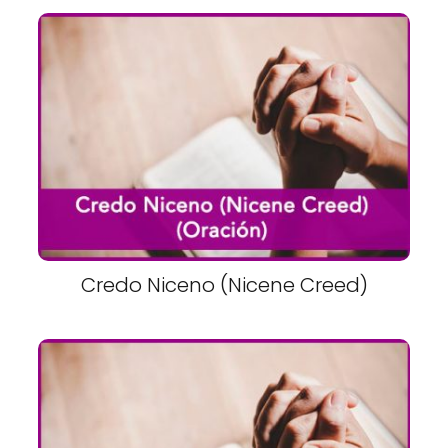
Credo Niceno (Nicene Creed)