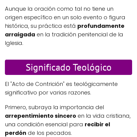
Aunque la oración como tal no tiene un
origen específico en un solo evento o figura
histórica, su práctica está
profundamente
arraigada
en la tradición penitencial de la
Iglesia.
Significado Teológico
El "Acto de Contrición" es teológicamente
significativo por varias razones.
Primero, subraya la importancia del
arrepentimiento sincero
en la vida cristiana,
una condición esencial para
recibir el
perdón
de los pecados.