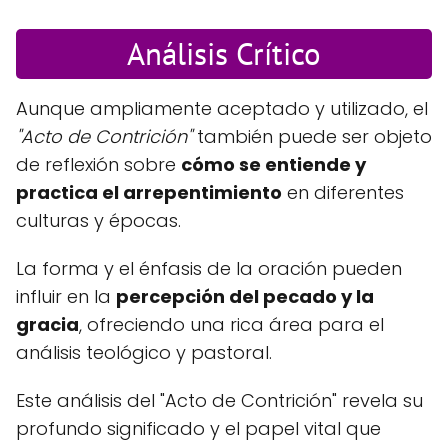
Análisis Crítico
Aunque ampliamente aceptado y utilizado, el
"Acto de Contrición"
también puede ser objeto
de reflexión sobre
cómo se entiende y
practica el arrepentimiento
en diferentes
culturas y épocas.
La forma y el énfasis de la oración pueden
influir en la
percepción del pecado y la
gracia
, ofreciendo una rica área para el
análisis teológico y pastoral.
Este análisis del "Acto de Contrición" revela su
profundo significado y el papel vital que