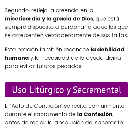
Segundo, refleja la creencia en la
misericordia y la gracia de Dios
, que está
siempre dispuesto a perdonar a aquellos que
se arrepienten verdaderamente de sus faltas.
Esta oración también reconoce
la debilidad
humana
y la necesidad de la ayuda divina
para evitar futuros pecados.
Uso Litúrgico y Sacramental
El "Acto de Contrición" se recita comúnmente
durante el sacramento de
la Confesión
,
antes de recibir la absolución del sacerdote.