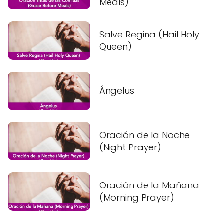
Meals)
Salve Regina (Hail Holy
Queen)
Ángelus
Oración de la Noche
(Night Prayer)
Oración de la Mañana
(Morning Prayer)