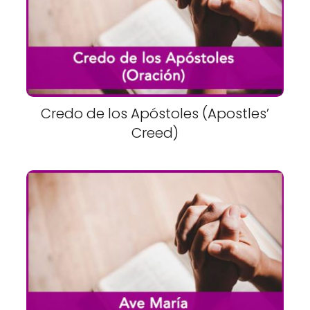
Credo de los Apóstoles (Apostles’
Creed)