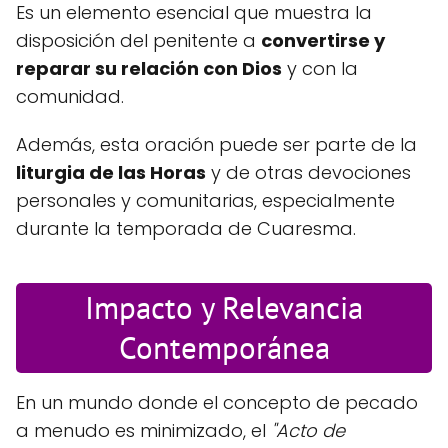
Es un elemento esencial que muestra la
disposición del penitente a
convertirse y
reparar su relación con Dios
y con la
comunidad.
Además, esta oración puede ser parte de la
liturgia de las Horas
y de otras devociones
personales y comunitarias, especialmente
durante la temporada de Cuaresma.
Impacto y Relevancia
Contemporánea
En un mundo donde el concepto de pecado
a menudo es minimizado, el
"Acto de