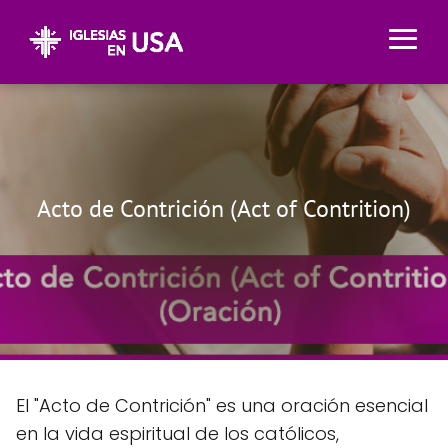
Acto de Contrición (Act of Contrition)
El "Acto de Contrición" es una oración esencial
en la vida espiritual de los católicos,