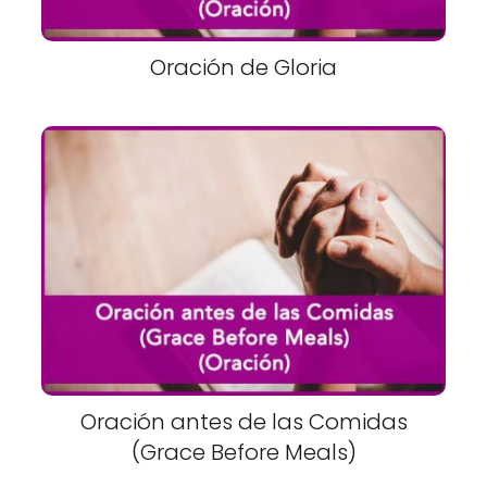
Oración de Gloria
Oración antes de las Comidas
(Grace Before Meals)