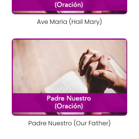
Ave María (Hail Mary)
Padre Nuestro (Our Father)