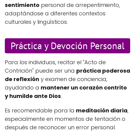
sentimiento
personal de arrepentimiento,
adaptándose a diferentes contextos
culturales y lingüísticos.
Práctica y Devoción Personal
Para los individuos, recitar el "Acto de
Contrición" puede ser una
práctica poderosa
de reflexión
y examen de conciencia,
ayudando a
mantener un corazón contrito
y humilde ante Dios
.
Es recomendable para la
meditación diaria
,
especialmente en momentos de tentación o
después de reconocer un error personal.