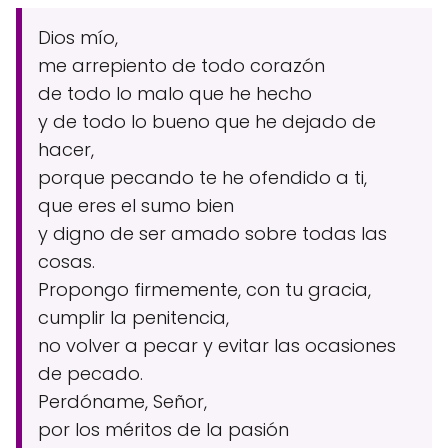
Dios mío,
me arrepiento de todo corazón
de todo lo malo que he hecho
y de todo lo bueno que he dejado de
hacer,
porque pecando te he ofendido a ti,
que eres el sumo bien
y digno de ser amado sobre todas las
cosas.
Propongo firmemente, con tu gracia,
cumplir la penitencia,
no volver a pecar y evitar las ocasiones
de pecado.
Perdóname, Señor,
por los méritos de la pasión