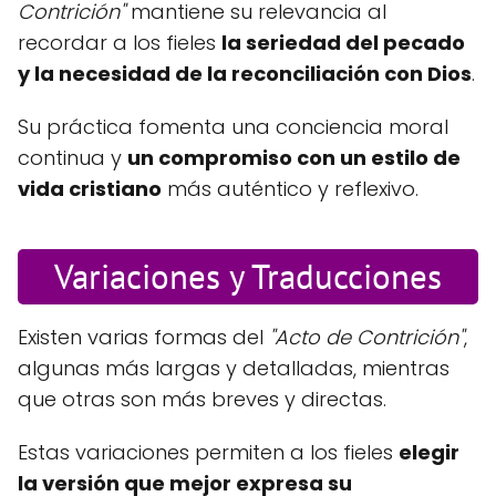
Contrición"
mantiene su relevancia al
recordar a los fieles
la seriedad del pecado
y la necesidad de la reconciliación con Dios
.
Su práctica fomenta una conciencia moral
continua y
un compromiso con un estilo de
vida cristiano
más auténtico y reflexivo.
Variaciones y Traducciones
Existen varias formas del
"Acto de Contrición"
,
algunas más largas y detalladas, mientras
que otras son más breves y directas.
Estas variaciones permiten a los fieles
elegir
la versión que mejor expresa su