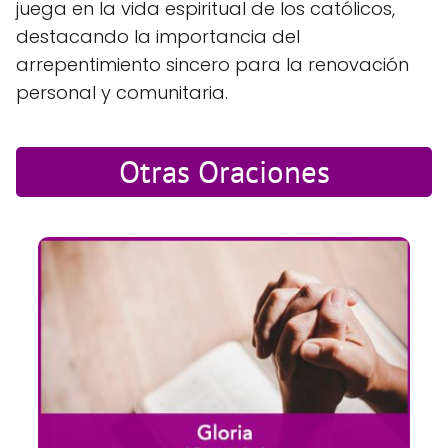
juega en la vida espiritual de los católicos,
destacando la importancia del
arrepentimiento sincero para la renovación
personal y comunitaria.
Otras Oraciones