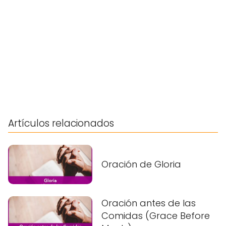
Artículos relacionados
Oración de Gloria
Oración antes de las
Comidas (Grace Before