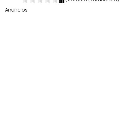
Anuncios