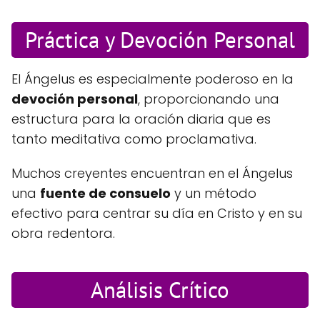
Práctica y Devoción Personal
El Ángelus es especialmente poderoso en la
devoción personal
, proporcionando una
estructura para la oración diaria que es
tanto meditativa como proclamativa.
Muchos creyentes encuentran en el Ángelus
una
fuente de consuelo
y un método
efectivo para centrar su día en Cristo y en su
obra redentora.
Análisis Crítico