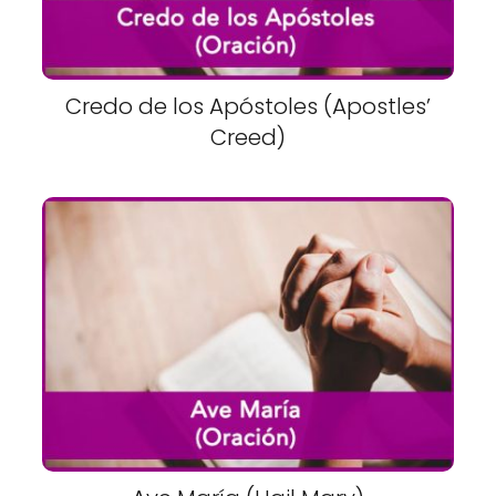
Credo de los Apóstoles (Apostles’
Creed)