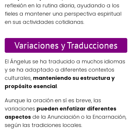
reflexión en la rutina diaria, ayudando a los
fieles a mantener una perspectiva espiritual
en sus actividades cotidianas.
Variaciones y Traducciones
El Ángelus se ha traducido a muchos idiomas
y se ha adaptado a diferentes contextos
culturales,
manteniendo su estructura y
propósito esencial
.
Aunque la oración en sí es breve, las
variaciones
pueden enfatizar diferentes
aspectos
de la Anunciación o la Encarnación,
según las tradiciones locales.