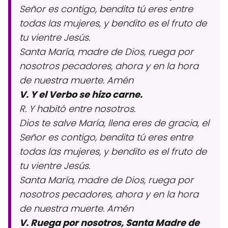
Señor es contigo, bendita tú eres entre
todas las mujeres, y bendito es el fruto de
tu vientre Jesús.
Santa María, madre de Dios, ruega por
nosotros pecadores, ahora y en la hora
de nuestra muerte. Amén
V. Y el Verbo se hizo carne.
R. Y habitó entre nosotros.
Dios te salve María, llena eres de gracia, el
Señor es contigo, bendita tú eres entre
todas las mujeres, y bendito es el fruto de
tu vientre Jesús.
Santa María, madre de Dios, ruega por
nosotros pecadores, ahora y en la hora
de nuestra muerte. Amén
V. Ruega por nosotros, Santa Madre de