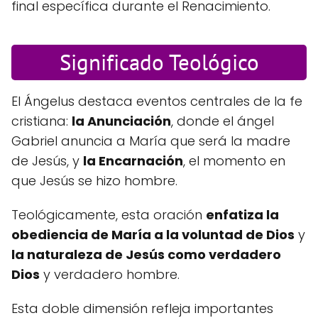
final específica durante el Renacimiento.
Significado Teológico
El Ángelus destaca eventos centrales de la fe
cristiana:
la Anunciación
, donde el ángel
Gabriel anuncia a María que será la madre
de Jesús, y
la Encarnación
, el momento en
que Jesús se hizo hombre.
Teológicamente, esta oración
enfatiza la
obediencia de María a la voluntad de Dios
y
la naturaleza de Jesús como verdadero
Dios
y verdadero hombre.
Esta doble dimensión refleja importantes