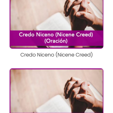
Credo Niceno (Nicene Creed)