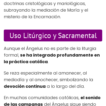
doctrinas cristológicas y mariológicas,
subrayando la mediación de María y el
misterio de la Encarnación.
Uso Litúrgico y Sacramental
Aunque el Ángelus no es parte de la liturgia
formal,
se ha integrado profundamente en
la práctica católica
.
Se reza especialmente al amanecer, al
mediodía y al anochecer, simbolizando la
devoción continua
a lo largo del día.
En muchas comunidades católicas,
el sonido
de las campanas
del Ángelus sigue siendo