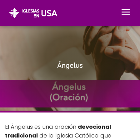
Ángelus
El Ángelus es una oración
devocional
tradicional
de la Iglesia Católica que