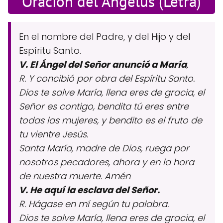
Oración del Ángelus (Letra)
En el nombre del Padre, y del Hijo y del
Espíritu Santo.
V. El Ángel del Señor anunció a María
,
R. Y concibió por obra del Espíritu Santo.
Dios te salve María, llena eres de gracia, el
Señor es contigo, bendita tú eres entre
todas las mujeres, y bendito es el fruto de
tu vientre Jesús.
Santa María, madre de Dios, ruega por
nosotros pecadores, ahora y en la hora
de nuestra muerte. Amén
V. He aquí la esclava del Señor.
R. Hágase en mí según tu palabra.
Dios te salve María, llena eres de gracia, el