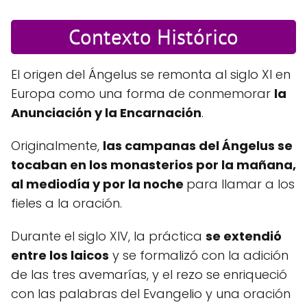
Contexto Histórico
El origen del Ángelus se remonta al siglo XI en
Europa como una forma de conmemorar
la
Anunciación y la Encarnación
.
Originalmente,
las campanas del Ángelus se
tocaban en los monasterios por la mañana,
al mediodía y por la noche
para llamar a los
fieles a la oración.
Durante el siglo XIV, la práctica
se extendió
entre los laicos
y se formalizó con la adición
de las tres avemarías, y el rezo se enriqueció
con las palabras del Evangelio y una oración