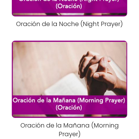
Oración de la Noche (Night Prayer)
Oración de la Mañana (Morning
Prayer)