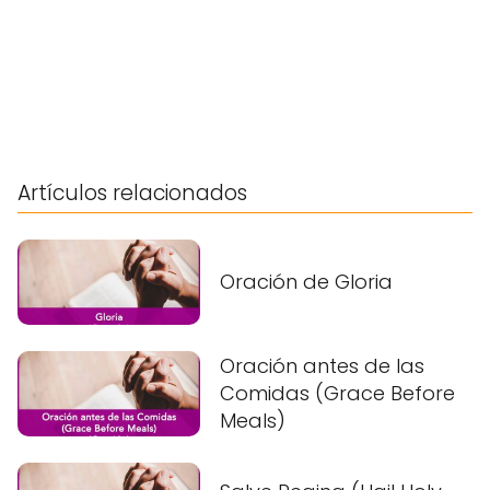
Artículos relacionados
Oración de Gloria
Oración antes de las
Comidas (Grace Before
Meals)