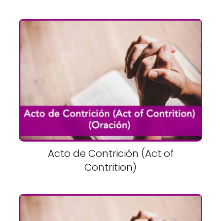
Acto de Contrición (Act of
Contrition)