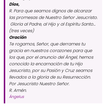
Dios,
R. Para que seamos dignos de alcanzar
las promesas de Nuestro Señor Jesucristo.
Gloria al Padre, al Hijo y al Espíritu Santo…
(tres veces)
Oración
Te rogamos, Señor, que derrames tu
gracia en nuestros corazones para que
los que, por el anuncio del Ángel, hemos
conocido la encarnación de tu Hijo
Jesucristo, por su Pasión y Cruz seamos
llevados a la gloria de su Resurrección.
Por Jesucristo Nuestro Señor.
R. Amén.
Ángelus