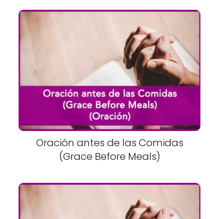
Oración antes de las Comidas
(Grace Before Meals)