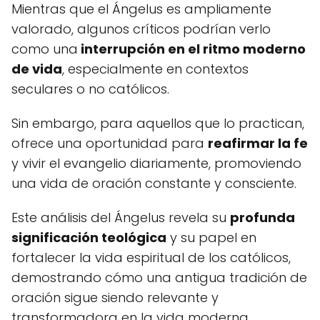
Mientras que el Ángelus es ampliamente
valorado, algunos críticos podrían verlo
como una
interrupción en el ritmo moderno
de vida
, especialmente en contextos
seculares o no católicos.
Sin embargo, para aquellos que lo practican,
ofrece una oportunidad para
reafirmar la fe
y vivir el evangelio diariamente, promoviendo
una vida de oración constante y consciente.
Este análisis del Ángelus revela su
profunda
significación teológica
y su papel en
fortalecer la vida espiritual de los católicos,
demostrando cómo una antigua tradición de
oración sigue siendo relevante y
transformadora en la vida moderna.