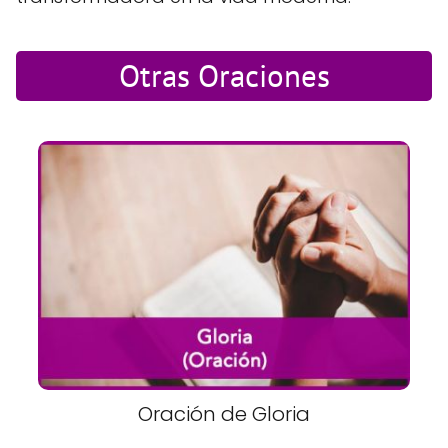
Otras Oraciones
Oración de Gloria