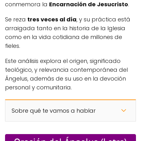
conmemora la
Encarnación de Jesucristo
.
Se reza
tres veces al día
, y su práctica está
arraigada tanto en la historia de la Iglesia
como en la vida cotidiana de millones de
fieles.
Este análisis explora el origen, significado
teológico, y relevancia contemporánea del
Ángelus, además de su uso en la devoción
personal y comunitaria.
Sobre qué te vamos a hablar