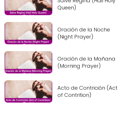
Salve Regina (Hail Holy
Queen)
Oración de la Noche
(Night Prayer)
Oración de la Mañana
(Morning Prayer)
Acto de Contrición (Act
of Contrition)