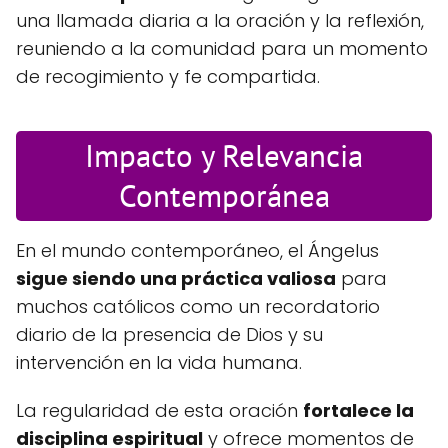
una llamada diaria a la oración y la reflexión,
reuniendo a la comunidad para un momento
de recogimiento y fe compartida.
Impacto y Relevancia
Contemporánea
En el mundo contemporáneo, el Ángelus
sigue siendo una práctica valiosa
para
muchos católicos como un recordatorio
diario de la presencia de Dios y su
intervención en la vida humana.
La regularidad de esta oración
fortalece la
disciplina espiritual
y ofrece momentos de