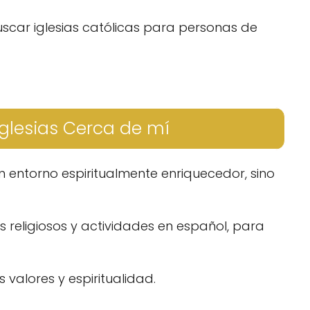
uscar iglesias católicas para personas de
glesias Cerca de mí
 entorno espiritualmente enriquecedor, sino
s religiosos y actividades en español, para
 valores y espiritualidad.