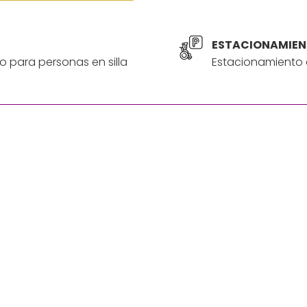
ESTACIONAMIEN
o para personas en silla
Estacionamiento a