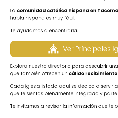
La
comunidad católica hispana en Tacom
habla hispana es muy fácil.
Te ayudamos a encontrarla.
Ver Principales I
Explora nuestro directorio para descubrir un
que también ofrecen un
cálido recibimiento 
Cada iglesia listada aquí se dedica a servir 
que te sientas plenamente integrado y parte d
Te invitamos a revisar la información que te 