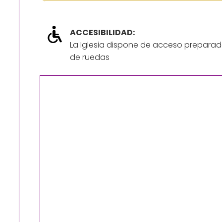
ACCESIBILIDAD:
La Iglesia dispone de acceso preparad
de ruedas