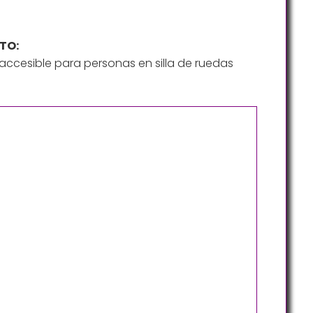
TO:
ccesible para personas en silla de ruedas