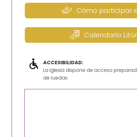
Cómo participar 
Calendario Litú
ACCESIBILIDAD:
La Iglesia dispone de acceso preparad
de ruedas