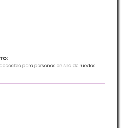
TO:
ccesible para personas en silla de ruedas