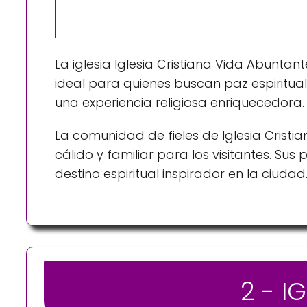
La iglesia Iglesia Cristiana Vida Abunt
ideal para quienes buscan paz espiritual 
una experiencia religiosa enriquecedora.
La comunidad de fieles de Iglesia Cris
cálido y familiar para los visitantes. S
destino espiritual inspirador en la ciudad
2 - I