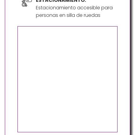
ESTACIONAMIENTO:
Estacionamiento accesible para
personas en silla de ruedas