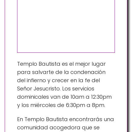
Templo Bautista es el mejor lugar
para salvarte de la condenación
del infierno y crecer en la fe del
Señor Jesucristo. Los servicios
dominicales van de 10am a 12:30pm
y los miércoles de 6:30pm a 8pm.
En Templo Bautista encontrarás una
comunidad acogedora que se