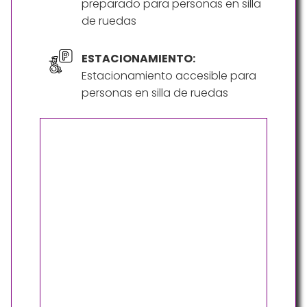
preparado para personas en silla
de ruedas
ESTACIONAMIENTO:
Estacionamiento accesible para
personas en silla de ruedas