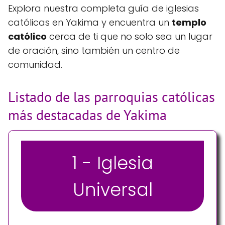
Explora nuestra completa guía de iglesias
católicas en Yakima y encuentra un
templo
católico
cerca de ti que no solo sea un lugar
de oración, sino también un centro de
comunidad.
Listado de las parroquias católicas
más destacadas de Yakima
1 - Iglesia
Universal