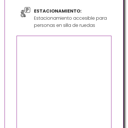
ESTACIONAMIENTO:
Estacionamiento accesible para
personas en silla de ruedas