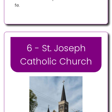
fe.
6 - St. Joseph
Catholic Church