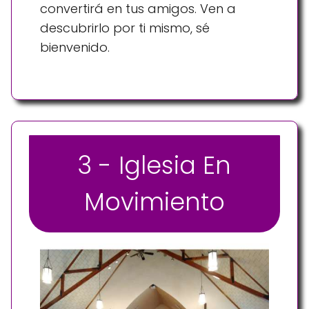
convertirá en tus amigos. Ven a
descubrirlo por ti mismo, sé
bienvenido.
3 - Iglesia En
Movimiento