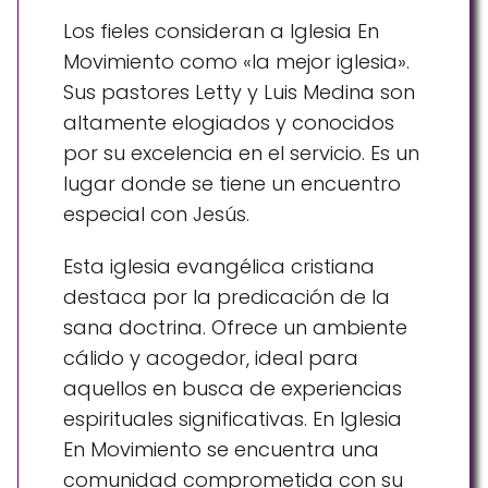
Los fieles consideran a Iglesia En
Movimiento como «la mejor iglesia».
Sus pastores Letty y Luis Medina son
altamente elogiados y conocidos
por su excelencia en el servicio. Es un
lugar donde se tiene un encuentro
especial con Jesús.
Esta iglesia evangélica cristiana
destaca por la predicación de la
sana doctrina. Ofrece un ambiente
cálido y acogedor, ideal para
aquellos en busca de experiencias
espirituales significativas. En Iglesia
En Movimiento se encuentra una
comunidad comprometida con su