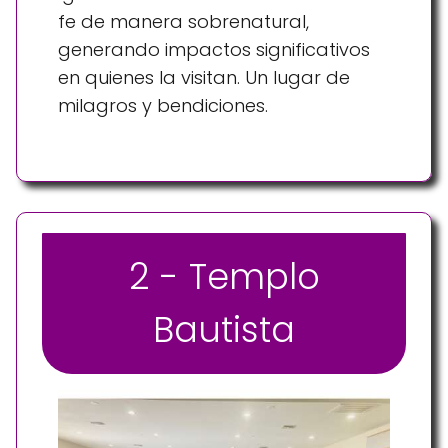
fe de manera sobrenatural,
generando impactos significativos
en quienes la visitan. Un lugar de
milagros y bendiciones.
2 - Templo
Bautista