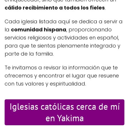
cálido recibimiento a todos los fieles
.
Cada iglesia listada aquí se dedica a servir a
la
comunidad hispana
, proporcionando
servicios religiosos y actividades en español,
para que te sientas plenamente integrado y
parte de la familia.
Te invitamos a revisar la información que te
ofrecemos y encontrar el lugar que resuene
con tus valores y espiritualidad.
Iglesias católicas cerca de mí
en Yakima