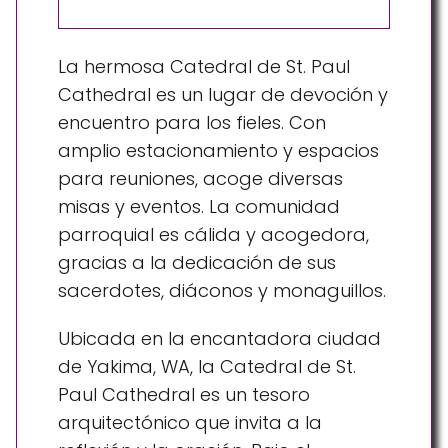
La hermosa Catedral de St. Paul
Cathedral es un lugar de devoción y
encuentro para los fieles. Con
amplio estacionamiento y espacios
para reuniones, acoge diversas
misas y eventos. La comunidad
parroquial es cálida y acogedora,
gracias a la dedicación de sus
sacerdotes, diáconos y monaguillos.
Ubicada en la encantadora ciudad
de Yakima, WA, la Catedral de St.
Paul Cathedral es un tesoro
arquitectónico que invita a la