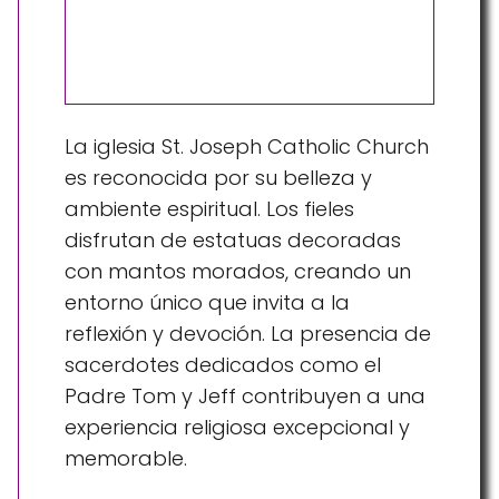
La iglesia St. Joseph Catholic Church
es reconocida por su belleza y
ambiente espiritual. Los fieles
disfrutan de estatuas decoradas
con mantos morados, creando un
entorno único que invita a la
reflexión y devoción. La presencia de
sacerdotes dedicados como el
Padre Tom y Jeff contribuyen a una
experiencia religiosa excepcional y
memorable.