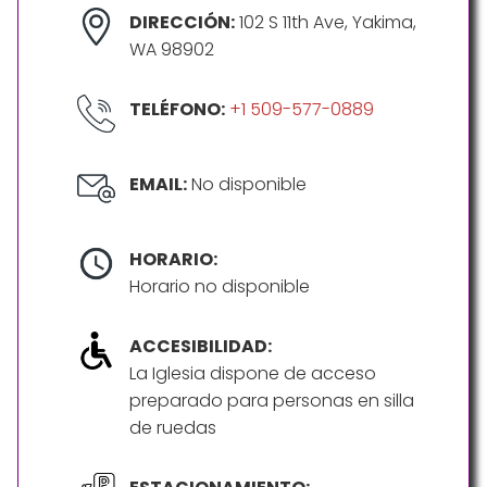
DIRECCIÓN:
102 S 11th Ave, Yakima,
WA 98902
TELÉFONO:
+1 509-577-0889
EMAIL:
No disponible
HORARIO:
Horario no disponible
ACCESIBILIDAD:
La Iglesia dispone de acceso
preparado para personas en silla
de ruedas