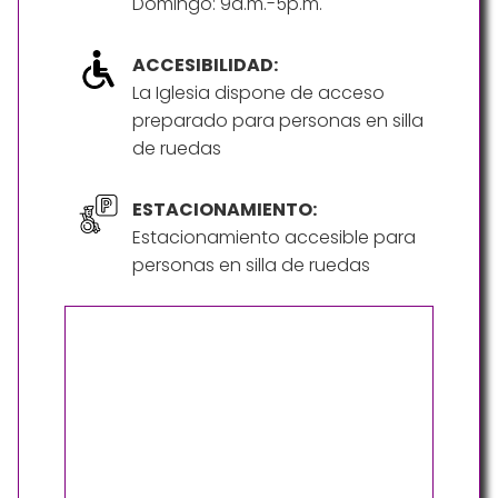
Domingo: 9a.m.-5p.m.
ACCESIBILIDAD:
La Iglesia dispone de acceso
preparado para personas en silla
de ruedas
ESTACIONAMIENTO:
Estacionamiento accesible para
personas en silla de ruedas