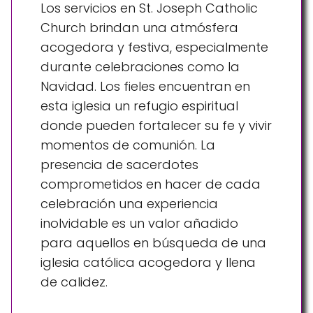
Los servicios en St. Joseph Catholic
Church brindan una atmósfera
acogedora y festiva, especialmente
durante celebraciones como la
Navidad. Los fieles encuentran en
esta iglesia un refugio espiritual
donde pueden fortalecer su fe y vivir
momentos de comunión. La
presencia de sacerdotes
comprometidos en hacer de cada
celebración una experiencia
inolvidable es un valor añadido
para aquellos en búsqueda de una
iglesia católica acogedora y llena
de calidez.