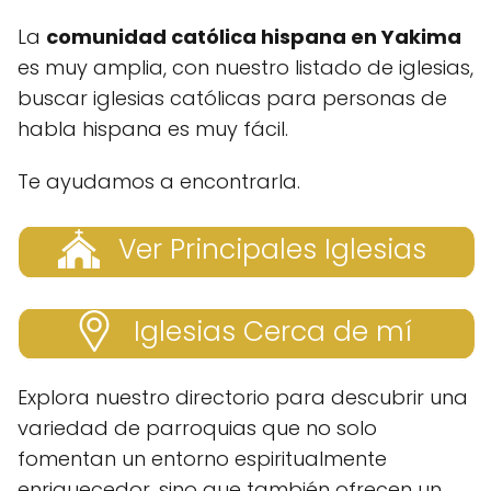
La
comunidad católica hispana en Yakima
es muy amplia, con nuestro listado de iglesias,
buscar iglesias católicas para personas de
habla hispana es muy fácil.
Te ayudamos a encontrarla.
Ver Principales Iglesias
Iglesias Cerca de mí
Explora nuestro directorio para descubrir una
variedad de parroquias que no solo
fomentan un entorno espiritualmente
enriquecedor, sino que también ofrecen un