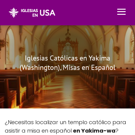
Iglesias Católicas en Yakima
(Washington), Misas en Español
¿Necesitas localizar un templo católico para
asistir a misa en español
en Yakima-wa
?