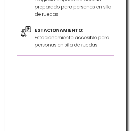
preparado para personas en silla
de ruedas
ESTACIONAMIENTO:
Estacionamiento accesible para
personas en silla de ruedas