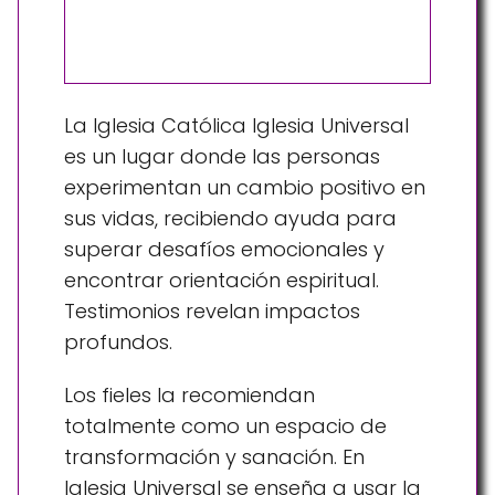
La Iglesia Católica Iglesia Universal
es un lugar donde las personas
experimentan un cambio positivo en
sus vidas, recibiendo ayuda para
superar desafíos emocionales y
encontrar orientación espiritual.
Testimonios revelan impactos
profundos.
Los fieles la recomiendan
totalmente como un espacio de
transformación y sanación. En
Iglesia Universal se enseña a usar la