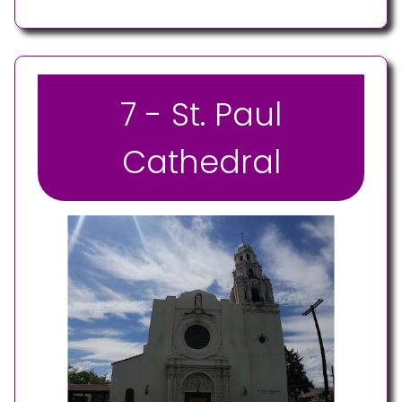
7 - St. Paul
Cathedral