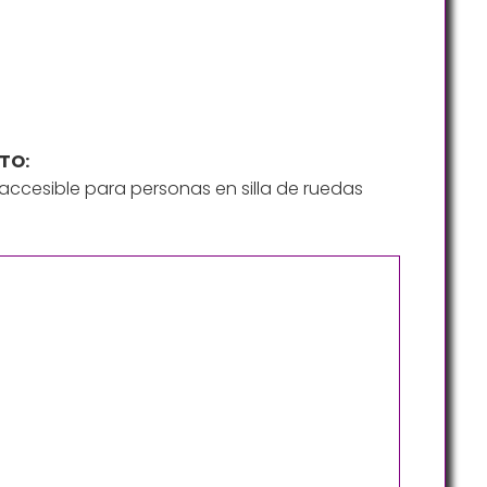
TO:
ccesible para personas en silla de ruedas