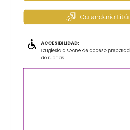
Calendario Litú
ACCESIBILIDAD:
La Iglesia dispone de acceso preparad
de ruedas