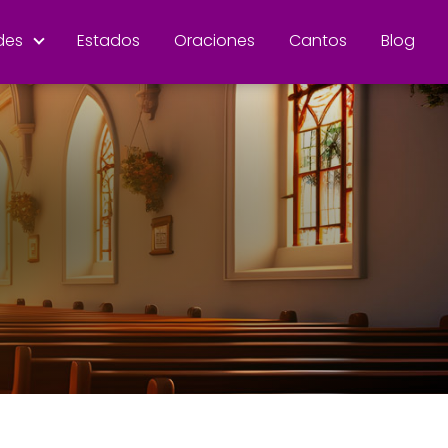
des
Estados
Oraciones
Cantos
Blog