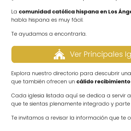
La
comunidad católica hispana en Los Áng
habla hispana es muy fácil.
Te ayudamos a encontrarla.
Ver Principales I
Explora nuestro directorio para descubrir un
que también ofrecen un
cálido recibimiento 
Cada iglesia listada aquí se dedica a servir 
que te sientas plenamente integrado y parte d
Te invitamos a revisar la información que te 