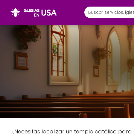
¿Necesitas localizar un templo católico para 