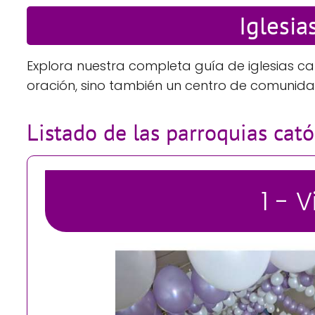
Iglesia
Explora nuestra completa guía de iglesias ca
oración, sino también un centro de comunida
Listado de las parroquias cat
1 - 