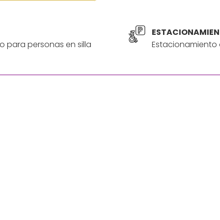
ESTACIONAMIEN
o para personas en silla
Estacionamiento a