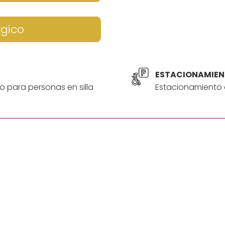
rgico
ESTACIONAMIEN
o para personas en silla
Estacionamiento a