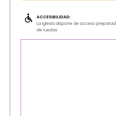
ACCESIBILIDAD:
La Iglesia dispone de acceso preparad
de ruedas