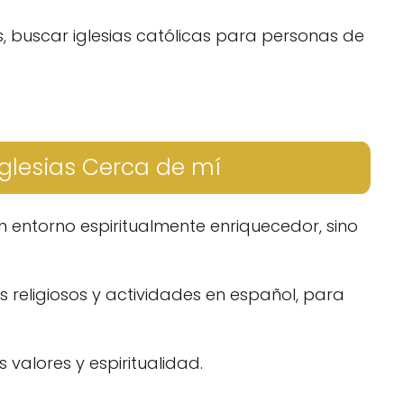
s, buscar iglesias católicas para personas de
glesias Cerca de mí
 entorno espiritualmente enriquecedor, sino
s religiosos y actividades en español, para
 valores y espiritualidad.