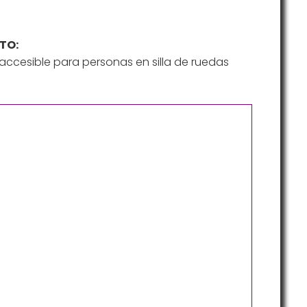
TO:
ccesible para personas en silla de ruedas