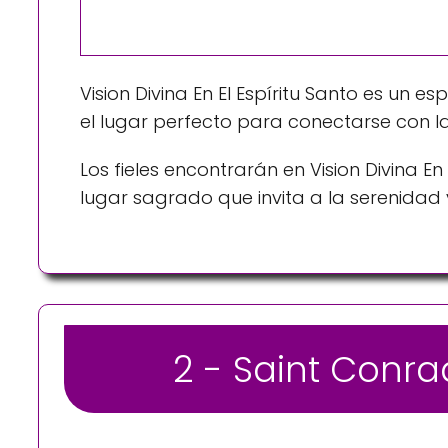
Vision Divina En El Espíritu Santo es un 
el lugar perfecto para conectarse con la 
Los fieles encontrarán en Vision Divina En
lugar sagrado que invita a la serenidad 
2 - Saint Conr