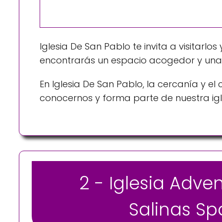
Iglesia De San Pablo te invita a visitarlo
encontrarás un espacio acogedor y una g
En Iglesia De San Pablo, la cercanía y 
conocernos y forma parte de nuestra igl
2 - Iglesia Adve
Salinas Sp