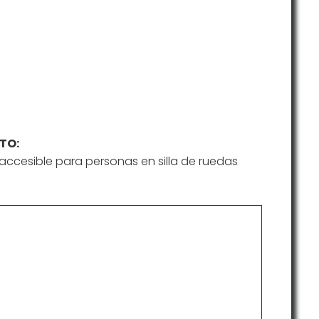
TO:
ccesible para personas en silla de ruedas