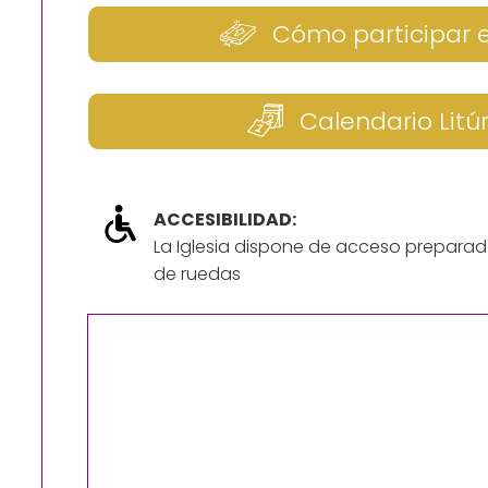
Cómo participar 
Calendario Litú
ACCESIBILIDAD:
La Iglesia dispone de acceso preparad
de ruedas