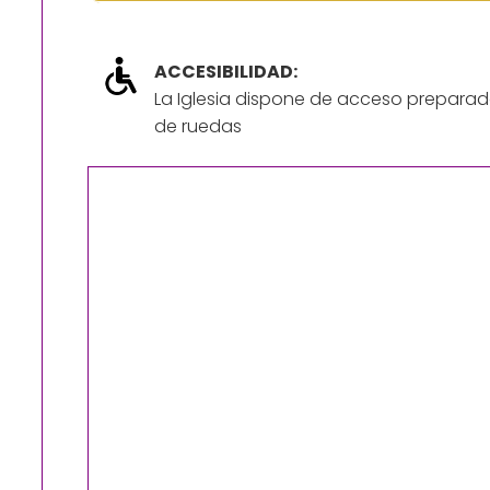
ACCESIBILIDAD:
La Iglesia dispone de acceso preparad
de ruedas