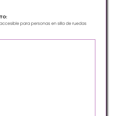
TO:
ccesible para personas en silla de ruedas