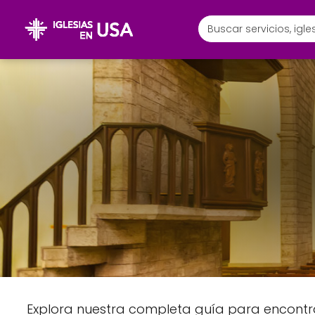
Explora nuestra completa guía para encontrar 