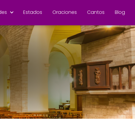
des
Estados
Oraciones
Cantos
Blog