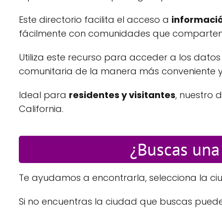
Este directorio facilita el acceso a
informació
fácilmente con comunidades que comparten t
Utiliza este recurso para acceder a los datos
comunitaria de la manera más conveniente y si
Ideal para
residentes y visitantes
, nuestro 
California.
¿Buscas una 
Te ayudamos a encontrarla, selecciona la ciu
Si no encuentras la ciudad que buscas puede