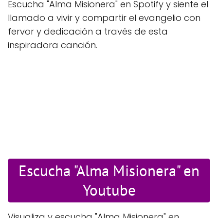
Escucha "Alma Misionera" en Spotify y siente el
llamado a vivir y compartir el evangelio con
fervor y dedicación a través de esta
inspiradora canción.
Escucha "Alma Misionera" en
Youtube
Visualiza y escucha "Alma Misionera" en