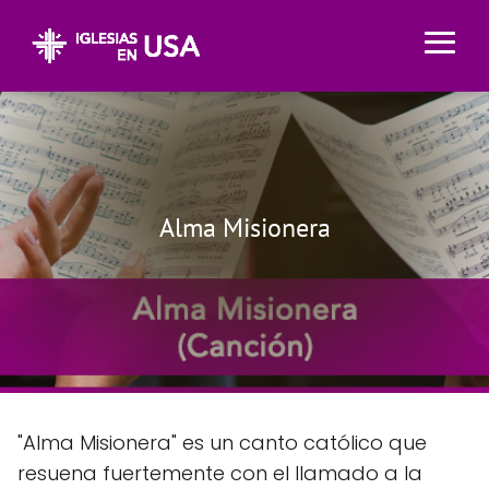
Alma Misionera
"Alma Misionera" es un canto católico que
resuena fuertemente con el llamado a la