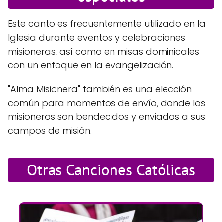
Este canto es frecuentemente utilizado en la
Iglesia durante eventos y celebraciones
misioneras, así como en misas dominicales
con un enfoque en la evangelización.
"Alma Misionera" también es una elección
común para momentos de envío, donde los
misioneros son bendecidos y enviados a sus
campos de misión.
Otras Canciones Católicas