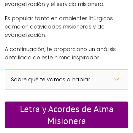
evangelización y el servicio misionero.
Es popular tanto en ambientes litúrgicos
como en actividades misioneras y de
evangelización.
A continuación, te proporciono un análisis
detallado de este himno inspirador
Sobre qué te vamos a hablar
Letra y Acordes de Alma
Misionera