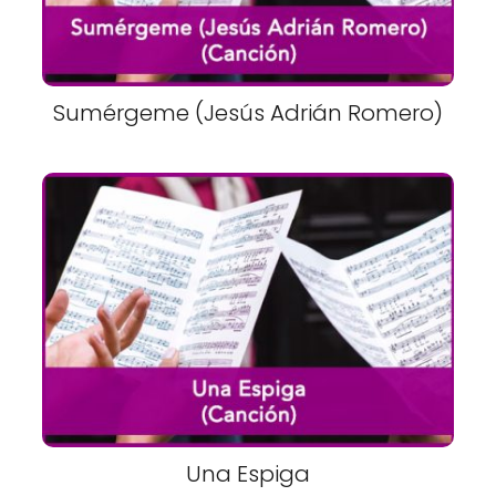
Sumérgeme (Jesús Adrián Romero)
Una Espiga