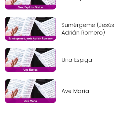
Sumérgeme (Jesús
Adrián Romero)
Una Espiga
Ave María