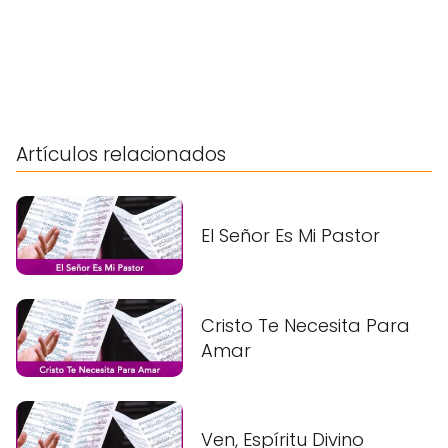
Artículos relacionados
El Señor Es Mi Pastor
Cristo Te Necesita Para
Amar
Ven, Espíritu Divino