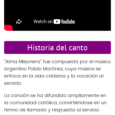
Historia del canto
"Alma Misionera" fue compuesta por el músico
argentino Pablo Martínez, cuya música se
enfoca en la vida cristiana y la vocación al
servicio.
La canción se ha difundido ampliamente en
la comunidad católica, convirtiéndose en un
himno de llamado y respuesta al servicio