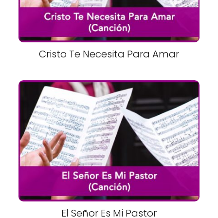
Cristo Te Necesita Para Amar
El Señor Es Mi Pastor