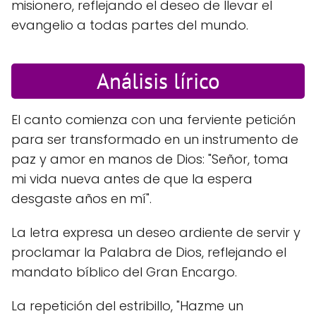
misionero, reflejando el deseo de llevar el
evangelio a todas partes del mundo.
Análisis lírico
El canto comienza con una ferviente petición
para ser transformado en un instrumento de
paz y amor en manos de Dios: "Señor, toma
mi vida nueva antes de que la espera
desgaste años en mí".
La letra expresa un deseo ardiente de servir y
proclamar la Palabra de Dios, reflejando el
mandato bíblico del Gran Encargo.
La repetición del estribillo, "Hazme un