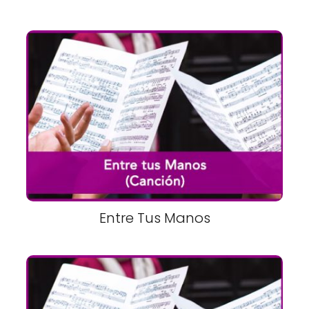
Entre Tus Manos