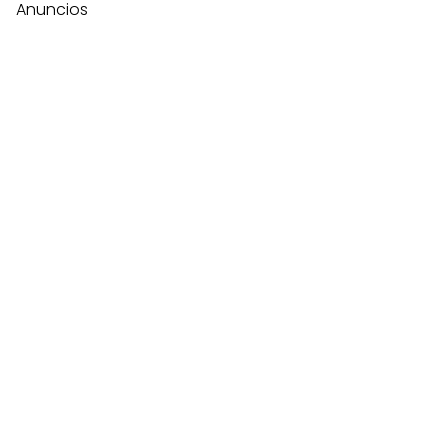
Anuncios