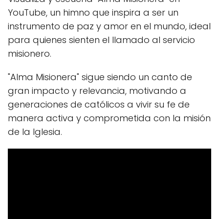
YouTube, un himno que inspira a ser un
instrumento de paz y amor en el mundo, ideal
para quienes sienten el llamado al servicio
misionero.
"Alma Misionera" sigue siendo un canto de
gran impacto y relevancia, motivando a
generaciones de católicos a vivir su fe de
manera activa y comprometida con la misión
de la Iglesia.