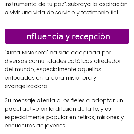
instrumento de tu paz", subraya la aspiración
a vivir una vida de servicio y testimonio fiel.
Influencia y recepción
"Alma Misionera" ha sido adoptada por
diversas comunidades católicas alrededor
del mundo, especialmente aquellas
enfocadas en la obra misionera y
evangelizadora.
Su mensaje alienta a los fieles a adoptar un
papel activo en la difusión de la fe, y es
especialmente popular en retiros, misiones y
encuentros de jóvenes.