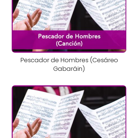
Pescador de Hombres (Cesáreo
Gabaráin)