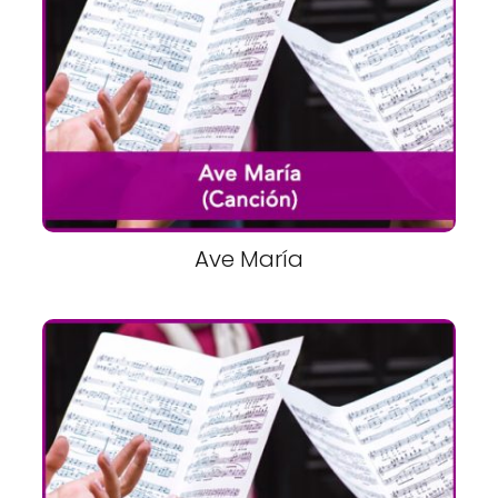
Ave María