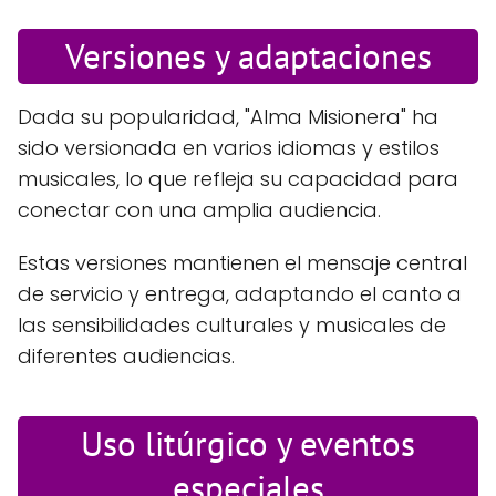
Versiones y adaptaciones
Dada su popularidad, "Alma Misionera" ha
sido versionada en varios idiomas y estilos
musicales, lo que refleja su capacidad para
conectar con una amplia audiencia.
Estas versiones mantienen el mensaje central
de servicio y entrega, adaptando el canto a
las sensibilidades culturales y musicales de
diferentes audiencias.
Uso litúrgico y eventos
especiales