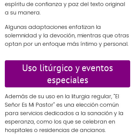
espíritu de confianza y paz del texto original
a su manera.
Algunas adaptaciones enfatizan la
solemnidad y la devoción, mientras que otras
optan por un enfoque más íntimo y personal.
Uso litúrgico y eventos
especiales
Además de su uso en la liturgia regular, "El
Señor Es Mi Pastor" es una elección común
para servicios dedicados a la sanación y la
esperanza, como los que se celebran en
hospitales o residencias de ancianos.