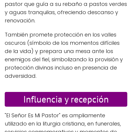
pastor que guía a su rebaño a pastos verdes
y aguas tranquilas, ofreciendo descanso y
renovación.
También promete protección en los valles
oscuros (símbolo de los momentos difíciles
de la vida) y prepara una mesa ante los
enemigos del fiel, simbolizando la provisión y
protección divinas incluso en presencia de
adversidad.
Influencia y recepción
"El Señor Es Mi Pastor" es ampliamente
utilizado en la liturgia cristiana, en funerales,
servicios conmemorativos y momentos de