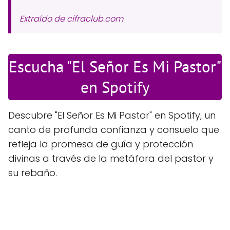
Extraído de cifraclub.com
Escucha "El Señor Es Mi Pastor"
en Spotify
Descubre "El Señor Es Mi Pastor" en Spotify, un
canto de profunda confianza y consuelo que
refleja la promesa de guía y protección
divinas a través de la metáfora del pastor y
su rebaño.