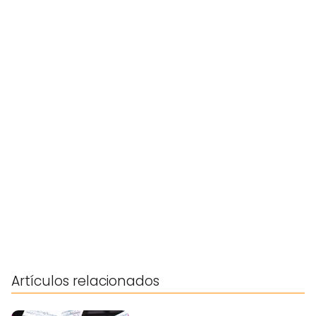
Artículos relacionados