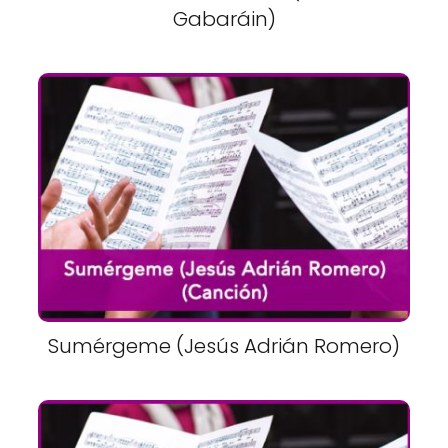
Gabaráin)
Sumérgeme (Jesús Adrián Romero)