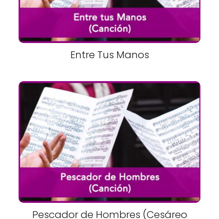
Entre Tus Manos
Pescador de Hombres (Cesáreo