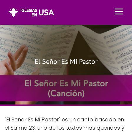
El Señor Es Mi Pastor
"El Señor Es Mi Pastor" es un canto basado en
el Salmo 23, uno de los textos más queridos y