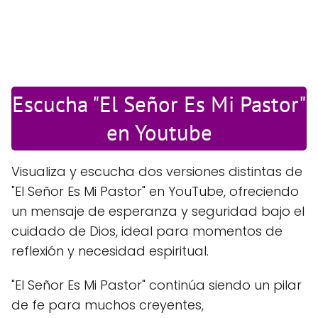
Escucha "El Señor Es Mi Pastor"
en Youtube
Visualiza y escucha dos versiones distintas de
"El Señor Es Mi Pastor" en YouTube, ofreciendo
un mensaje de esperanza y seguridad bajo el
cuidado de Dios, ideal para momentos de
reflexión y necesidad espiritual.
"El Señor Es Mi Pastor" continúa siendo un pilar
de fe para muchos creyentes,