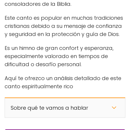
consoladores de la Biblia.
Este canto es popular en muchas tradiciones
cristianas debido a su mensaje de confianza
y seguridad en la protección y guía de Dios.
Es un himno de gran confort y esperanza,
especialmente valorado en tiempos de
dificultad o desafío personal.
Aquí te ofrezco un análisis detallado de este
canto espiritualmente rico
Sobre qué te vamos a hablar