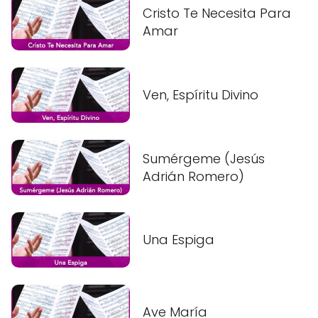
Cristo Te Necesita Para
Amar
Ven, Espíritu Divino
Sumérgeme (Jesús
Adrián Romero)
Una Espiga
Ave María