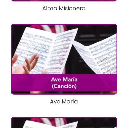
Alma Misionera
Ave María