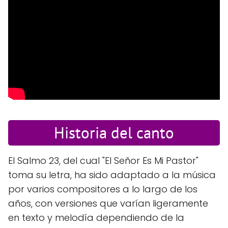
Historia del canto
El Salmo 23, del cual "El Señor Es Mi Pastor"
toma su letra, ha sido adaptado a la música
por varios compositores a lo largo de los
años, con versiones que varían ligeramente
en texto y melodía dependiendo de la