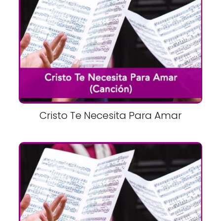
Cristo Te Necesita Para Amar