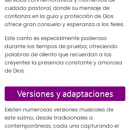
cuidado pastoral, donde su mensaje de
confianza en la guía y protección de Dios
ofrece gran consuelo y esperanza a los fieles.
Este canto es especialmente poderoso
durante los tiempos de prueba, ofreciendo
palabras de aliento que recuerdan a los
creyentes la presencia constante y amorosa
de Dios.
Versiones y adaptaciones
Existen numerosas versiones musicales de
este salmo, desde tradicionales a
contemporáneas, cada una capturando el