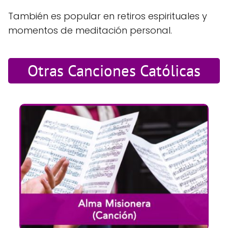
También es popular en retiros espirituales y
momentos de meditación personal.
Otras Canciones Católicas