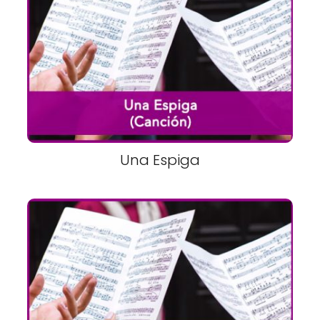
Una Espiga