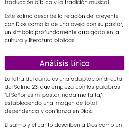
traducción bíblica y la tradición musical.
Este salmo describe la relación del creyente
con Dios como la de una oveja con su pastor,
un símbolo profundamente arraigado en la
cultura y literatura bíblicas.
Análisis lírico
La letra del canto es una adaptación directa
del Salmo 23, que empieza con las palabras
"El Señor es mi pastor, nada me falta,"
estableciendo una imagen de total
dependencia y confianza en Dios.
El salmo y el canto describen a Dios como un