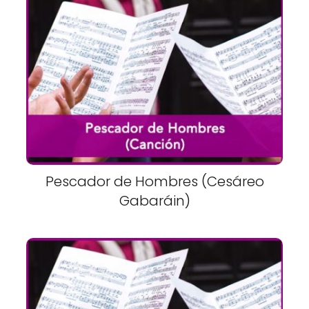
Pescador de Hombres (Cesáreo
Gabaráin)