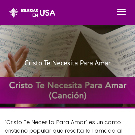
Cristo Te Necesita Para Amar
"Cristo Te Necesita Para Amar" es un canto
cristiano popular que resalta la llamada al