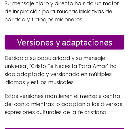
Su mensaje claro y directo ha sido un motor
de inspiración para muchas iniciativas de
caridad y trabajos misioneros.
Versiones y adaptaciones
Debido a su popularidad y su mensaje
universal, "Cristo Te Necesita Para Amar" ha
sido adaptado y versionado en múltiples
idiomas y estilos musicales.
Estas versiones mantienen el mensaje central
del canto mientras lo adaptan a las diversas
expresiones culturales de la fe cristiana.