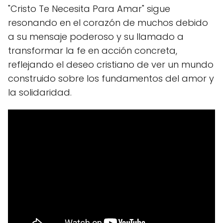
"Cristo Te Necesita Para Amar" sigue
resonando en el corazón de muchos debido
a su mensaje poderoso y su llamado a
transformar la fe en acción concreta,
reflejando el deseo cristiano de ver un mundo
construido sobre los fundamentos del amor y
la solidaridad.