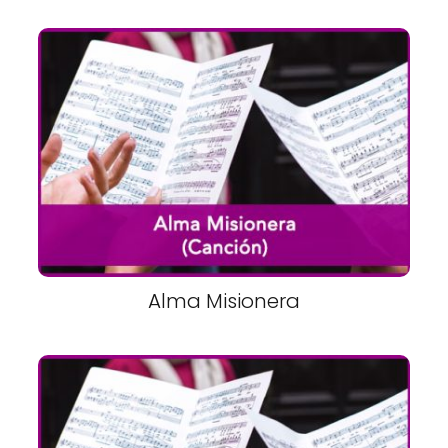
Alma Misionera