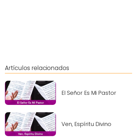
Artículos relacionados
El Señor Es Mi Pastor
Ven, Espíritu Divino