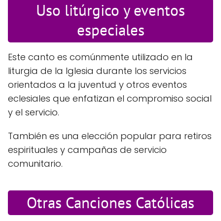
Uso litúrgico y eventos
especiales
Este canto es comúnmente utilizado en la
liturgia de la Iglesia durante los servicios
orientados a la juventud y otros eventos
eclesiales que enfatizan el compromiso social
y el servicio.
También es una elección popular para retiros
espirituales y campañas de servicio
comunitario.
Otras Canciones Católicas