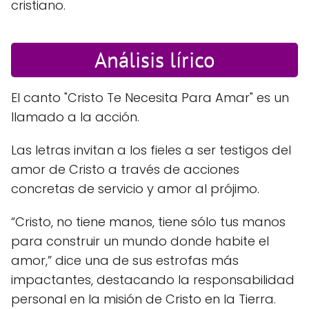
cristiano.
Análisis lírico
El canto "Cristo Te Necesita Para Amar" es un
llamado a la acción.
Las letras invitan a los fieles a ser testigos del
amor de Cristo a través de acciones
concretas de servicio y amor al prójimo.
“Cristo, no tiene manos, tiene sólo tus manos
para construir un mundo donde habite el
amor,” dice una de sus estrofas más
impactantes, destacando la responsabilidad
personal en la misión de Cristo en la Tierra.