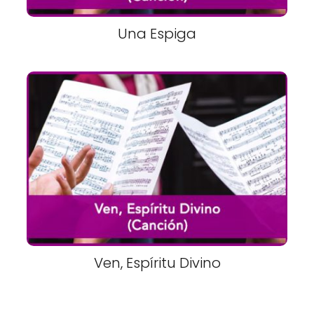
Una Espiga
Ven, Espíritu Divino