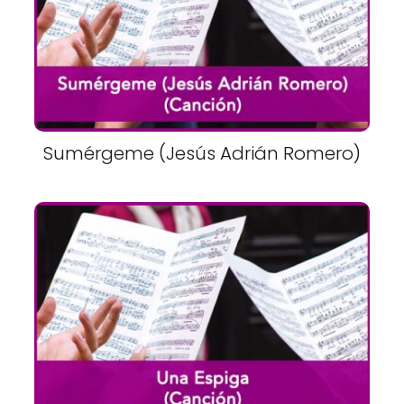
Sumérgeme (Jesús Adrián Romero)