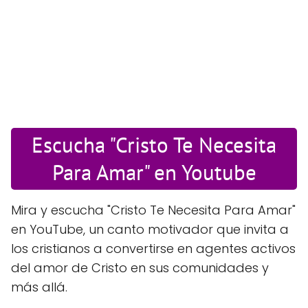
Escucha "Cristo Te Necesita
Para Amar" en Youtube
Mira y escucha "Cristo Te Necesita Para Amar"
en YouTube, un canto motivador que invita a
los cristianos a convertirse en agentes activos
del amor de Cristo en sus comunidades y
más allá.