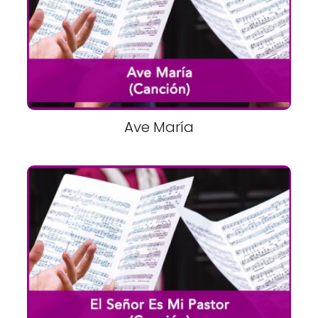
Ave María