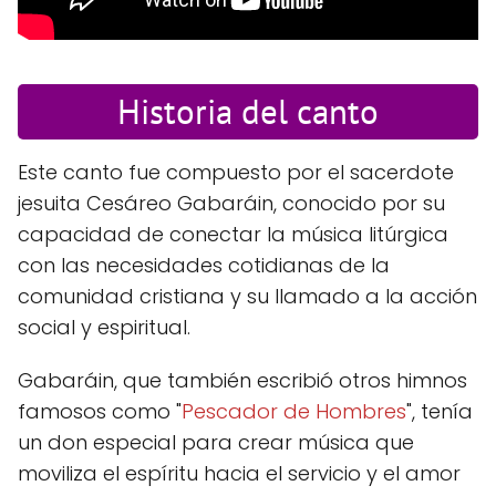
Historia del canto
Este canto fue compuesto por el sacerdote
jesuita Cesáreo Gabaráin, conocido por su
capacidad de conectar la música litúrgica
con las necesidades cotidianas de la
comunidad cristiana y su llamado a la acción
social y espiritual.
Gabaráin, que también escribió otros himnos
famosos como "
Pescador de Hombres
", tenía
un don especial para crear música que
moviliza el espíritu hacia el servicio y el amor