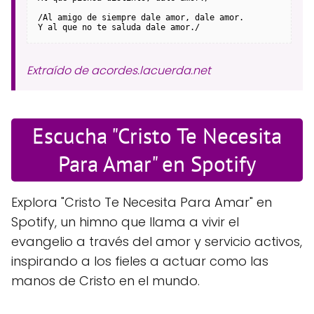
/Al amigo de siempre dale amor, dale amor.
Y al que no te saluda dale amor./
Extraído de acordes.lacuerda.net
Escucha "Cristo Te Necesita
Para Amar" en Spotify
Explora "Cristo Te Necesita Para Amar" en
Spotify, un himno que llama a vivir el
evangelio a través del amor y servicio activos,
inspirando a los fieles a actuar como las
manos de Cristo en el mundo.