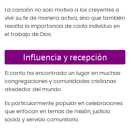
La canción no solo motiva a los creyentes a
vivir su fe de manera activa, sino que también
resalta la importancia de cada individuo en
el trabajo de Dios.
Influencia y recepción
El canto ha encontrado un lugar en muchas
congregaciones y comunidades cristianas
alrededor del mundo.
Es particularmente popular en celebraciones
que enfocan en temas de misión, justicia
social, y servicio comunitario.