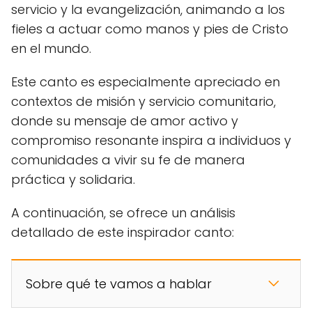
servicio y la evangelización, animando a los
fieles a actuar como manos y pies de Cristo
en el mundo.
Este canto es especialmente apreciado en
contextos de misión y servicio comunitario,
donde su mensaje de amor activo y
compromiso resonante inspira a individuos y
comunidades a vivir su fe de manera
práctica y solidaria.
A continuación, se ofrece un análisis
detallado de este inspirador canto:
Sobre qué te vamos a hablar