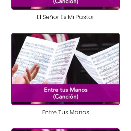
El Señor Es Mi Pastor
Entre Tus Manos