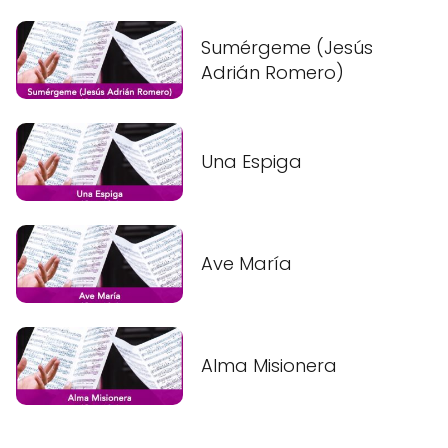
Sumérgeme (Jesús
Adrián Romero)
Una Espiga
Ave María
Alma Misionera