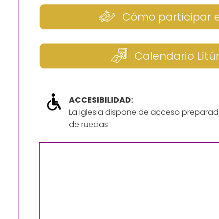
Cómo participar 
Calendario Litú
ACCESIBILIDAD:
La Iglesia dispone de acceso preparad
de ruedas