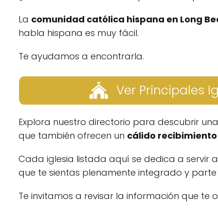
La
comunidad católica hispana en Long B
habla hispana es muy fácil.
Te ayudamos a encontrarla.
Ver Principales I
Explora nuestro directorio para descubrir un
que también ofrecen un
cálido recibimiento 
Cada iglesia listada aquí se dedica a servir 
que te sientas plenamente integrado y parte d
Te invitamos a revisar la información que te 