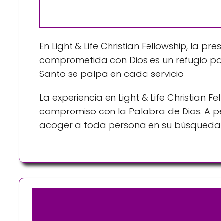
En Light & Life Christian Fellowship, la
comprometida con Dios es un refugio par
Santo se palpa en cada servicio.
La experiencia en Light & Life Christian
compromiso con la Palabra de Dios. A pes
acoger a toda persona en su búsqueda e