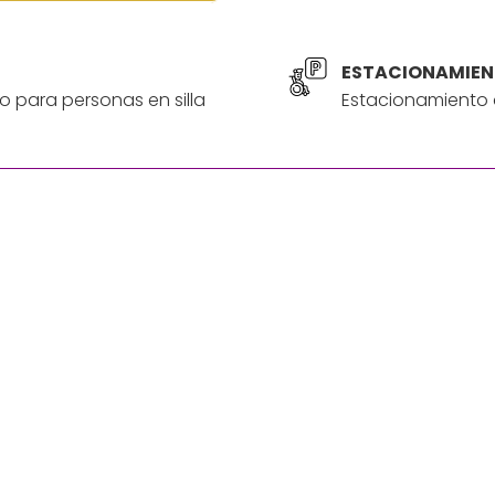
ESTACIONAMIEN
o para personas en silla
Estacionamiento a