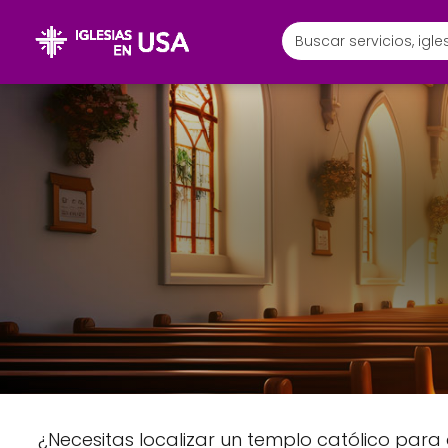
¿Necesitas localizar un templo católico para 