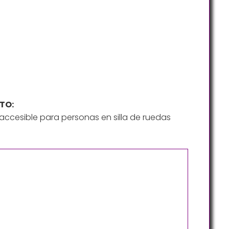
TO:
ccesible para personas en silla de ruedas