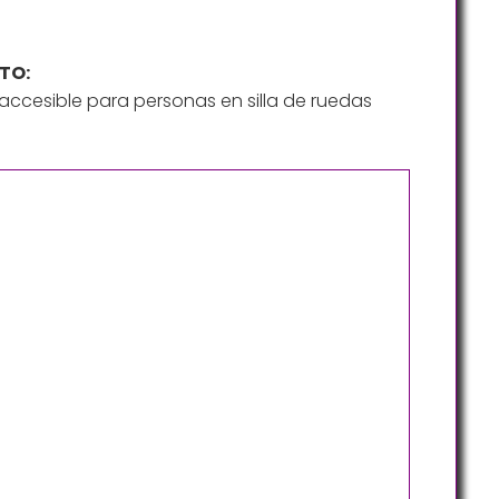
TO:
ccesible para personas en silla de ruedas