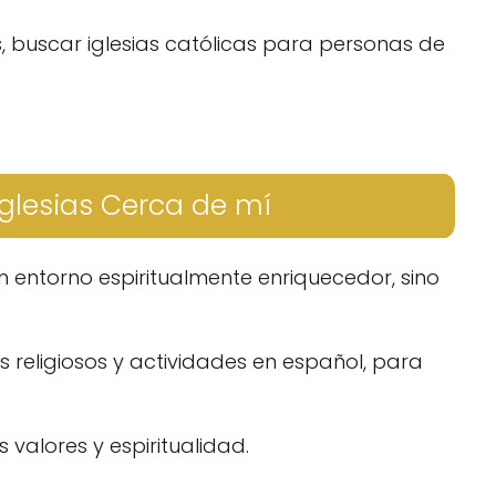
s, buscar iglesias católicas para personas de
glesias Cerca de mí
 entorno espiritualmente enriquecedor, sino
s religiosos y actividades en español, para
 valores y espiritualidad.