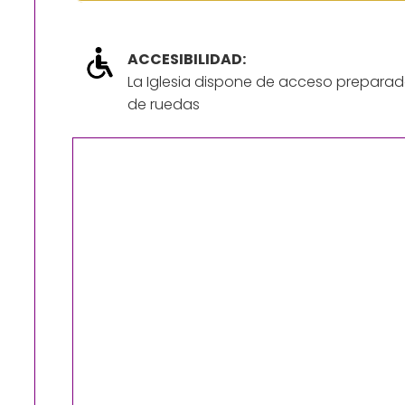
ACCESIBILIDAD:
La Iglesia dispone de acceso preparad
de ruedas