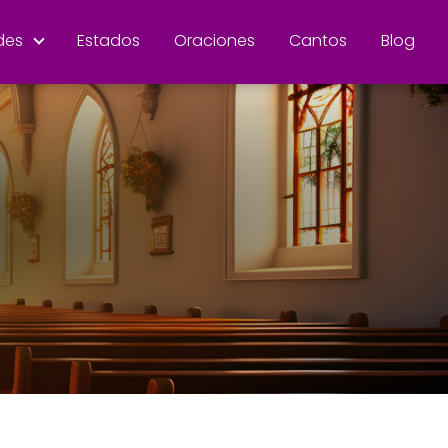
des
Estados
Oraciones
Cantos
Blog