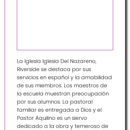
La Iglesia Iglesia Del Nazareno,
Riverside se destaca por sus
servicios en español y la amabilidad
de sus miembros. Los maestros de
la escuela muestran preocupación
por sus alumnos. La pastoral
familiar es entregada a Dios y el
Pastor Aquilino es un siervo
dedicado a la obra y temeroso de