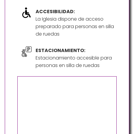
ACCESIBILIDAD:
La Iglesia dispone de acceso
preparado para personas en silla
de ruedas
ESTACIONAMIENTO:
Estacionamiento accesible para
personas en silla de ruedas