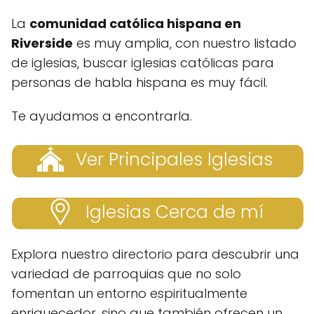
La
comunidad católica hispana en
Riverside
es muy amplia, con nuestro listado
de iglesias, buscar iglesias católicas para
personas de habla hispana es muy fácil.
Te ayudamos a encontrarla.
Ver Principales Iglesias
Iglesias Cerca de mí
Explora nuestro directorio para descubrir una
variedad de parroquias que no solo
fomentan un entorno espiritualmente
enriquecedor, sino que también ofrecen un