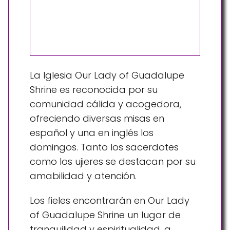
La Iglesia Our Lady of Guadalupe
Shrine es reconocida por su
comunidad cálida y acogedora,
ofreciendo diversas misas en
español y una en inglés los
domingos. Tanto los sacerdotes
como los ujieres se destacan por su
amabilidad y atención.
Los fieles encontrarán en Our Lady
of Guadalupe Shrine un lugar de
tranquilidad y espiritualidad, a