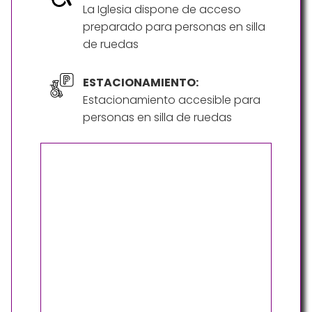
La Iglesia dispone de acceso
preparado para personas en silla
de ruedas
ESTACIONAMIENTO:
Estacionamiento accesible para
personas en silla de ruedas