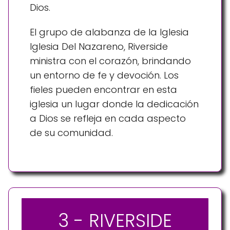
Dios.
El grupo de alabanza de la Iglesia
Iglesia Del Nazareno, Riverside
ministra con el corazón, brindando
un entorno de fe y devoción. Los
fieles pueden encontrar en esta
iglesia un lugar donde la dedicación
a Dios se refleja en cada aspecto
de su comunidad.
3 - RIVERSIDE