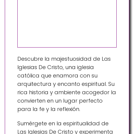
Descubre la majestuosidad de Las
Iglesias De Cristo, una iglesia
católica que enamora con su
arquitectura y encanto espiritual. Su
rica historia y ambiente acogedor la
convierten en un lugar perfecto
para la fe y la reflexión.
Sumérgete en la espiritualidad de
Las Iglesias De Cristo y experimenta