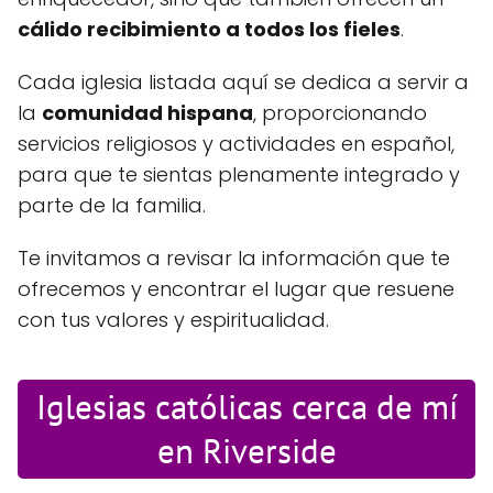
cálido recibimiento a todos los fieles
.
Cada iglesia listada aquí se dedica a servir a
la
comunidad hispana
, proporcionando
servicios religiosos y actividades en español,
para que te sientas plenamente integrado y
parte de la familia.
Te invitamos a revisar la información que te
ofrecemos y encontrar el lugar que resuene
con tus valores y espiritualidad.
Iglesias católicas cerca de mí
en Riverside