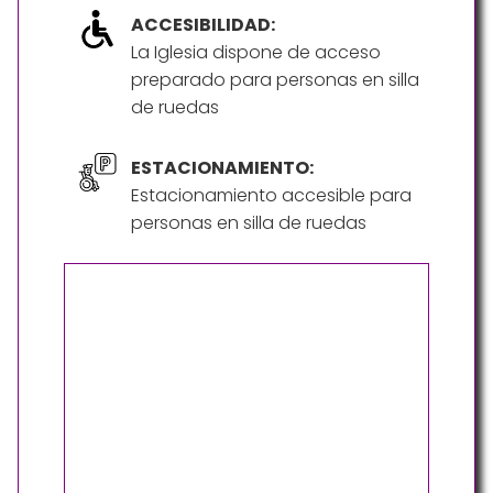
ACCESIBILIDAD:
La Iglesia dispone de acceso
preparado para personas en silla
de ruedas
ESTACIONAMIENTO:
Estacionamiento accesible para
personas en silla de ruedas