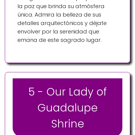
la paz que brinda su atmósfera
única. Admira la belleza de sus
detalles arquitectónicos y déjate
envolver por la serenidad que
emana de este sagrado lugar.
5 - Our Lady of
Guadalupe
Shrine