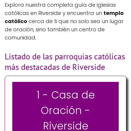
Explora nuestra completa guía de iglesias
católicas en Riverside y encuentra un
templo
católico
cerca de ti que no solo sea un lugar
de oración, sino también un centro de
comunidad.
Listado de las parroquias católicas
más destacadas de Riverside
1 - Casa de
Oración -
Riverside