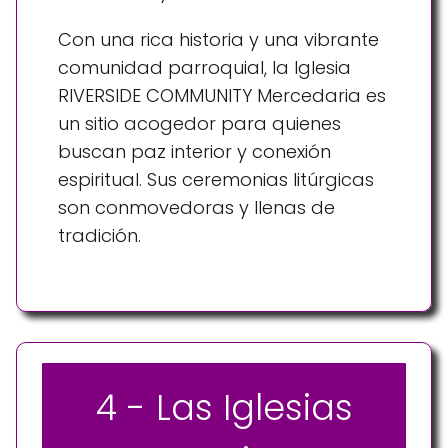
Con una rica historia y una vibrante
comunidad parroquial, la Iglesia
RIVERSIDE COMMUNITY Mercedaria es
un sitio acogedor para quienes
buscan paz interior y conexión
espiritual. Sus ceremonias litúrgicas
son conmovedoras y llenas de
tradición.
4 - Las Iglesias