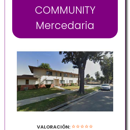
COMMUNITY
Mercedaria
⭐⭐⭐⭐⭐
VALORACIÓN: