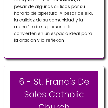
pesar de algunas críticas por su
horario de apertura. A pesar de ello,
la calidez de su comunidad y la
atención de su personal lo
convierten en un espacio ideal para
la oración y la reflexión.
6 - St. Francis De
Sales Catholic
Church