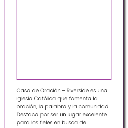
Casa de Oración – Riverside es una
iglesia Católica que fomenta la
oración, la palabra y la comunidad.
Destaca por ser un lugar excelente
para los fieles en busca de