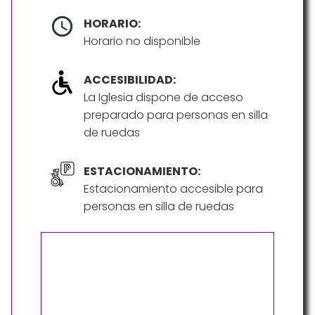
HORARIO:
Horario no disponible
ACCESIBILIDAD:
La Iglesia dispone de acceso
preparado para personas en silla
de ruedas
ESTACIONAMIENTO:
Estacionamiento accesible para
personas en silla de ruedas