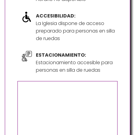
ACCESIBILIDAD:
La Iglesia dispone de acceso
preparado para personas en silla
de ruedas
ESTACIONAMIENTO:
Estacionamiento accesible para
personas en silla de ruedas