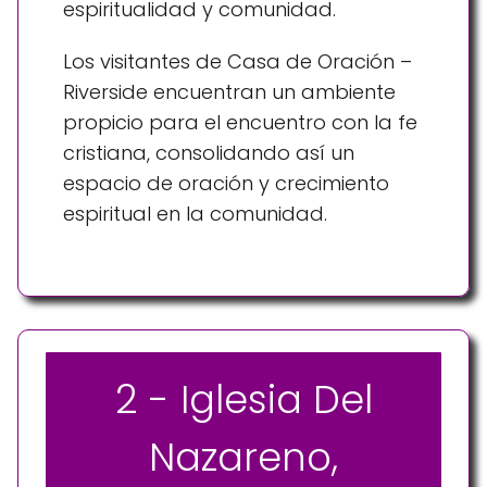
espiritualidad y comunidad.
Los visitantes de Casa de Oración –
Riverside encuentran un ambiente
propicio para el encuentro con la fe
cristiana, consolidando así un
espacio de oración y crecimiento
espiritual en la comunidad.
2 - Iglesia Del
Nazareno,