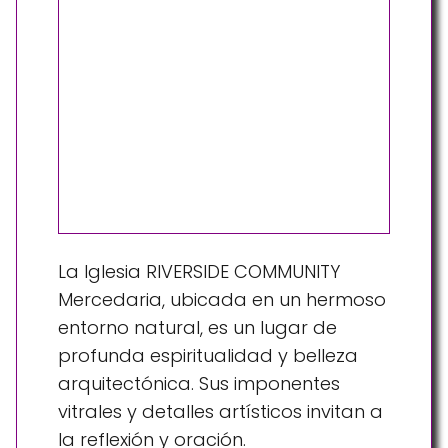
La Iglesia RIVERSIDE COMMUNITY
Mercedaria, ubicada en un hermoso
entorno natural, es un lugar de
profunda espiritualidad y belleza
arquitectónica. Sus imponentes
vitrales y detalles artísticos invitan a
la reflexión y oración.