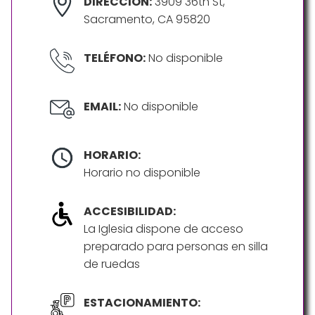
DIRECCIÓN:
3909 36th St,
Sacramento, CA 95820
TELÉFONO:
No disponible
EMAIL:
No disponible
HORARIO:
Horario no disponible
ACCESIBILIDAD:
La Iglesia dispone de acceso
preparado para personas en silla
de ruedas
ESTACIONAMIENTO: