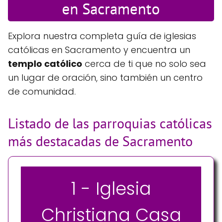
en Sacramento
Explora nuestra completa guía de iglesias
católicas en Sacramento y encuentra un
templo católico
cerca de ti que no solo sea
un lugar de oración, sino también un centro
de comunidad.
Listado de las parroquias católicas
más destacadas de Sacramento
1 - Iglesia
Christiana Casa