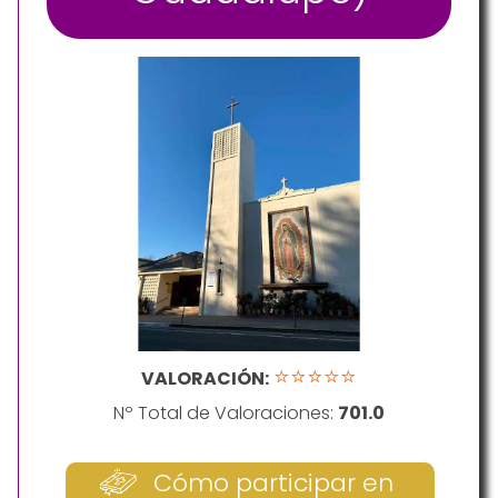
⭐⭐⭐⭐⭐
VALORACIÓN:
Nº Total de Valoraciones:
701.0
Cómo participar en