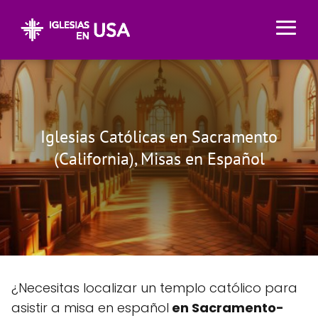
Iglesias Católicas en Sacramento
(California), Misas en Español
¿Necesitas localizar un templo católico para
asistir a misa en español
en Sacramento-