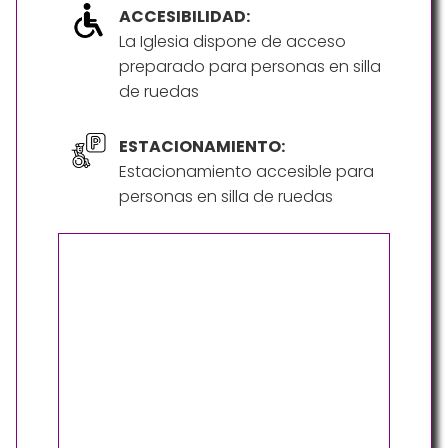
ACCESIBILIDAD:
La Iglesia dispone de acceso
preparado para personas en silla
de ruedas
ESTACIONAMIENTO:
Estacionamiento accesible para
personas en silla de ruedas