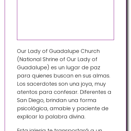
Our Lady of Guadalupe Church
(National Shrine of Our Lady of
Guadalupe) es un lugar de paz
para quienes buscan en sus almas.
Los sacerdotes son una joya, muy
atentos para confesar. Diferentes a
San Diego, brindan una forma
psicológica, amable y paciente de
explicar la palabra divina.
Esta iglesia te transportará a un