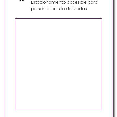
Estacionamiento accesible para
personas en silla de ruedas