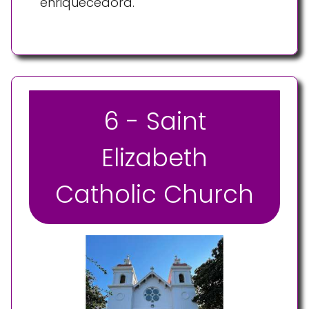
enriquecedora.
6 - Saint
Elizabeth
Catholic Church