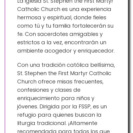
La iglesia St. Stephen the First Martyr
Catholic Church es una experiencia
hermosa y espiritual, donde fieles
como tú y tu familia fortalecerán su
fe. Con sacerdotes amigables y
estrictos a la vez, encontrarán un
ambiente acogedor y enriquecedor.
Con una tradición católica bellísima,
St. Stephen the First Martyr Catholic
Church ofrece misas frecuentes,
confesiones y clases de
enriquecimiento para niños y
jóvenes. Dirigida por la FSSP, es un
refugio para quienes buscan la
liturgia tradicional. ¡Altamente
recomendada para todos los que