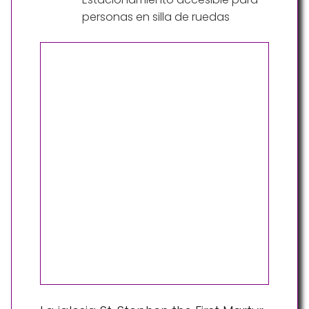
personas en silla de ruedas