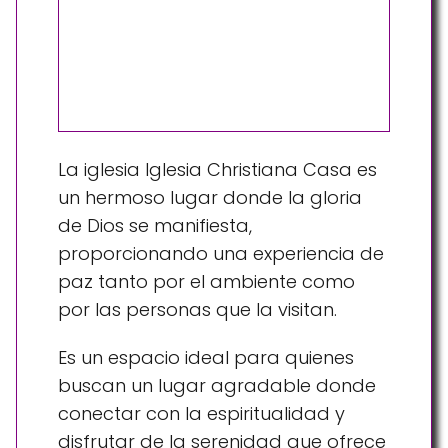
La iglesia Iglesia Christiana Casa es
un hermoso lugar donde la gloria
de Dios se manifiesta,
proporcionando una experiencia de
paz tanto por el ambiente como
por las personas que la visitan.
Es un espacio ideal para quienes
buscan un lugar agradable donde
conectar con la espiritualidad y
disfrutar de la serenidad que ofrece