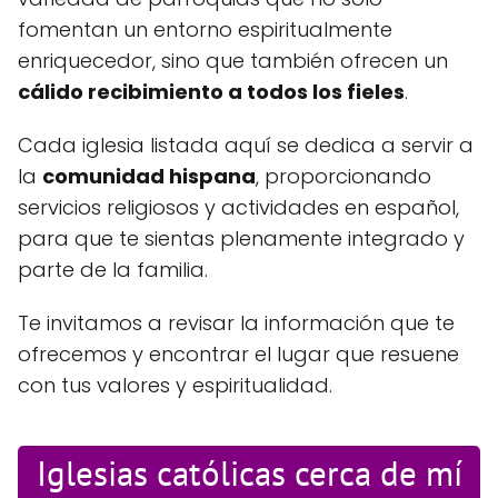
fomentan un entorno espiritualmente
enriquecedor, sino que también ofrecen un
cálido recibimiento a todos los fieles
.
Cada iglesia listada aquí se dedica a servir a
la
comunidad hispana
, proporcionando
servicios religiosos y actividades en español,
para que te sientas plenamente integrado y
parte de la familia.
Te invitamos a revisar la información que te
ofrecemos y encontrar el lugar que resuene
con tus valores y espiritualidad.
Iglesias católicas cerca de mí