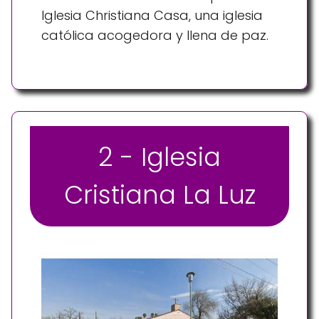
Iglesia Christiana Casa, una iglesia
católica acogedora y llena de paz.
2 - Iglesia
Cristiana La Luz