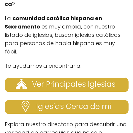
ca
?
La
comunidad católica hispana en
Sacramento
es muy amplia, con nuestro
listado de iglesias, buscar iglesias católicas
para personas de habla hispana es muy
fácil.
Te ayudamos a encontrarla.
Ver Principales Iglesias
Iglesias Cerca de mí
Explora nuestro directorio para descubrir una
variedad de parroquias que no solo