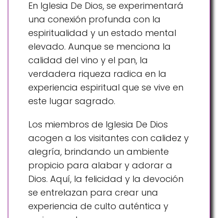
En Iglesia De Dios, se experimentará
una conexión profunda con la
espiritualidad y un estado mental
elevado. Aunque se menciona la
calidad del vino y el pan, la
verdadera riqueza radica en la
experiencia espiritual que se vive en
este lugar sagrado.
Los miembros de Iglesia De Dios
acogen a los visitantes con calidez y
alegría, brindando un ambiente
propicio para alabar y adorar a
Dios. Aquí, la felicidad y la devoción
se entrelazan para crear una
experiencia de culto auténtica y