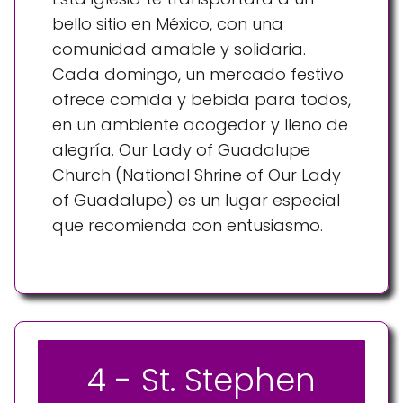
bello sitio en México, con una
comunidad amable y solidaria.
Cada domingo, un mercado festivo
ofrece comida y bebida para todos,
en un ambiente acogedor y lleno de
alegría. Our Lady of Guadalupe
Church (National Shrine of Our Lady
of Guadalupe) es un lugar especial
que recomienda con entusiasmo.
4 - St. Stephen