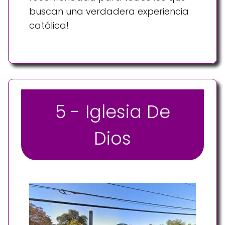
buscan una verdadera experiencia
católica!
5 - Iglesia De
Dios