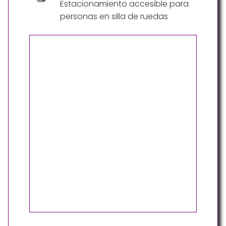
Estacionamiento accesible para
personas en silla de ruedas