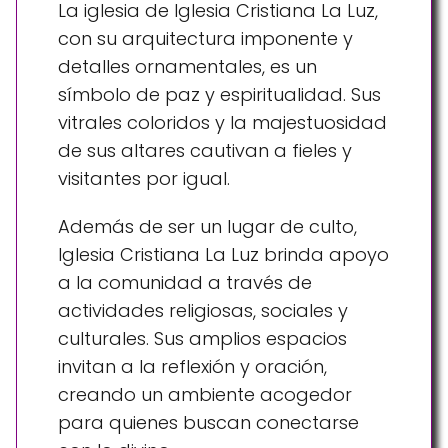
La iglesia de Iglesia Cristiana La Luz,
con su arquitectura imponente y
detalles ornamentales, es un
símbolo de paz y espiritualidad. Sus
vitrales coloridos y la majestuosidad
de sus altares cautivan a fieles y
visitantes por igual.
Además de ser un lugar de culto,
Iglesia Cristiana La Luz brinda apoyo
a la comunidad a través de
actividades religiosas, sociales y
culturales. Sus amplios espacios
invitan a la reflexión y oración,
creando un ambiente acogedor
para quienes buscan conectarse