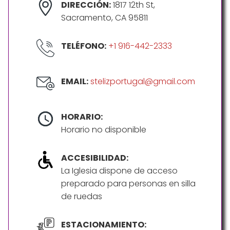
DIRECCIÓN:
1817 12th St,
Sacramento, CA 95811
TELÉFONO:
+1 916-442-2333
EMAIL:
stelizportugal@gmail.com
HORARIO:
Horario no disponible
ACCESIBILIDAD:
La Iglesia dispone de acceso
preparado para personas en silla
de ruedas
ESTACIONAMIENTO: